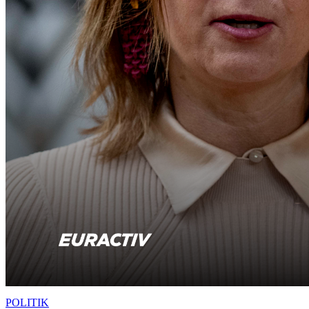
POLITIK