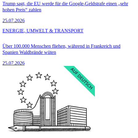
Trump sagt, die EU werde für die Google-Geldstrafe einen „sehr
hohen Preis“ zahlen
25.07.2026
ENERGIE, UMWELT & TRANSPORT
Über 100.000 Menschen fliehen, während in Frankreich und
Spanien Waldbrände wüten
25.07.2026