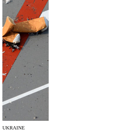
UKRAINE