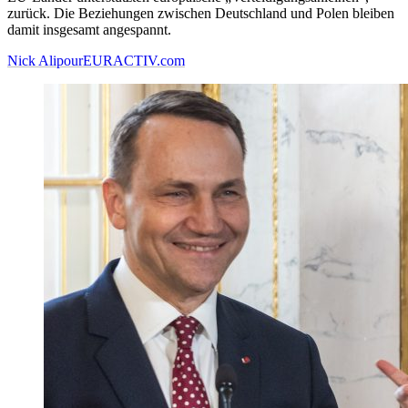
zurück. Die Beziehungen zwischen Deutschland und Polen bleiben
damit insgesamt angespannt.
Nick Alipour
EURACTIV.com