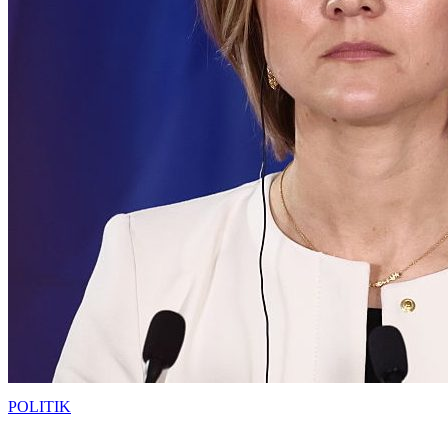
POLITIK