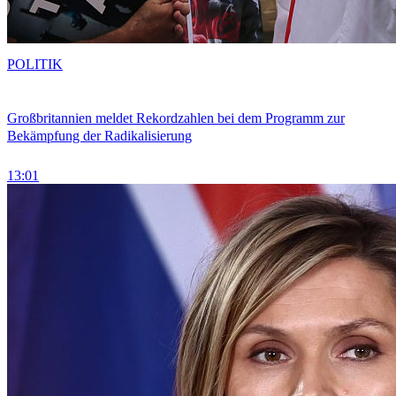
POLITIK
Großbritannien meldet Rekordzahlen bei dem Programm zur
Bekämpfung der Radikalisierung
13:01