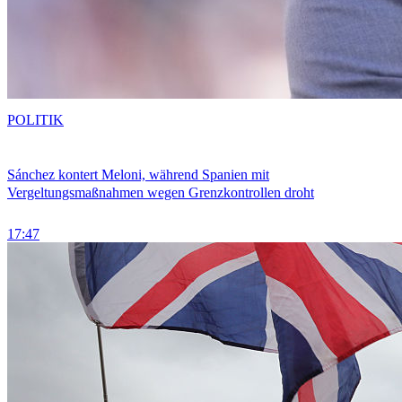
POLITIK
Sánchez kontert Meloni, während Spanien mit
Vergeltungsmaßnahmen wegen Grenzkontrollen droht
17:47