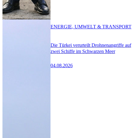
ENERGIE, UMWELT & TRANSPORT
Die Türkei verurteilt Drohnenangriffe auf
zwei Schiffe im Schwarzen Meer
04.08.2026