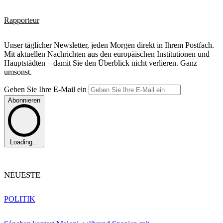
Rapporteur
Unser täglicher Newsletter, jeden Morgen direkt in Ihrem Postfach.
Mit aktuellen Nachrichten aus den europäischen Institutionen und
Hauptstädten – damit Sie den Überblick nicht verlieren. Ganz
umsonst.
Geben Sie Ihre E-Mail ein
Abonnieren
Loading...
NEUESTE
POLITIK