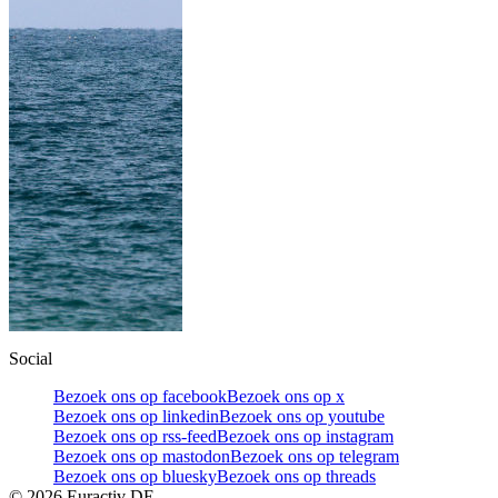
Social
Bezoek ons op facebook
Bezoek ons op x
Bezoek ons op linkedin
Bezoek ons op youtube
Bezoek ons op rss-feed
Bezoek ons op instagram
Bezoek ons op mastodon
Bezoek ons op telegram
Bezoek ons op bluesky
Bezoek ons op threads
©
2026
Euractiv DE