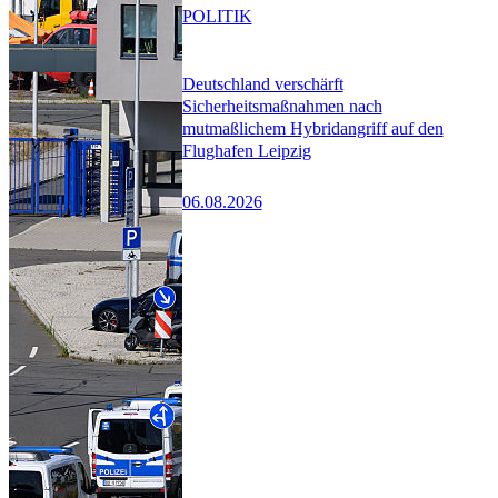
POLITIK
Deutschland verschärft
Sicherheitsmaßnahmen nach
mutmaßlichem Hybridangriff auf den
Flughafen Leipzig
06.08.2026