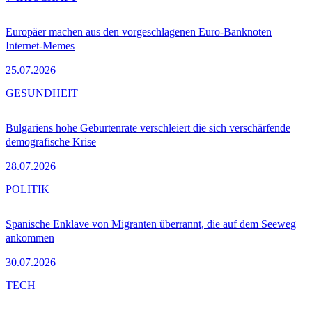
Europäer machen aus den vorgeschlagenen Euro-Banknoten
Internet-Memes
25.07.2026
GESUNDHEIT
Bulgariens hohe Geburtenrate verschleiert die sich verschärfende
demografische Krise
28.07.2026
POLITIK
Spanische Enklave von Migranten überrannt, die auf dem Seeweg
ankommen
30.07.2026
TECH