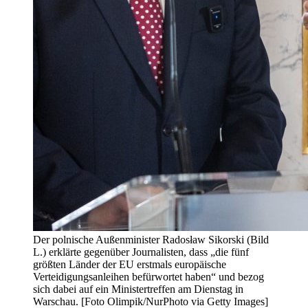
Der polnische Außenminister Radosław Sikorski (Bild
L.) erklärte gegenüber Journalisten, dass „die fünf
größten Länder der EU erstmals europäische
Verteidigungsanleihen befürwortet haben“ und bezog
sich dabei auf ein Ministertreffen am Dienstag in
Warschau. [Foto Olimpik/NurPhoto via Getty Images]