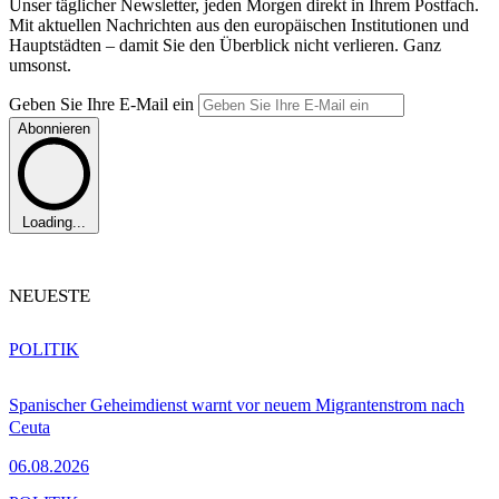
Unser täglicher Newsletter, jeden Morgen direkt in Ihrem Postfach.
Mit aktuellen Nachrichten aus den europäischen Institutionen und
Hauptstädten – damit Sie den Überblick nicht verlieren. Ganz
umsonst.
Geben Sie Ihre E-Mail ein
Abonnieren
Loading...
NEUESTE
POLITIK
Spanischer Geheimdienst warnt vor neuem Migrantenstrom nach
Ceuta
06.08.2026