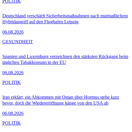
POLITIK
Deutschland verschärft Sicherheitsmaßnahmen nach mutmaßlichem
Hybridangriff auf den Flughafen Leipzig
06.08.2026
GESUNDHEIT
Spanien und Luxemburg verzeichnen den stärksten Rückgang beim
täglichen Tabakkonsum in der EU
06.08.2026
POLITIK
Iran erklärt, ein Abkommen mit Oman über Hormus stehe kurz
bevor, doch die Wiedereröffnung hänge von den USA ab
06.08.2026
POLITIK