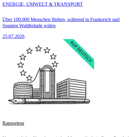
ENERGIE, UMWELT & TRANSPORT
Über 100.000 Menschen fliehen, während in Frankreich und
Spanien Waldbrände wüten
25.07.2026
Rapporteur