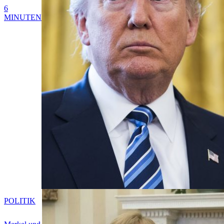
6
MINUTEN
POLITIK