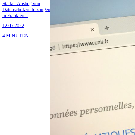
Starker Anstieg von
Datenschutzverletzungen
in Frankreich
12.05.2022
4 MINUTEN