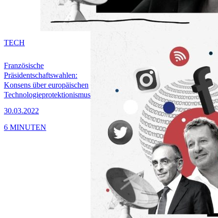
TECH
Französische
Präsidentschaftswahlen:
Konsens über europäischen
Technologieprotektionismus
30.03.2022
6 MINUTEN