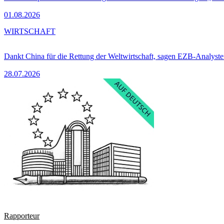
01.08.2026
WIRTSCHAFT
Dankt China für die Rettung der Weltwirtschaft, sagen EZB-Analyst
28.07.2026
Rapporteur