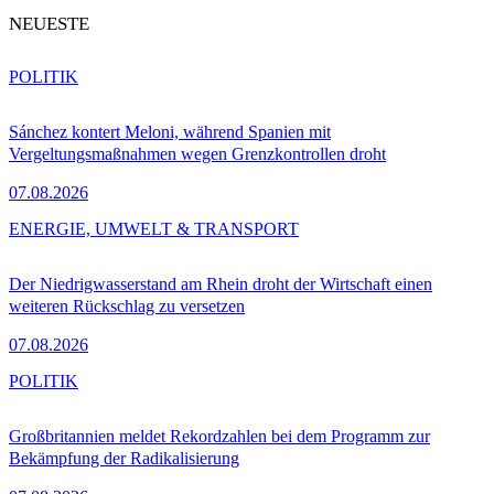
NEUESTE
POLITIK
Sánchez kontert Meloni, während Spanien mit
Vergeltungsmaßnahmen wegen Grenzkontrollen droht
07.08.2026
ENERGIE, UMWELT & TRANSPORT
Der Niedrigwasserstand am Rhein droht der Wirtschaft einen
weiteren Rückschlag zu versetzen
07.08.2026
POLITIK
Großbritannien meldet Rekordzahlen bei dem Programm zur
Bekämpfung der Radikalisierung