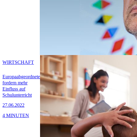
WIRTSCHAFT
Europaabgeordnete
fordern mehr
Einfluss auf
Schulunterricht
27.06.2022
4 MINUTEN