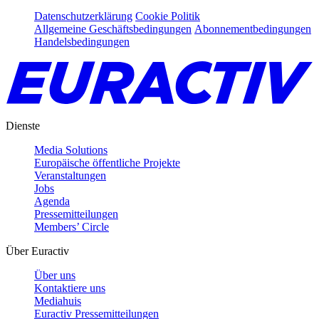
Datenschutzerklärung
Cookie Politik
Allgemeine Geschäftsbedingungen
Abonnementbedingungen
Handelsbedingungen
Dienste
Media Solutions
Europäische öffentliche Projekte
Veranstaltungen
Jobs
Agenda
Pressemitteilungen
Members’ Circle
Über Euractiv
Über uns
Kontaktiere uns
Mediahuis
Euractiv Pressemitteilungen