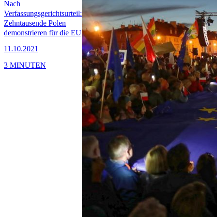
Nach
Verfassungsgerichtsurteil:
Zehntausende Polen
demonstrieren für die EU
11.10.2021
3 MINUTEN