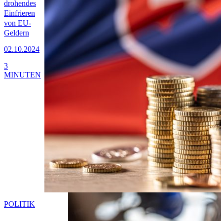
drohendes
Einfrieren
von EU-
Geldern
02.10.2024
3
MINUTEN
POLITIK