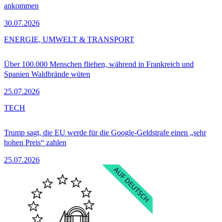
ankommen
30.07.2026
ENERGIE, UMWELT & TRANSPORT
Über 100.000 Menschen fliehen, während in Frankreich und
Spanien Waldbrände wüten
25.07.2026
TECH
Trump sagt, die EU werde für die Google-Geldstrafe einen „sehr
hohen Preis“ zahlen
25.07.2026