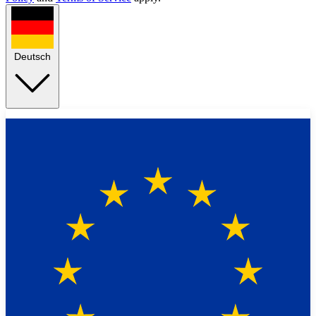
Deutsch