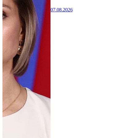
07.08.2026