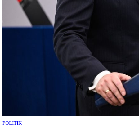
POLITIK