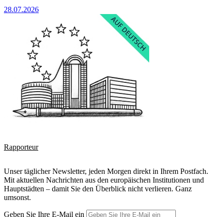
28.07.2026
Rapporteur
Unser täglicher Newsletter, jeden Morgen direkt in Ihrem Postfach.
Mit aktuellen Nachrichten aus den europäischen Institutionen und
Hauptstädten – damit Sie den Überblick nicht verlieren. Ganz
umsonst.
Geben Sie Ihre E-Mail ein