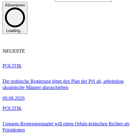
Abonnieren
Loading...
NEUESTE
POLITIK
Die polnische Regierung lehnt den Plan der PiS ab, arbeitslose
ukrainische Männer abzuschieben
09.08.2026
POLITIK
Ungarns Regierungspartei will einen Orbán-kritischen Richter als
Präsidenten