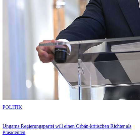
POLITIK
Ungarns Regierungspartei will einen Orbán-kritischen Richter als
Präsidenten