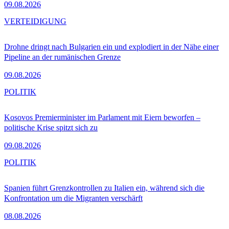
09.08.2026
VERTEIDIGUNG
Drohne dringt nach Bulgarien ein und explodiert in der Nähe einer
Pipeline an der rumänischen Grenze
09.08.2026
POLITIK
Kosovos Premierminister im Parlament mit Eiern beworfen –
politische Krise spitzt sich zu
09.08.2026
POLITIK
Spanien führt Grenzkontrollen zu Italien ein, während sich die
Konfrontation um die Migranten verschärft
08.08.2026