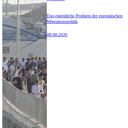
Das eigentliche Problem der europäischen
Migrationspolitik
08.08.2026