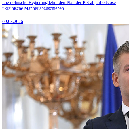
Die polnische Regierung lehnt den Plan der PiS ab, arbeitslose
ukrainische Männer abzuschieben
09.08.2026