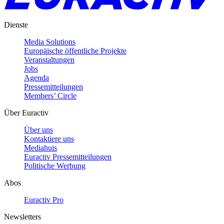
Dienste
Media Solutions
Europäische öffentliche Projekte
Veranstaltungen
Jobs
Agenda
Pressemitteilungen
Members’ Circle
Über Euractiv
Über uns
Kontaktiere uns
Mediahuis
Euractiv Pressemitteilungen
Politische Werbung
Abos
Euractiv Pro
Newsletters