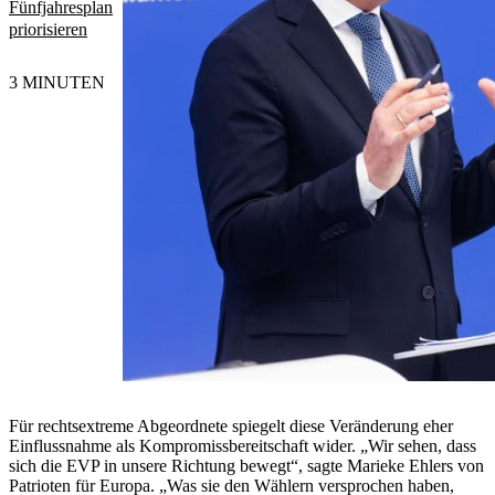
Fünfjahresplan
priorisieren
3 MINUTEN
Für rechtsextreme Abgeordnete spiegelt diese Veränderung eher
Einflussnahme als Kompromissbereitschaft wider. „Wir sehen, dass
sich die EVP in unsere Richtung bewegt“, sagte Marieke Ehlers von
Patrioten für Europa. „Was sie den Wählern versprochen haben,