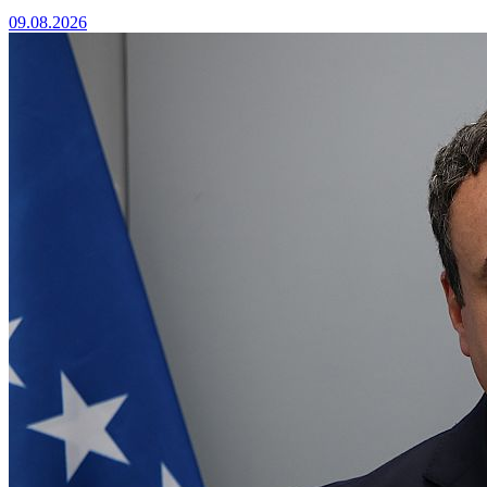
09.08.2026