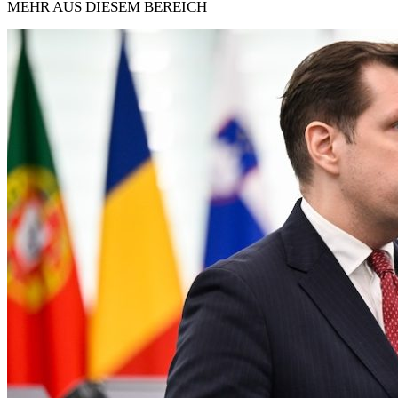
MEHR AUS DIESEM BEREICH