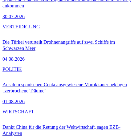
ankommen
30.07.2026
VERTEIDIGUNG
Die Türkei verurteilt Drohnenangriffe auf zwei Schiffe im
Schwarzen Meer
04.08.2026
POLITIK
Aus dem spanischen Ceuta ausgewiesene Marokkaner beklagen
„zerbrochene Träume“
01.08.2026
WIRTSCHAFT
Dankt China für die Rettung der Weltwirtschaft, sagen EZB-
Analysten