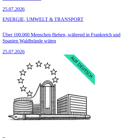
25.07.2026
ENERGIE, UMWELT & TRANSPORT
Über 100.000 Menschen fliehen, während in Frankreich und
Spanien Waldbrände wüten
25.07.2026