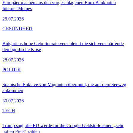
Europäer machen aus den vorgeschlagenen Euro-Banknoten
Internet-Memes
25.07.2026
GESUNDHEIT
Bulgariens hohe Geburtenrate verschleiert die sich verschärfende
demografische Krise
28.07.2026
POLITIK
Spanische Enklave von Migranten überrannt, die auf dem Seeweg
ankommen
30.07.2026
TECH
Trump sagt, die EU werde für die Google-Geldstrafe einen „sehr
hohen Preis“ zahlen