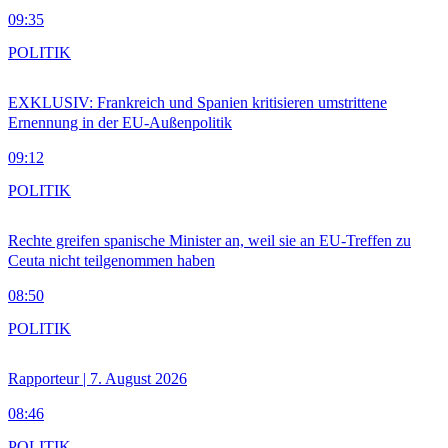
09:35
POLITIK
EXKLUSIV: Frankreich und Spanien kritisieren umstrittene
Ernennung in der EU-Außenpolitik
09:12
POLITIK
Rechte greifen spanische Minister an, weil sie an EU-Treffen zu
Ceuta nicht teilgenommen haben
08:50
POLITIK
Rapporteur | 7. August 2026
08:46
POLITIK