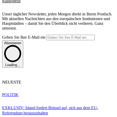
Rapporteur
Unser täglicher Newsletter, jeden Morgen direkt in Ihrem Postfach.
Mit aktuellen Nachrichten aus den europäischen Institutionen und
Hauptstädten – damit Sie den Überblick nicht verlieren. Ganz
umsonst.
Geben Sie Ihre E-Mail ein
Abonnieren
Loading...
NEUESTE
POLITIK
EXKLUSIV: Island fordert Brüssel auf, sich aus dem EU-
Referendum herauszuhalten