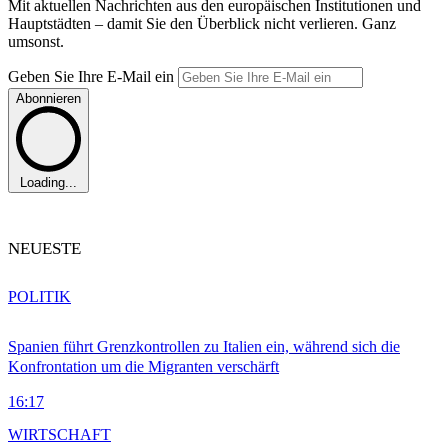
Mit aktuellen Nachrichten aus den europäischen Institutionen und
Hauptstädten – damit Sie den Überblick nicht verlieren. Ganz
umsonst.
Geben Sie Ihre E-Mail ein
Abonnieren
Loading...
NEUESTE
POLITIK
Spanien führt Grenzkontrollen zu Italien ein, während sich die
Konfrontation um die Migranten verschärft
16:17
WIRTSCHAFT