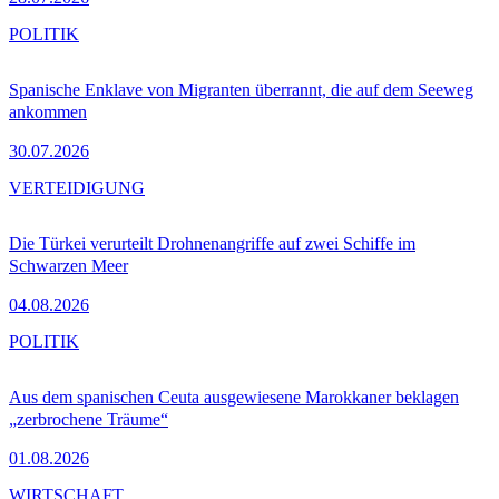
POLITIK
Spanische Enklave von Migranten überrannt, die auf dem Seeweg
ankommen
30.07.2026
VERTEIDIGUNG
Die Türkei verurteilt Drohnenangriffe auf zwei Schiffe im
Schwarzen Meer
04.08.2026
POLITIK
Aus dem spanischen Ceuta ausgewiesene Marokkaner beklagen
„zerbrochene Träume“
01.08.2026
WIRTSCHAFT