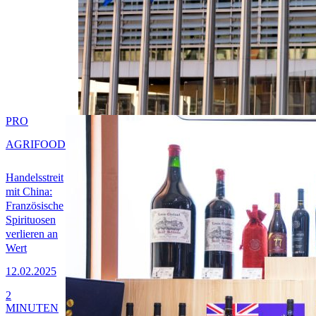
PRO
AGRIFOOD
Handelsstreit
mit China:
Französische
Spirituosen
verlieren an
Wert
12.02.2025
2
MINUTEN