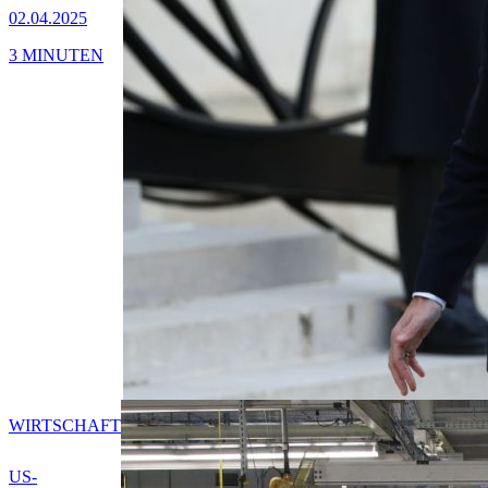
02.04.2025
3 MINUTEN
WIRTSCHAFT
US-