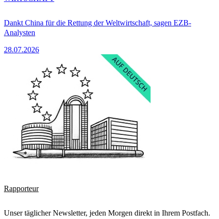
Dankt China für die Rettung der Weltwirtschaft, sagen EZB-
Analysten
28.07.2026
Rapporteur
Unser täglicher Newsletter, jeden Morgen direkt in Ihrem Postfach.