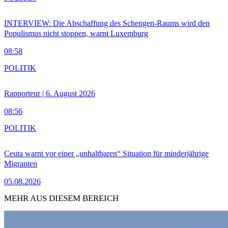
INTERVIEW: Die Abschaffung des Schengen-Raums wird den
Populismus nicht stoppen, warnt Luxemburg
08:58
POLITIK
Rapporteur | 6. August 2026
08:56
POLITIK
Ceuta warnt vor einer „unhaltbaren“ Situation für minderjährige
Migranten
05.08.2026
MEHR AUS DIESEM BEREICH