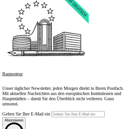
Rapporteur
Unser täglicher Newsletter, jeden Morgen direkt in Ihrem Postfach.
Mit aktuellen Nachrichten aus den europäischen Institutionen und
Hauptstädten – damit Sie den Überblick nicht verlieren. Ganz
umsonst.
Geben Sie Ihre E-Mail ein
Abonnieren