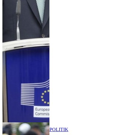
POLITIK