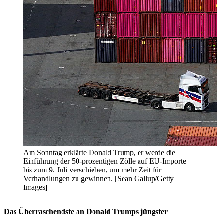
Am Sonntag erklärte Donald Trump, er werde die
Einführung der 50-prozentigen Zölle auf EU-Importe
bis zum 9. Juli verschieben, um mehr Zeit für
Verhandlungen zu gewinnen. [Sean Gallup/Getty
Images]
Das Überraschendste an Donald Trumps jüngster