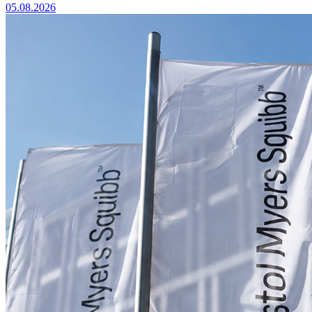
05.08.2026