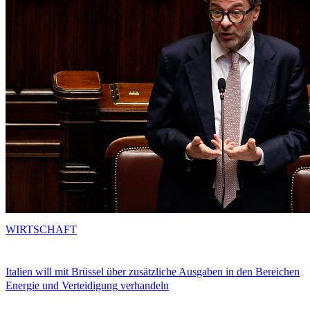
WIRTSCHAFT
Italien will mit Brüssel über zusätzliche Ausgaben in den Bereichen
Energie und Verteidigung verhandeln