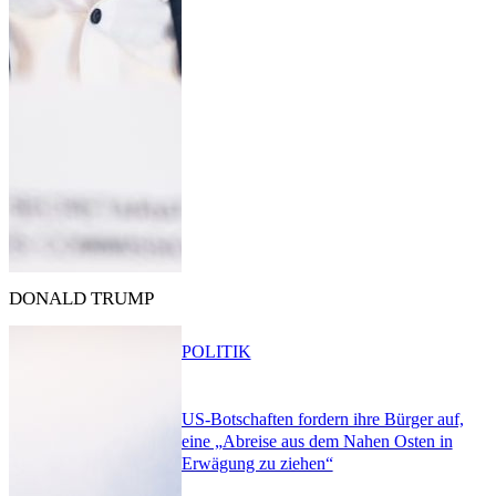
DONALD TRUMP
POLITIK
US-Botschaften fordern ihre Bürger auf,
eine „Abreise aus dem Nahen Osten in
Erwägung zu ziehen“