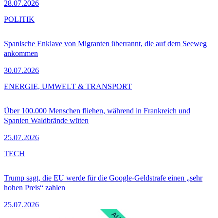
28.07.2026
POLITIK
Spanische Enklave von Migranten überrannt, die auf dem Seeweg
ankommen
30.07.2026
ENERGIE, UMWELT & TRANSPORT
Über 100.000 Menschen fliehen, während in Frankreich und
Spanien Waldbrände wüten
25.07.2026
TECH
Trump sagt, die EU werde für die Google-Geldstrafe einen „sehr
hohen Preis“ zahlen
25.07.2026