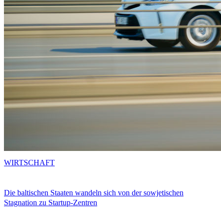
WIRTSCHAFT
Die baltischen Staaten wandeln sich von der sowjetischen
Stagnation zu Startup-Zentren