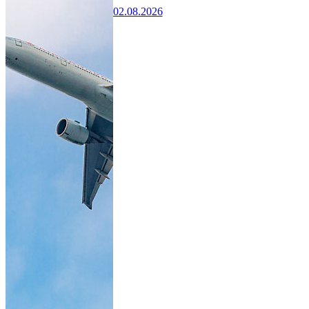
02.08.2026