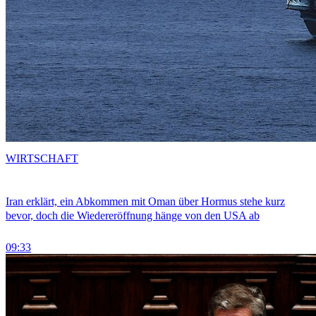
WIRTSCHAFT
Iran erklärt, ein Abkommen mit Oman über Hormus stehe kurz
bevor, doch die Wiedereröffnung hänge von den USA ab
09:33