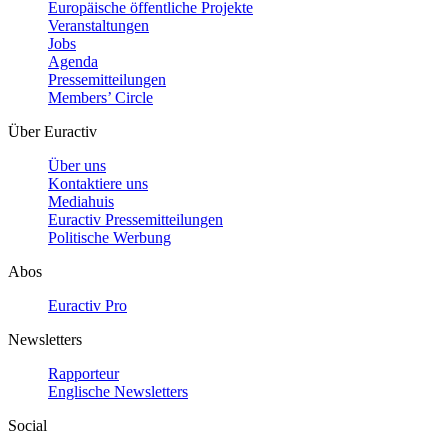
Europäische öffentliche Projekte
Veranstaltungen
Jobs
Agenda
Pressemitteilungen
Members’ Circle
Über Euractiv
Über uns
Kontaktiere uns
Mediahuis
Euractiv Pressemitteilungen
Politische Werbung
Abos
Euractiv Pro
Newsletters
Rapporteur
Englische Newsletters
Social