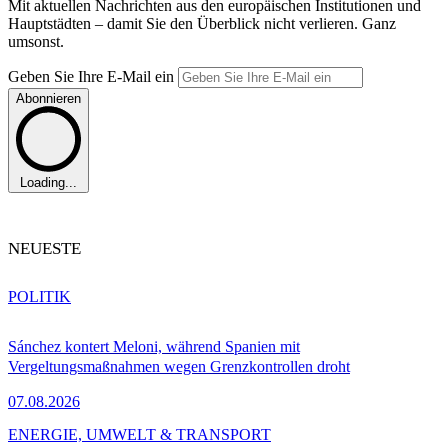
Mit aktuellen Nachrichten aus den europäischen Institutionen und
Hauptstädten – damit Sie den Überblick nicht verlieren. Ganz
umsonst.
Geben Sie Ihre E-Mail ein
Abonnieren
Loading...
NEUESTE
POLITIK
Sánchez kontert Meloni, während Spanien mit
Vergeltungsmaßnahmen wegen Grenzkontrollen droht
07.08.2026
ENERGIE, UMWELT & TRANSPORT