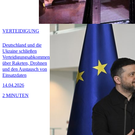
VERTEIDIGUNG
Deutschland und die
Ukraine schließen
Verteidigungsabkommen
über Raketen, Drohnen
und den Austausch von
Einsatzdaten
14.04.2026
2 MINUTEN