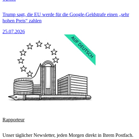
Trump sagt, die EU werde für die Google-Geldstrafe einen „sehr
hohen Preis“ zahlen
25.07.2026
Rapporteur
Unser täglicher Newsletter, jeden Morgen direkt in Ihrem Postfach.