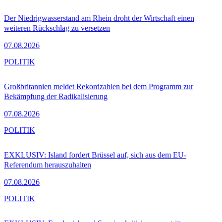
Der Niedrigwasserstand am Rhein droht der Wirtschaft einen
weiteren Rückschlag zu versetzen
07.08.2026
POLITIK
Großbritannien meldet Rekordzahlen bei dem Programm zur
Bekämpfung der Radikalisierung
07.08.2026
POLITIK
EXKLUSIV: Island fordert Brüssel auf, sich aus dem EU-
Referendum herauszuhalten
07.08.2026
POLITIK