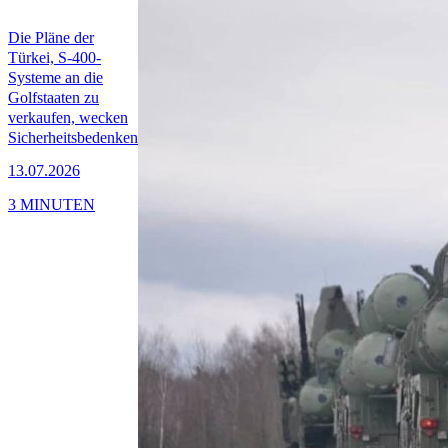
Die Pläne der
Türkei, S-400-
Systeme an die
Golfstaaten zu
verkaufen, wecken
Sicherheitsbedenken
13.07.2026
3 MINUTEN