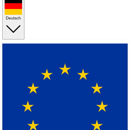
Deutsch