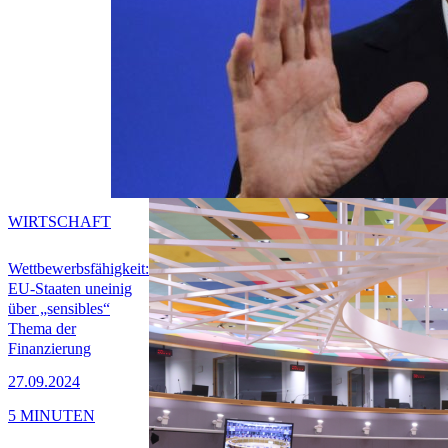
WIRTSCHAFT
Wettbewerbsfähigkeit:
EU-Staaten uneinig
über „sensibles“
Thema der
Finanzierung
27.09.2024
5 MINUTEN