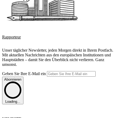
Rapporteur
Unser täglicher Newsletter, jeden Morgen direkt in Ihrem Postfach.
Mit aktuellen Nachrichten aus den europäischen Institutionen und
Hauptstädten – damit Sie den Überblick nicht verlieren. Ganz
umsonst.
Geben Sie Ihre E-Mail ein
Abonnieren
Loading...