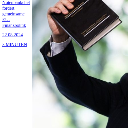
Notenbankchef
fordert
gemeinsame
EU-
Finanzpolitik
22.08.2024
3 MINUTEN