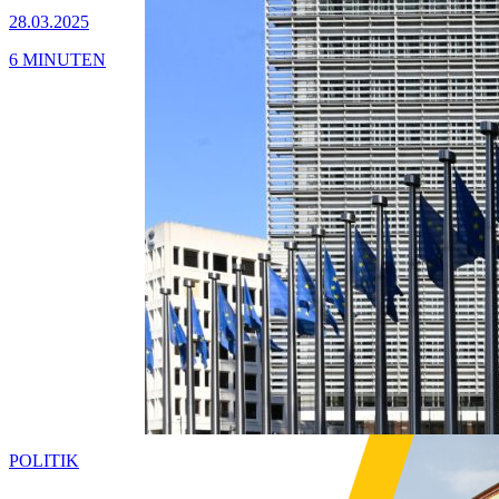
28.03.2025
6 MINUTEN
POLITIK