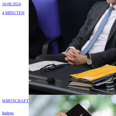
10.09.2024
4 MINUTEN
WIRTSCHAFT
Italiens