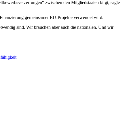
ttbewerbsverzerrungen“ zwischen den Mitgliedstaaten birgt, sagte
die Finanzierung gemeinsamer EU-Projekte verwendet wird.
 notwendig sind. Wir brauchen aber auch die nationalen. Und wir
fähigkeit