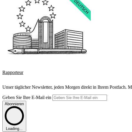
Rapporteur
Unser täglicher Newsletter, jeden Morgen direkt in Ihrem Postfach. M
Geben Sie Ihre E-Mail ein
Abonnieren
Loading...