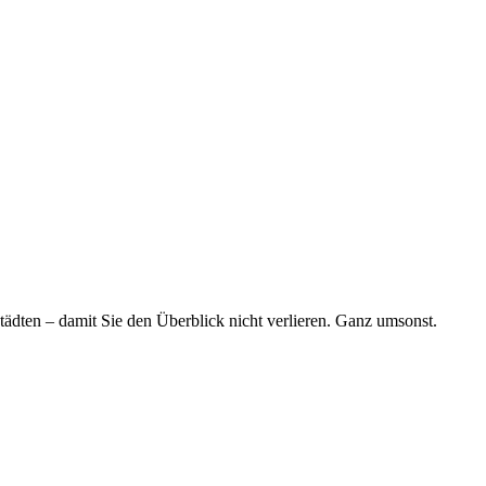
tädten – damit Sie den Überblick nicht verlieren. Ganz umsonst.