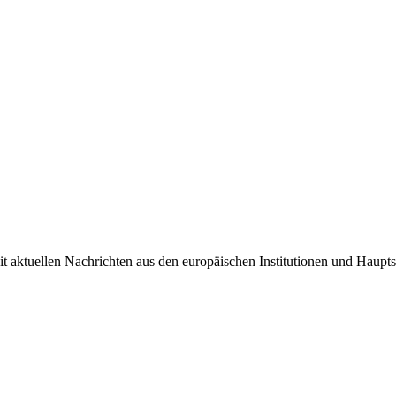
it aktuellen Nachrichten aus den europäischen Institutionen und Haupts