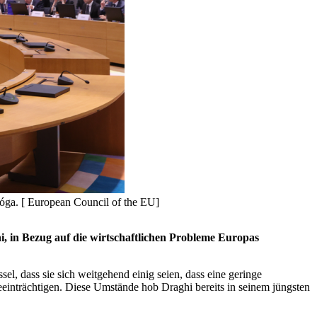
 Lóga. [ European Council of the EU]
, in Bezug auf die wirtschaftlichen Probleme Europas
l, dass sie sich weitgehend einig seien, dass eine geringe
einträchtigen. Diese Umstände hob Draghi bereits in seinem jüngsten