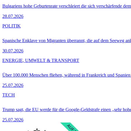
Bulgariens hohe Geburtenrate verschleiert die sich verschärfende dem
28.07.2026
POLITIK
Spanische Enklave von Migranten überrannt, die auf dem Seeweg 
30.07.2026
ENERGIE, UMWELT & TRANSPORT
Über 100.000 Menschen fliehen, während in Frankreich und Spanie
25.07.2026
TECH
Trump sagt, die EU werde für die Google-Geldstrafe einen „sehr hohe
25.07.2026