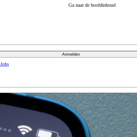
Ga naar de hoofdinhoud
Anmelden
s
Jobs