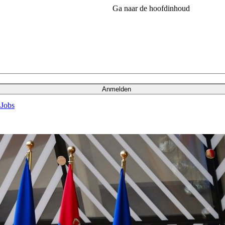
Ga naar de hoofdinhoud
Anmelden
s
Jobs