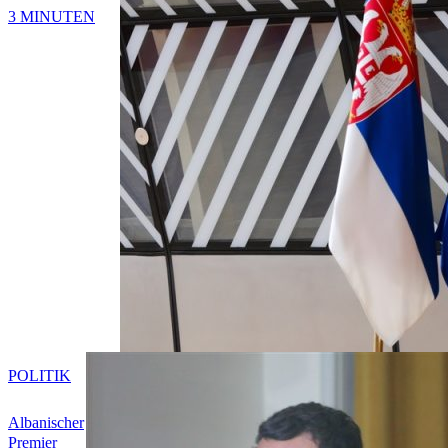
3 MINUTEN
POLITIK
Albanischer
Premier