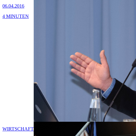
06.04.2016
4 MINUTEN
WIRTSCHAFT