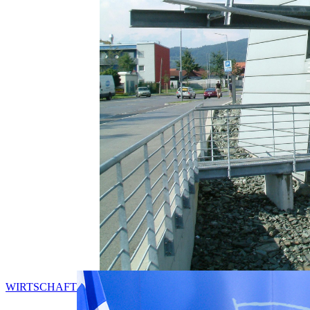
WIRTSCHAFT