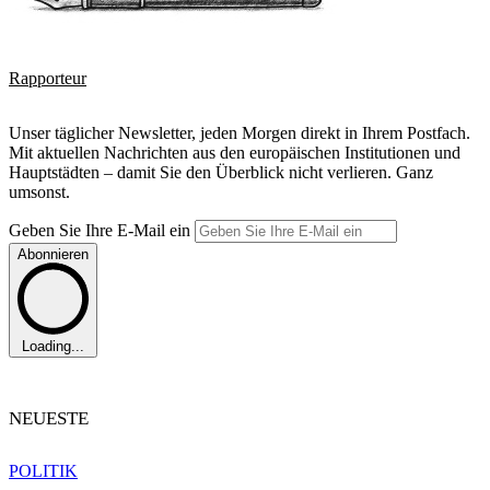
Rapporteur
Unser täglicher Newsletter, jeden Morgen direkt in Ihrem Postfach.
Mit aktuellen Nachrichten aus den europäischen Institutionen und
Hauptstädten – damit Sie den Überblick nicht verlieren. Ganz
umsonst.
Geben Sie Ihre E-Mail ein
Abonnieren
Loading...
NEUESTE
POLITIK