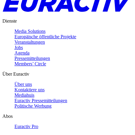
Dienste
Media Solutions
Europäische öffentliche Projekte
Veranstaltungen
Jobs
Agenda
Pressemitteilungen
Members’ Circle
Über Euractiv
Über uns
Kontaktiere uns
Mediahuis
Euractiv Pressemitteilungen
Politische Werbung
Abos
Euractiv Pro