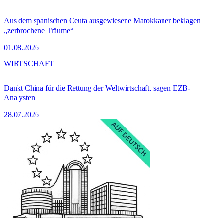
Aus dem spanischen Ceuta ausgewiesene Marokkaner beklagen
„zerbrochene Träume“
01.08.2026
WIRTSCHAFT
Dankt China für die Rettung der Weltwirtschaft, sagen EZB-
Analysten
28.07.2026