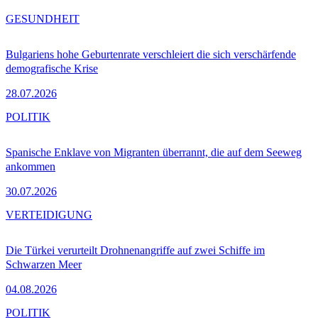
GESUNDHEIT
Bulgariens hohe Geburtenrate verschleiert die sich verschärfende
demografische Krise
28.07.2026
POLITIK
Spanische Enklave von Migranten überrannt, die auf dem Seeweg
ankommen
30.07.2026
VERTEIDIGUNG
Die Türkei verurteilt Drohnenangriffe auf zwei Schiffe im
Schwarzen Meer
04.08.2026
POLITIK