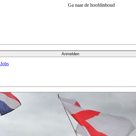
Ga naar de hoofdinhoud
Anmelden
s
Jobs