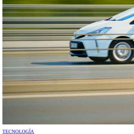
TECNOLOGÍA