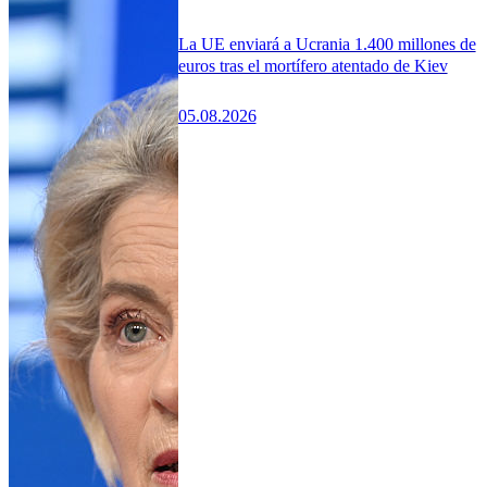
La UE enviará a Ucrania 1.400 millones de
euros tras el mortífero atentado de Kiev
05.08.2026