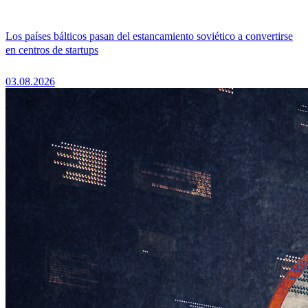
Los países bálticos pasan del estancamiento soviético a convertirse
en centros de startups
03.08.2026