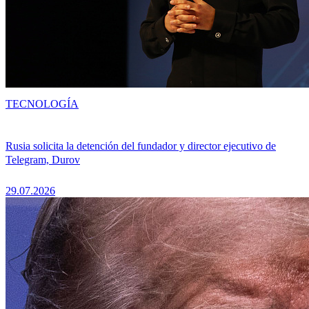
TECNOLOGÍA
Rusia solicita la detención del fundador y director ejecutivo de
Telegram, Durov
29.07.2026