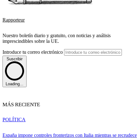
Rapporteur
Nuestro boletín diario y gratuito, con noticias y análisis
imprescindibles sobre la UE.
Introduce tu correo electrónico
Suscribir
Loading...
MÁS RECIENTE
POLÍTICA
España impone controles fronterizos con Italia mientras se recrudece