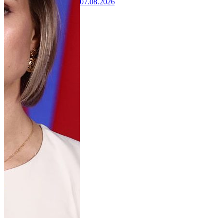
07.08.2026