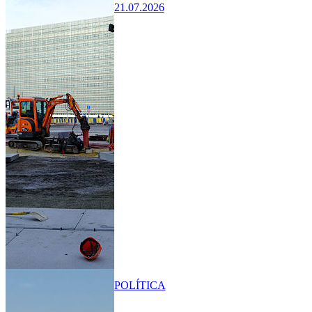
21.07.2026
POLÍTICA