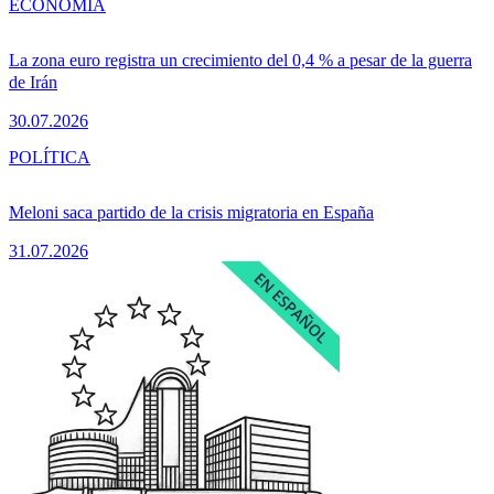
ECONOMÍA
La zona euro registra un crecimiento del 0,4 % a pesar de la guerra
de Irán
30.07.2026
POLÍTICA
Meloni saca partido de la crisis migratoria en España
31.07.2026