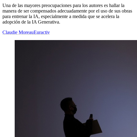
Una de las mayores preocupaciones para los autores es hallar la
manera de ser compensados adecuadamente por el uso de sus obras
para entrenar la IA, especialmente a medida que se acelera la
adopción de la IA Generativa.
Claudie Moreau
Euractiv