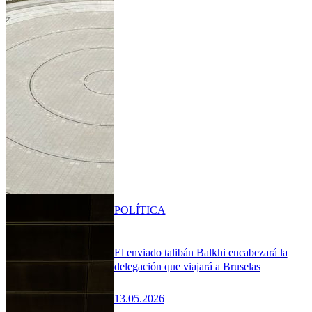
POLÍTICA
El enviado talibán Balkhi encabezará la
delegación que viajará a Bruselas
13.05.2026