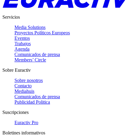
Servicios
Media Solutions
Proyectos Políticos Europeos
Eventos
Trabajos
Agenda
Comunicados de prensa
Members’ Circle
Sobre Euractiv
Sobre nosotros
Contacto
Mediahuis
Comunicados de prensa
Publicidad Politica
Suscripciones
Euractiv Pro
Boletines informativos