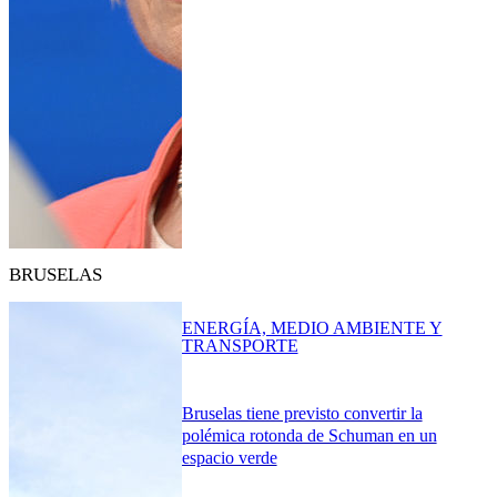
BRUSELAS
ENERGÍA, MEDIO AMBIENTE Y
TRANSPORTE
Bruselas tiene previsto convertir la
polémica rotonda de Schuman en un
espacio verde