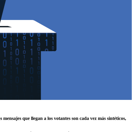
 mensajes que llegan a los votantes son cada vez más sintéticos,