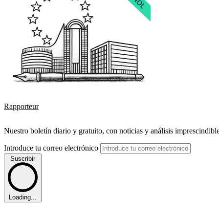
Rapporteur
Nuestro boletín diario y gratuito, con noticias y análisis imprescindibl
Introduce tu correo electrónico
Suscribir
Loading...