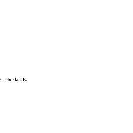
es sobre la UE.