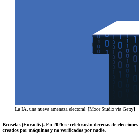
La IA, una nueva amenaza electoral. [Moor Studio via Getty]
Bruselas (Euractiv)- En 2026 se celebrarán decenas de elecciones 
creados por máquinas y no verificados por nadie.