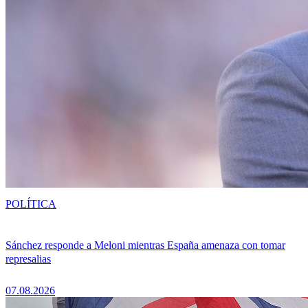
POLÍTICA
Sánchez responde a Meloni mientras España amenaza con tomar
represalias
07.08.2026