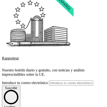
Rapporteur
Nuestro boletín diario y gratuito, con noticias y análisis
imprescindibles sobre la UE.
Introduce tu correo electrónico
Suscribir
Loading...