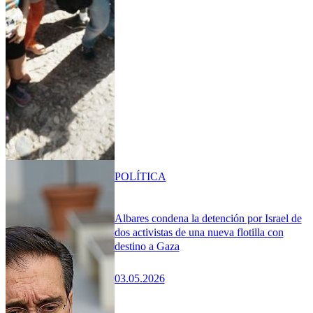
POLÍTICA
Albares condena la detención por Israel de
dos activistas de una nueva flotilla con
destino a Gaza
03.05.2026