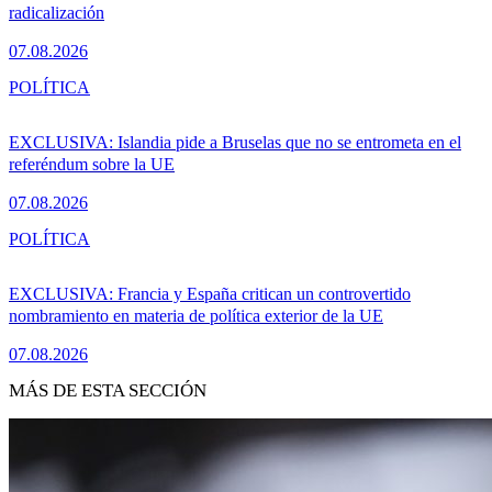
radicalización
07.08.2026
POLÍTICA
EXCLUSIVA: Islandia pide a Bruselas que no se entrometa en el
referéndum sobre la UE
07.08.2026
POLÍTICA
EXCLUSIVA: Francia y España critican un controvertido
nombramiento en materia de política exterior de la UE
07.08.2026
MÁS DE ESTA SECCIÓN