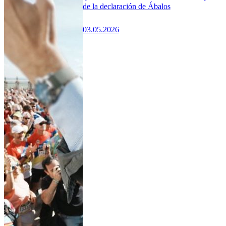
de la declaración de Ábalos
03.05.2026