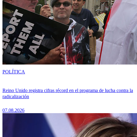
POLÍTICA
Reino Unido registra cifras récord en el programa de lucha contra la
radicalización
07.08.2026