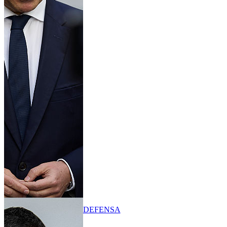
DEFENSA