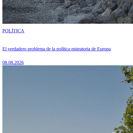
POLÍTICA
El verdadero problema de la política migratoria de Europa
08.08.2026