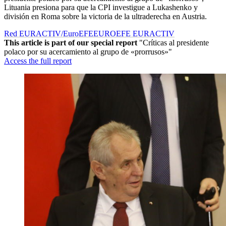
Lituania presiona para que la CPI investigue a Lukashenko y
división en Roma sobre la victoria de la ultraderecha en Austria.
Red EURACTIV/EuroEFE
EUROEFE EURACTIV
This article is part of our special report
"Críticas al presidente
polaco por su acercamiento al grupo de «prorrusos»"
Access the full report