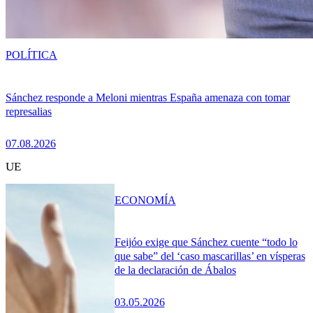
POLÍTICA
Sánchez responde a Meloni mientras España amenaza con tomar
represalias
07.08.2026
UE
ECONOMÍA
Feijóo exige que Sánchez cuente “todo lo
que sabe” del ‘caso mascarillas’ en vísperas
de la declaración de Ábalos
03.05.2026