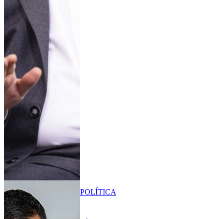
POLÍTICA