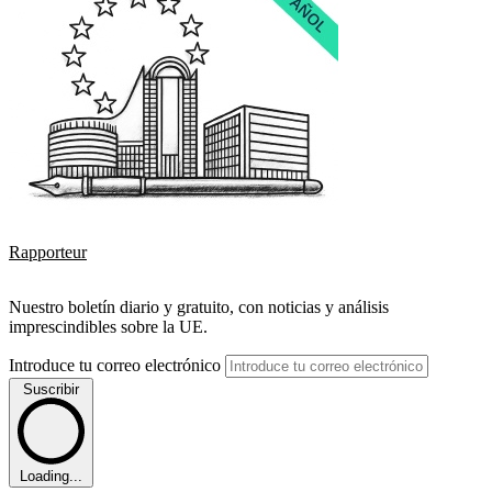
Rapporteur
Nuestro boletín diario y gratuito, con noticias y análisis
imprescindibles sobre la UE.
Introduce tu correo electrónico
Suscribir
Loading...