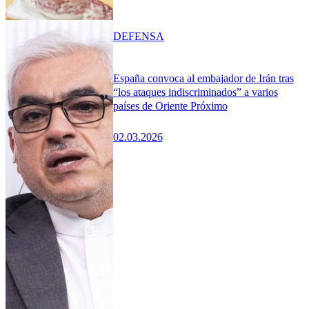
DEFENSA
España convoca al embajador de Irán tras
“los ataques indiscriminados” a varios
países de Oriente Próximo
02.03.2026