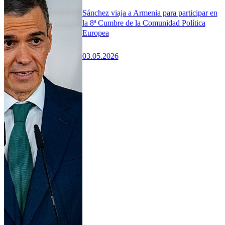
Sánchez viaja a Armenia para participar en
la 8ª Cumbre de la Comunidad Política
Europea
03.05.2026