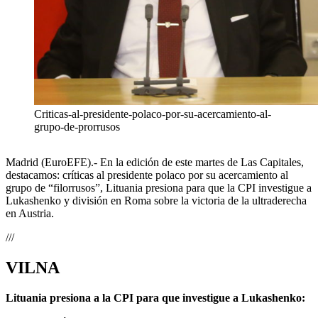
Criticas-al-presidente-polaco-por-su-acercamiento-al-
grupo-de-prorrusos
Madrid (EuroEFE).- En la edición de este martes de Las Capitales,
destacamos: críticas al presidente polaco por su acercamiento al
grupo de “filorrusos”, Lituania presiona para que la CPI investigue a
Lukashenko y división en Roma sobre la victoria de la ultraderecha
en Austria.
///
VILNA
Lituania presiona a la CPI para que investigue a Lukashenko: