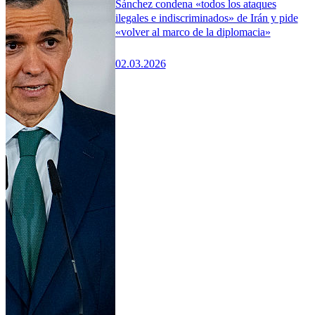
Sánchez condena «todos los ataques
ilegales e indiscriminados» de Irán y pide
«volver al marco de la diplomacia»
02.03.2026