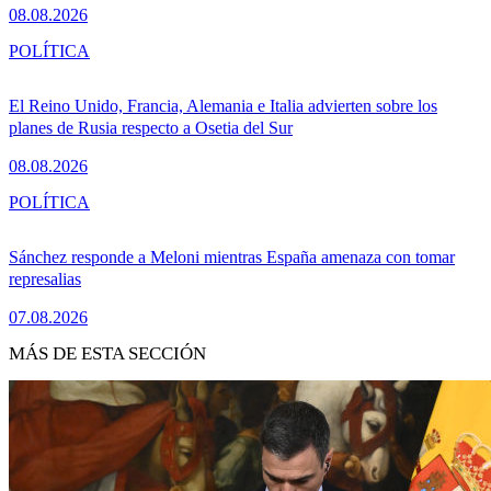
08.08.2026
POLÍTICA
El Reino Unido, Francia, Alemania e Italia advierten sobre los
planes de Rusia respecto a Osetia del Sur
08.08.2026
POLÍTICA
Sánchez responde a Meloni mientras España amenaza con tomar
represalias
07.08.2026
MÁS DE ESTA SECCIÓN