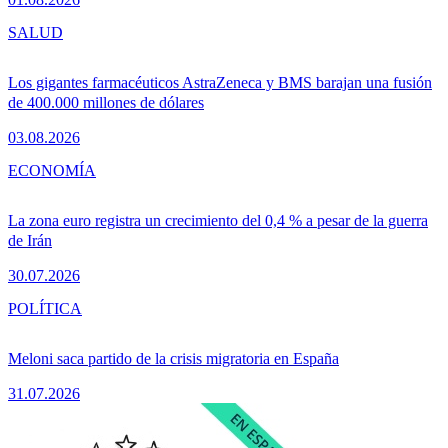
SALUD
Los gigantes farmacéuticos AstraZeneca y BMS barajan una fusión
de 400.000 millones de dólares
03.08.2026
ECONOMÍA
La zona euro registra un crecimiento del 0,4 % a pesar de la guerra
de Irán
30.07.2026
POLÍTICA
Meloni saca partido de la crisis migratoria en España
31.07.2026