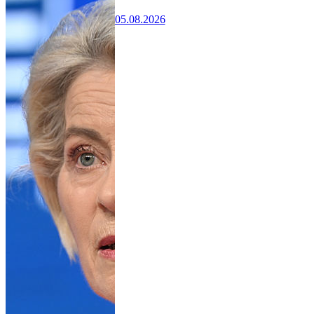
05.08.2026