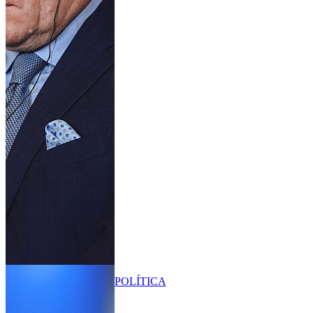
POLÍTICA