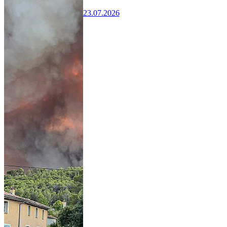
23.07.2026