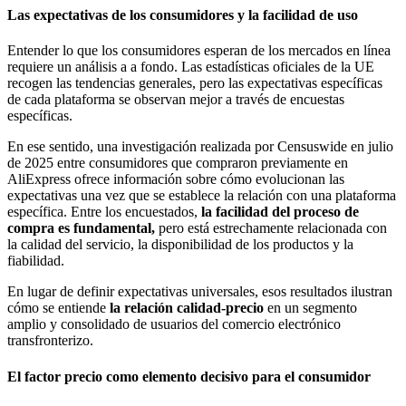
Las expectativas de los consumidores y la facilidad de uso
Entender lo que los consumidores esperan de los mercados en línea
requiere un análisis a a fondo. Las estadísticas oficiales de la UE
recogen las tendencias generales, pero las expectativas específicas
de cada plataforma se observan mejor a través de encuestas
específicas.
En ese sentido, una investigación realizada por Censuswide en julio
de 2025 entre consumidores que compraron previamente en
AliExpress ofrece información sobre cómo evolucionan las
expectativas una vez que se establece la relación con una plataforma
específica. Entre los encuestados,
la facilidad del proceso de
compra es fundamental,
pero está estrechamente relacionada con
la calidad del servicio, la disponibilidad de los productos y la
fiabilidad.
En lugar de definir expectativas universales, esos resultados ilustran
cómo se entiende
la relación calidad-precio
en un segmento
amplio y consolidado de usuarios del comercio electrónico
transfronterizo.
El factor precio como elemento decisivo para el consumidor