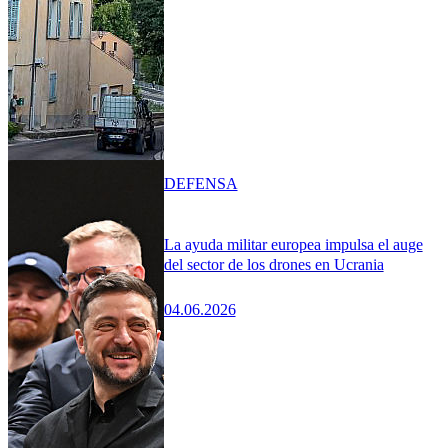
DEFENSA
La ayuda militar europea impulsa el auge
del sector de los drones en Ucrania
04.06.2026