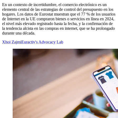
En un contexto de incertidumbre, el comercio electrónico es un
elemento central de las estrategias de control del presupuesto en los
hogares. Los datos de Eurostat muestran que el 77 % de los usuarios
de Internet en la UE compraron bienes o servicios en línea en 2024,
el nivel más elevado registrado hasta la fecha, y la confirmación de
la tendencia alcista en las compras en internet, que se ha prolongado
durante una década.
Xhoi Zajmi
Euractiv's Advocacy Lab