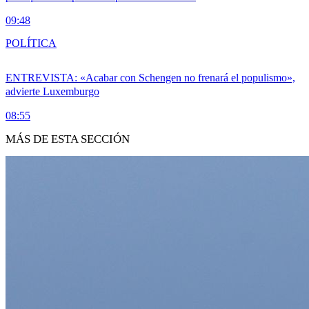
09:48
POLÍTICA
ENTREVISTA: «Acabar con Schengen no frenará el populismo»,
advierte Luxemburgo
08:55
MÁS DE ESTA SECCIÓN