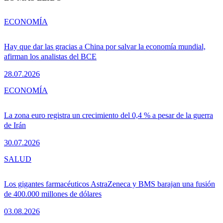
ECONOMÍA
Hay que dar las gracias a China por salvar la economía mundial,
afirman los analistas del BCE
28.07.2026
ECONOMÍA
La zona euro registra un crecimiento del 0,4 % a pesar de la guerra
de Irán
30.07.2026
SALUD
Los gigantes farmacéuticos AstraZeneca y BMS barajan una fusión
de 400.000 millones de dólares
03.08.2026