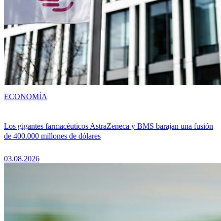
ECONOMÍA
Los gigantes farmacéuticos AstraZeneca y BMS barajan una fusión
de 400.000 millones de dólares
03.08.2026