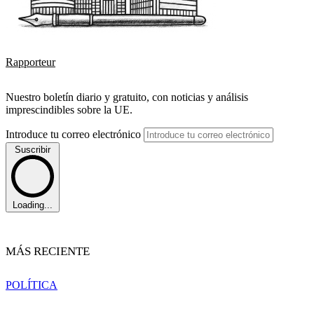
Rapporteur
Nuestro boletín diario y gratuito, con noticias y análisis
imprescindibles sobre la UE.
Introduce tu correo electrónico
Suscribir
Loading...
MÁS RECIENTE
POLÍTICA