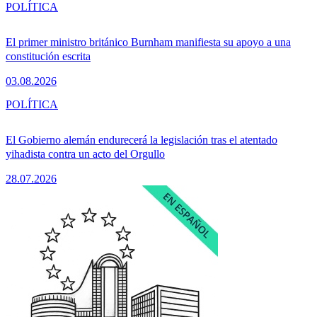
POLÍTICA
El primer ministro británico Burnham manifiesta su apoyo a una
constitución escrita
03.08.2026
POLÍTICA
El Gobierno alemán endurecerá la legislación tras el atentado
yihadista contra un acto del Orgullo
28.07.2026