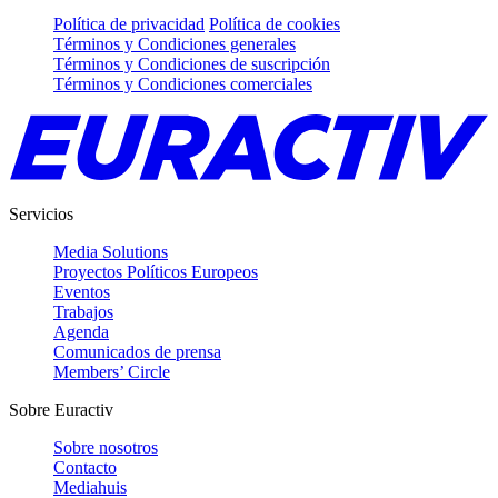
Política de privacidad
Política de cookies
Términos y Condiciones generales
Términos y Condiciones de suscripción
Términos y Condiciones comerciales
Servicios
Media Solutions
Proyectos Políticos Europeos
Eventos
Trabajos
Agenda
Comunicados de prensa
Members’ Circle
Sobre Euractiv
Sobre nosotros
Contacto
Mediahuis