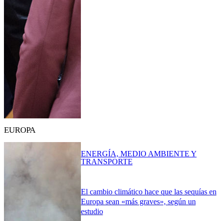
EUROPA
ENERGÍA, MEDIO AMBIENTE Y
TRANSPORTE
El cambio climático hace que las sequías en
Europa sean «más graves», según un
estudio