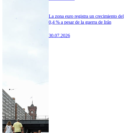
La zona euro registra un crecimiento del
0,4 % a pesar de la guerra de Irán
30.07.2026