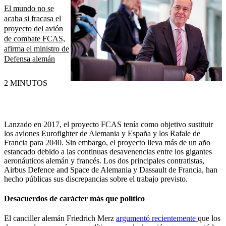
El mundo no se
acaba si fracasa el
proyecto del avión
de combate FCAS,
afirma el ministro de
Defensa alemán
2 MINUTOS
Lanzado en 2017, el proyecto FCAS tenía como objetivo sustituir
los aviones Eurofighter de Alemania y España y los Rafale de
Francia para 2040. Sin embargo, el proyecto lleva más de un año
estancado debido a las continuas desavenencias entre los gigantes
aeronáuticos alemán y francés. Los dos principales contratistas,
Airbus Defence and Space de Alemania y Dassault de Francia, han
hecho públicas sus discrepancias sobre el trabajo previsto.
Desacuerdos de carácter más que político
El canciller alemán Friedrich Merz
argumentó recientemente
que los