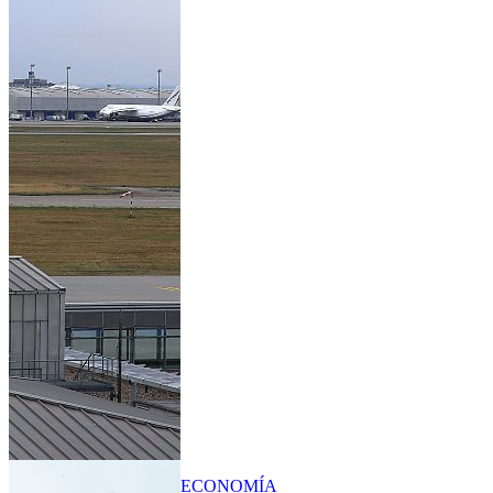
ECONOMÍA