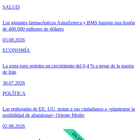
SALUD
Los gigantes farmacéuticos AstraZeneca y BMS barajan una fusión
de 400.000 millones de dólares
03.08.2026
ECONOMÍA
La zona euro registra un crecimiento del 0,4 % a pesar de la guerra
de Irán
30.07.2026
POLÍTICA
Las embajadas de EE. UU. instan a sus ciudadanos a «plantearse la
posibilidad de abandonar» Oriente Medio
02.08.2026