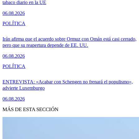
tabaco diario en la UE
06.08.2026
POLÍTICA
Irán afirma que el acuerdo sobre Ormuz con Omán está casi cerrado,
pero que su reapertura depende de EE. UU.
06.08.2026
POLÍTICA
ENTREVISTA: «Acabar con Schengen no frenará el populismo»,
advierte Luxemburgo
06.08.2026
MÁS DE ESTA SECCIÓN