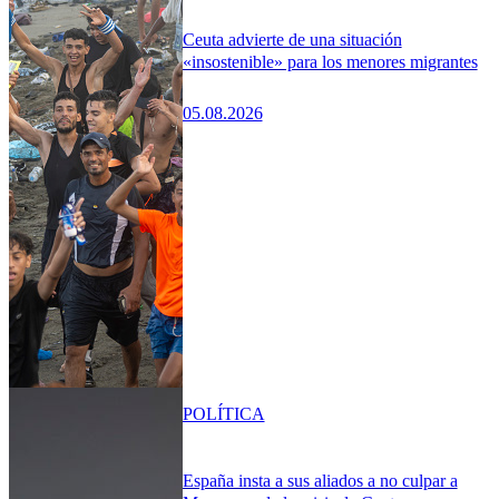
Ceuta advierte de una situación
«insostenible» para los menores migrantes
05.08.2026
POLÍTICA
España insta a sus aliados a no culpar a