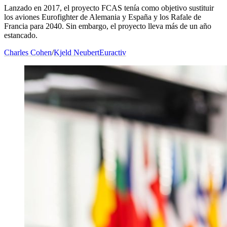
Lanzado en 2017, el proyecto FCAS tenía como objetivo sustituir
los aviones Eurofighter de Alemania y España y los Rafale de
Francia para 2040. Sin embargo, el proyecto lleva más de un año
estancado.
Charles Cohen
/
Kjeld Neubert
Euractiv