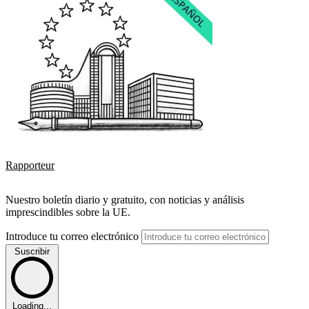
Rapporteur
Nuestro boletín diario y gratuito, con noticias y análisis
imprescindibles sobre la UE.
Introduce tu correo electrónico
Suscribir
Loading...