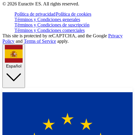
©
2026
Euractiv ES. All rights reserved.
Política de privacidad
Política de cookies
Términos y Condiciones generales
Términos y Condiciones de suscripción
Términos y Condiciones comerciales
This site is protected by reCAPTCHA, and the Google
Privacy
Policy
and
Terms of Service
apply.
Español