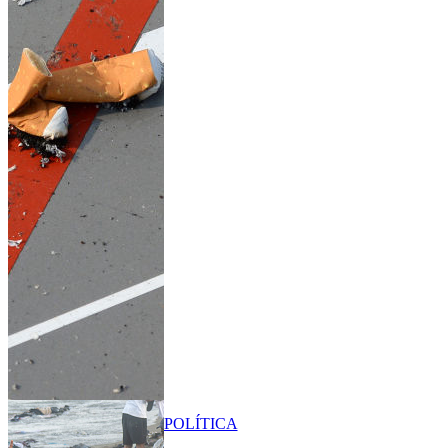
POLÍTICA