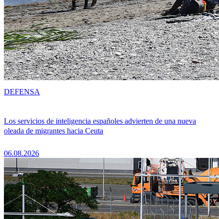
DEFENSA
Los servicios de inteligencia españoles advierten de una nueva
oleada de migrantes hacia Ceuta
06.08.2026