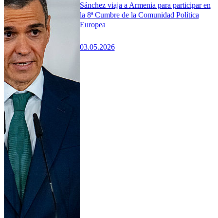
Sánchez viaja a Armenia para participar en
la 8ª Cumbre de la Comunidad Política
Europea
03.05.2026