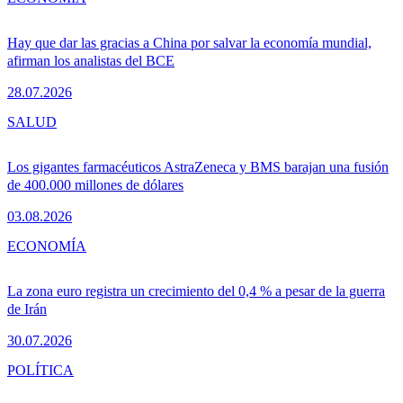
Hay que dar las gracias a China por salvar la economía mundial,
afirman los analistas del BCE
28.07.2026
SALUD
Los gigantes farmacéuticos AstraZeneca y BMS barajan una fusión
de 400.000 millones de dólares
03.08.2026
ECONOMÍA
La zona euro registra un crecimiento del 0,4 % a pesar de la guerra
de Irán
30.07.2026
POLÍTICA