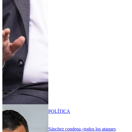
POLÍTICA
Sánchez condena «todos los ataques