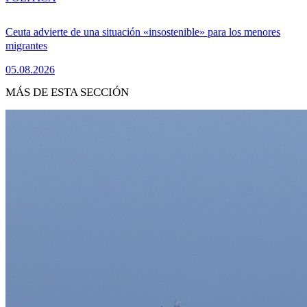
Ceuta advierte de una situación «insostenible» para los menores
migrantes
05.08.2026
MÁS DE ESTA SECCIÓN