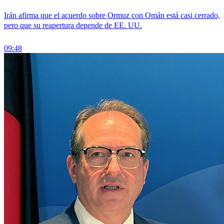
Irán afirma que el acuerdo sobre Ormuz con Omán está casi cerrado,
pero que su reapertura depende de EE. UU.
09:48