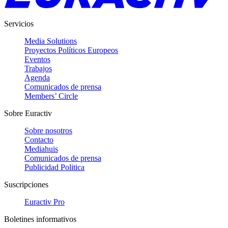
Servicios
Media Solutions
Proyectos Políticos Europeos
Eventos
Trabajos
Agenda
Comunicados de prensa
Members’ Circle
Sobre Euractiv
Sobre nosotros
Contacto
Mediahuis
Comunicados de prensa
Publicidad Politica
Suscripciones
Euractiv Pro
Boletines informativos