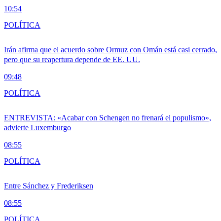
10:54
POLÍTICA
Irán afirma que el acuerdo sobre Ormuz con Omán está casi cerrado,
pero que su reapertura depende de EE. UU.
09:48
POLÍTICA
ENTREVISTA: «Acabar con Schengen no frenará el populismo»,
advierte Luxemburgo
08:55
POLÍTICA
Entre Sánchez y Frederiksen
08:55
POLÍTICA