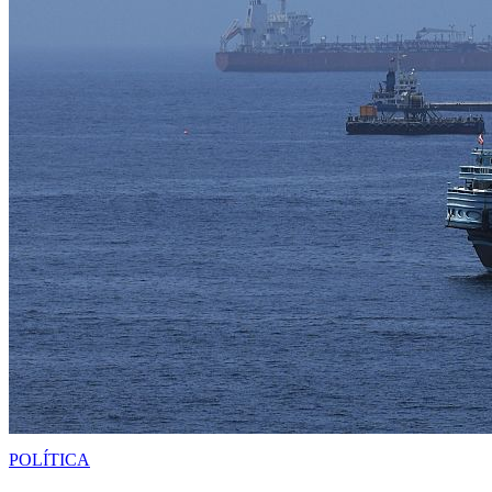
POLÍTICA