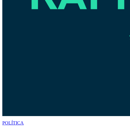
POLÍTICA