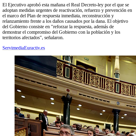
El Ejecutivo aprobó esta mañana el Real Decreto-ley por el que se
adoptan medidas urgentes de reactivación, refuerzo y prevención en
el marco del Plan de respuesta inmediata, reconstrucción y
relanzamiento frente a los daños causados por la dana. El objetivo
del Gobierno consiste en "reforzar la respuesta, además de
demostrar el compromiso del Gobierno con la población y los
territorios afectados", señalaron.
Servimedia
Euractiv.es