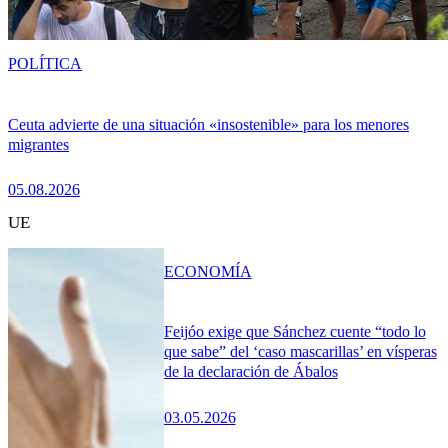
POLÍTICA
Ceuta advierte de una situación «insostenible» para los menores
migrantes
05.08.2026
UE
ECONOMÍA
Feijóo exige que Sánchez cuente “todo lo
que sabe” del ‘caso mascarillas’ en vísperas
de la declaración de Ábalos
03.05.2026