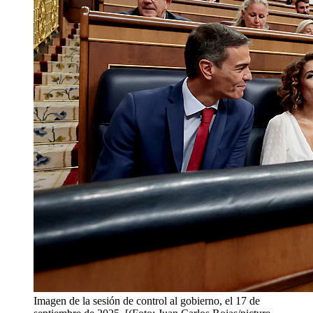
Imagen de la sesión de control al gobierno, el 17 de