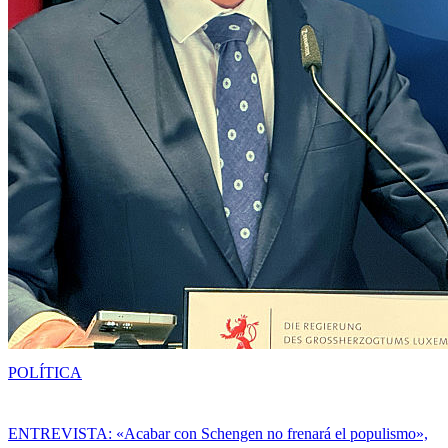
POLÍTICA
ENTREVISTA: «Acabar con Schengen no frenará el populismo»,