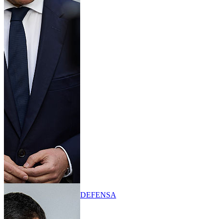
DEFENSA