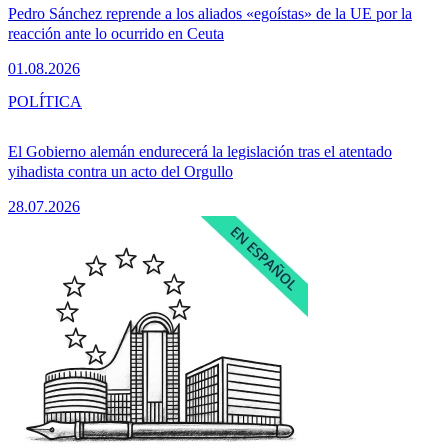
Pedro Sánchez reprende a los aliados «egoístas» de la UE por la
reacción ante lo ocurrido en Ceuta
01.08.2026
POLÍTICA
El Gobierno alemán endurecerá la legislación tras el atentado
yihadista contra un acto del Orgullo
28.07.2026