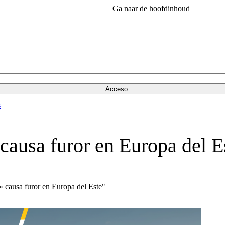
Ga naar de hoofdinhoud
Acceso
s
 causa furor en Europa del E
» causa furor en Europa del Este"