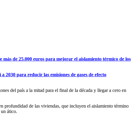
más de 25.000 euros para mejorar el aislamiento térmico de los
a 2030 para reducir las emisiones de gases de efecto
s del país a la mitad para el final de la década y llegar a cero en
n profundidad de las viviendas, que incluyen el aislamiento término
un ático.