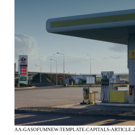
AA-GASOFUMNEW-TEMPLATE-CAPITALS-ARTICLE-2-