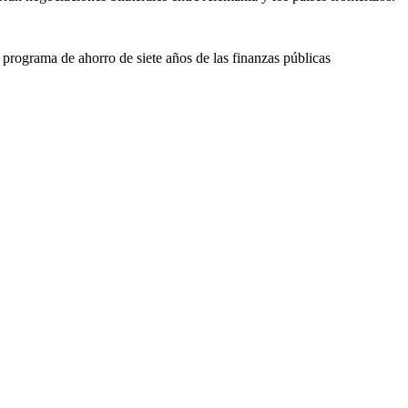
 programa de ahorro de siete años de las finanzas públicas