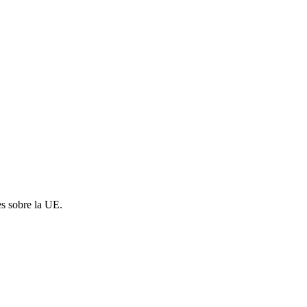
es sobre la UE.