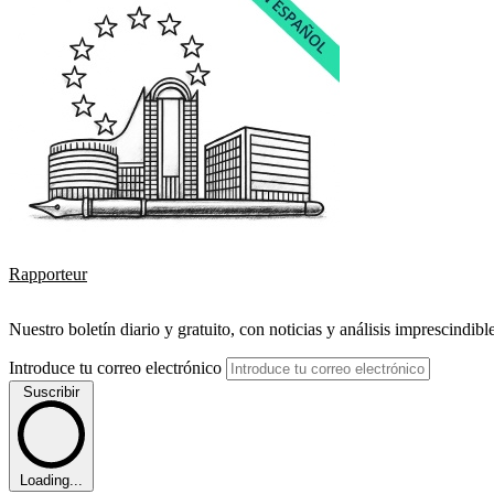
Rapporteur
Nuestro boletín diario y gratuito, con noticias y análisis imprescindibl
Introduce tu correo electrónico
Suscribir
Loading...