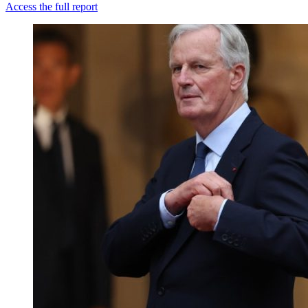
Access the full report