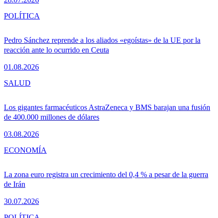
POLÍTICA
Pedro Sánchez reprende a los aliados «egoístas» de la UE por la
reacción ante lo ocurrido en Ceuta
01.08.2026
SALUD
Los gigantes farmacéuticos AstraZeneca y BMS barajan una fusión
de 400.000 millones de dólares
03.08.2026
ECONOMÍA
La zona euro registra un crecimiento del 0,4 % a pesar de la guerra
de Irán
30.07.2026
POLÍTICA