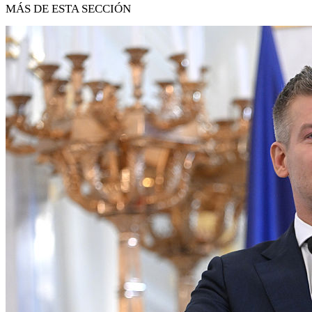
MÁS DE ESTA SECCIÓN