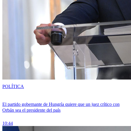
POLÍTICA
El partido gobernante de Hungría quiere que un juez crítico con
Orbán sea el presidente del país
10:44