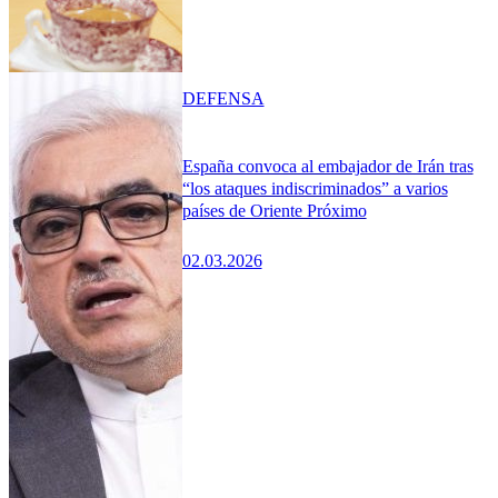
DEFENSA
España convoca al embajador de Irán tras
“los ataques indiscriminados” a varios
países de Oriente Próximo
02.03.2026