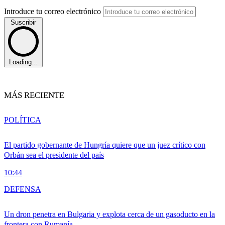
Introduce tu correo electrónico
Suscribir
Loading...
MÁS RECIENTE
POLÍTICA
El partido gobernante de Hungría quiere que un juez crítico con
Orbán sea el presidente del país
10:44
DEFENSA
Un dron penetra en Bulgaria y explota cerca de un gasoducto en la
frontera con Rumanía