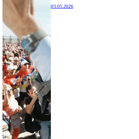
03.05.2026