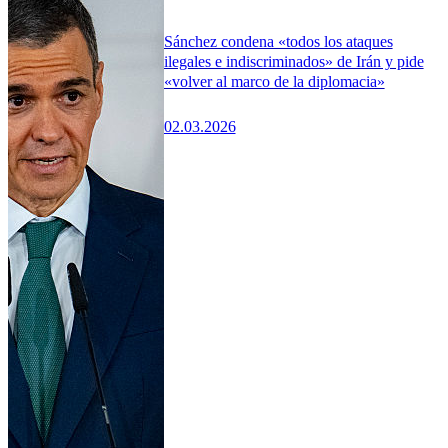
Sánchez condena «todos los ataques
ilegales e indiscriminados» de Irán y pide
«volver al marco de la diplomacia»
02.03.2026