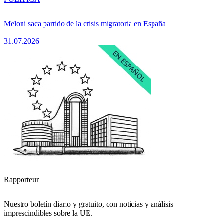
Meloni saca partido de la crisis migratoria en España
31.07.2026
Rapporteur
Nuestro boletín diario y gratuito, con noticias y análisis
imprescindibles sobre la UE.