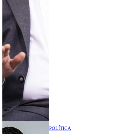
POLÍTICA