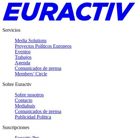
Servicios
Media Solutions
Proyectos Políticos Europeos
Eventos
Trabajos
Agenda
Comunicados de prensa
Members’ Circle
Sobre Euractiv
Sobre nosotros
Contacto
Mediahuis
Comunicados de prensa
Publicidad Politica
Suscripciones
Euractiv Pro