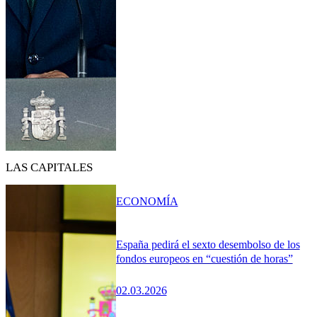
LAS CAPITALES
ECONOMÍA
España pedirá el sexto desembolso de los
fondos europeos en “cuestión de horas”
02.03.2026