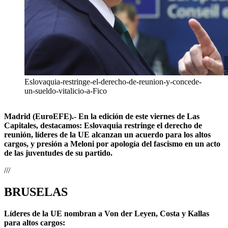
Eslovaquia-restringe-el-derecho-de-reunion-y-concede-
un-sueldo-vitalicio-a-Fico
Madrid (EuroEFE).- En la edición de este viernes de Las
Capitales, destacamos: Eslovaquia restringe el derecho de
reunión, líderes de la UE alcanzan un acuerdo para los altos
cargos, y presión a Meloni por apología del fascismo en un acto
de las juventudes de su partido.
///
BRUSELAS
Líderes de la UE nombran a Von der Leyen, Costa y Kallas
para altos cargos: