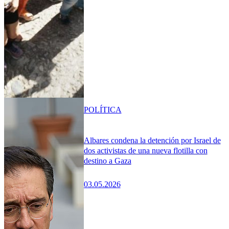
POLÍTICA
Albares condena la detención por Israel de
dos activistas de una nueva flotilla con
destino a Gaza
03.05.2026