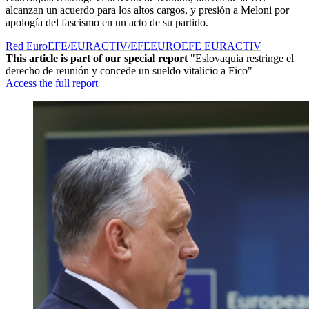
alcanzan un acuerdo para los altos cargos, y presión a Meloni por
apología del fascismo en un acto de su partido.
Red EuroEFE/EURACTIV/EFE
EUROEFE EURACTIV
This article is part of our special report
"Eslovaquia restringe el
derecho de reunión y concede un sueldo vitalicio a Fico"
Access the full report