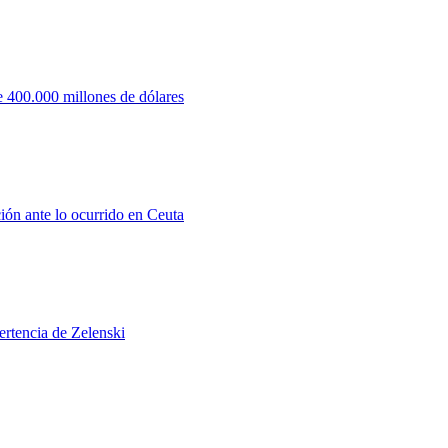
 400.000 millones de dólares
ión ante lo ocurrido en Ceuta
ertencia de Zelenski