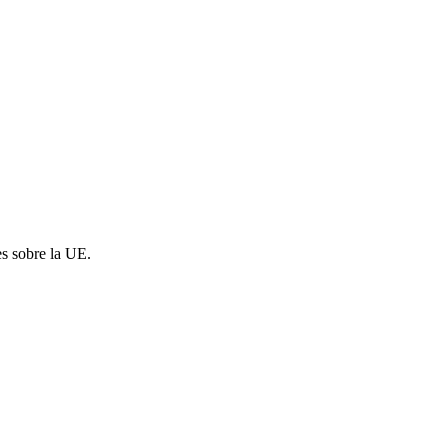
es sobre la UE.