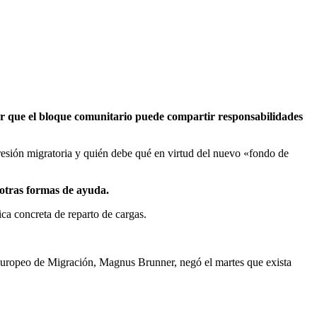
r que el bloque comunitario puede compartir responsabilidades
esión migratoria y quién debe qué en virtud del nuevo «fondo de
 otras formas de ayuda.
tica concreta de reparto de cargas.
io europeo de Migración, Magnus Brunner, negó el martes que exista