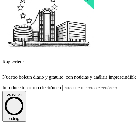
Rapporteur
Nuestro boletín diario y gratuito, con noticias y análisis imprescindibl
Introduce tu correo electrónico
Suscribir
Loading...