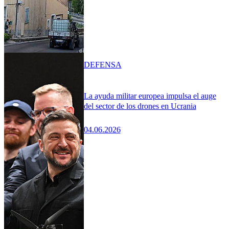
DEFENSA
La ayuda militar europea impulsa el auge
del sector de los drones en Ucrania
04.06.2026