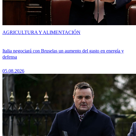
AGRICULTURA Y ALIMENTACIÓN
Italia negociará con Bruselas un aumento del gasto en energía y
defensa
05.08.2026