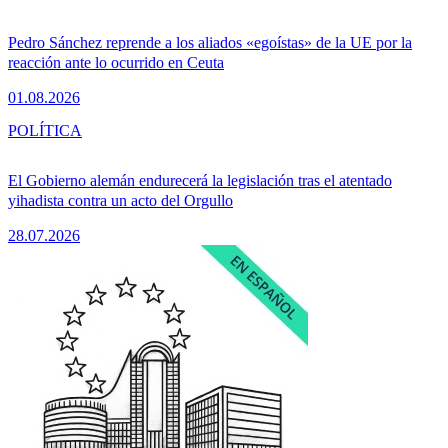
Pedro Sánchez reprende a los aliados «egoístas» de la UE por la
reacción ante lo ocurrido en Ceuta
01.08.2026
POLÍTICA
El Gobierno alemán endurecerá la legislación tras el atentado
yihadista contra un acto del Orgullo
28.07.2026