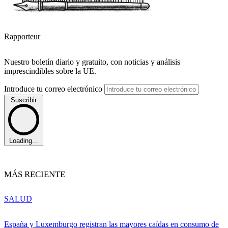
Rapporteur
Nuestro boletín diario y gratuito, con noticias y análisis
imprescindibles sobre la UE.
Introduce tu correo electrónico
Suscribir
Loading...
MÁS RECIENTE
SALUD
España y Luxemburgo registran las mayores caídas en consumo de