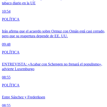
tabaco diario en la UE
10:54
POLÍTICA
Irán afirma que el acuerdo sobre Ormuz con Omán está casi cerrado,
pero que su reapertura depende de EE. UU.
09:48
POLÍTICA
ENTREVISTA: «Acabar con Schengen no frenará el populismo»,
advierte Luxemburgo
08:55
POLÍTICA
Entre Sánchez y Frederiksen
08:55