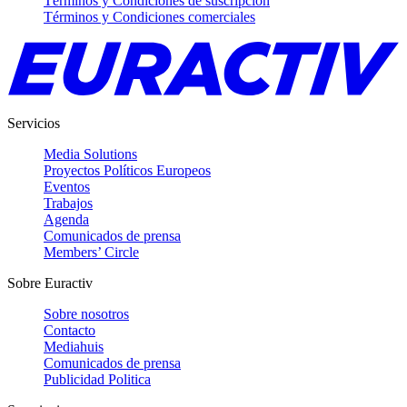
Términos y Condiciones de suscripción
Términos y Condiciones comerciales
Servicios
Media Solutions
Proyectos Políticos Europeos
Eventos
Trabajos
Agenda
Comunicados de prensa
Members’ Circle
Sobre Euractiv
Sobre nosotros
Contacto
Mediahuis
Comunicados de prensa
Publicidad Politica