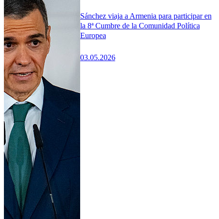
Sánchez viaja a Armenia para participar en
la 8ª Cumbre de la Comunidad Política
Europea
03.05.2026