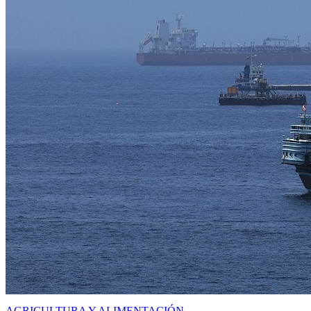
AGRICULTURA Y ALIMENTACIÓN