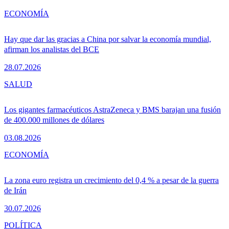
ECONOMÍA
Hay que dar las gracias a China por salvar la economía mundial,
afirman los analistas del BCE
28.07.2026
SALUD
Los gigantes farmacéuticos AstraZeneca y BMS barajan una fusión
de 400.000 millones de dólares
03.08.2026
ECONOMÍA
La zona euro registra un crecimiento del 0,4 % a pesar de la guerra
de Irán
30.07.2026
POLÍTICA