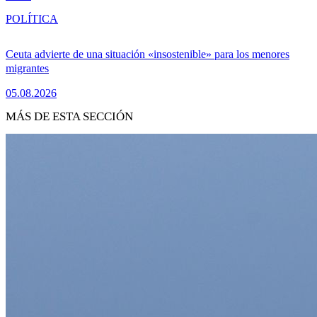
POLÍTICA
Ceuta advierte de una situación «insostenible» para los menores
migrantes
05.08.2026
MÁS DE ESTA SECCIÓN