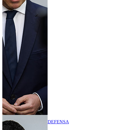
DEFENSA