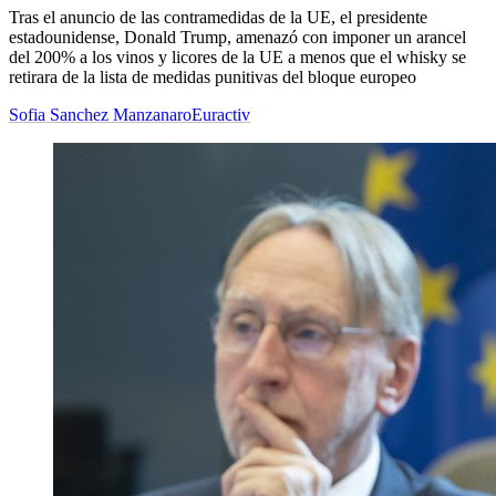
Tras el anuncio de las contramedidas de la UE, el presidente
estadounidense, Donald Trump, amenazó con imponer un arancel
del 200% a los vinos y licores de la UE a menos que el whisky se
retirara de la lista de medidas punitivas del bloque europeo
Sofia Sanchez Manzanaro
Euractiv