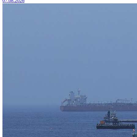
07.08.2026