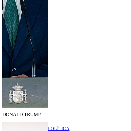
DONALD TRUMP
POLÍTICA