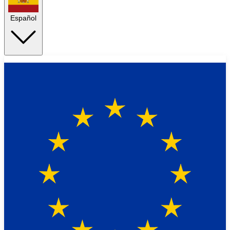
Español