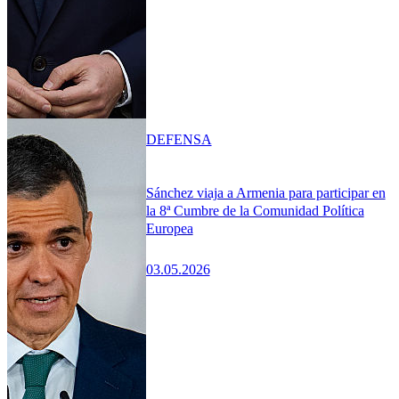
DEFENSA
Sánchez viaja a Armenia para participar en
la 8ª Cumbre de la Comunidad Política
Europea
03.05.2026