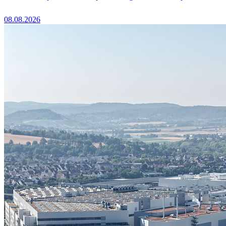
08.08.2026