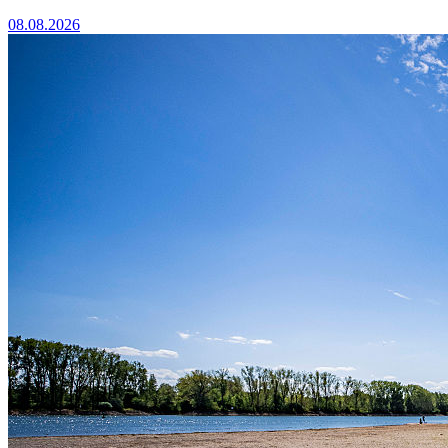
08.08.2026