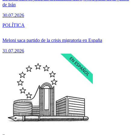
de Irán
30.07.2026
POLÍTICA
Meloni saca partido de la crisis migratoria en España
31.07.2026