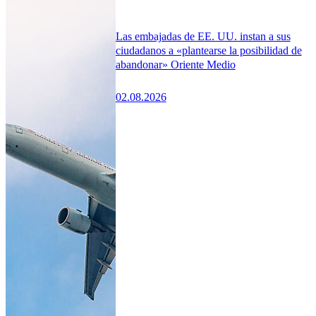
Las embajadas de EE. UU. instan a sus
ciudadanos a «plantearse la posibilidad de
abandonar» Oriente Medio
02.08.2026