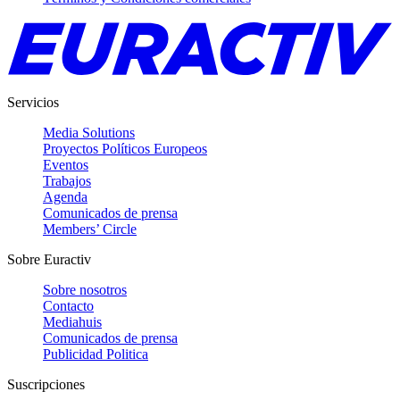
Servicios
Media Solutions
Proyectos Políticos Europeos
Eventos
Trabajos
Agenda
Comunicados de prensa
Members’ Circle
Sobre Euractiv
Sobre nosotros
Contacto
Mediahuis
Comunicados de prensa
Publicidad Politica
Suscripciones