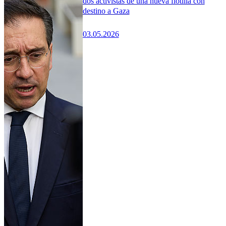
dos activistas de una nueva flotilla con
destino a Gaza
03.05.2026