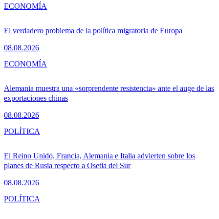
ECONOMÍA
El verdadero problema de la política migratoria de Europa
08.08.2026
ECONOMÍA
Alemania muestra una «sorprendente resistencia» ante el auge de las
exportaciones chinas
08.08.2026
POLÍTICA
El Reino Unido, Francia, Alemania e Italia advierten sobre los
planes de Rusia respecto a Osetia del Sur
08.08.2026
POLÍTICA