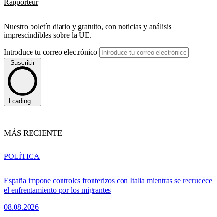
Rapporteur
Nuestro boletín diario y gratuito, con noticias y análisis
imprescindibles sobre la UE.
Introduce tu correo electrónico
Suscribir
Loading...
MÁS RECIENTE
POLÍTICA
España impone controles fronterizos con Italia mientras se recrudece
el enfrentamiento por los migrantes
08.08.2026