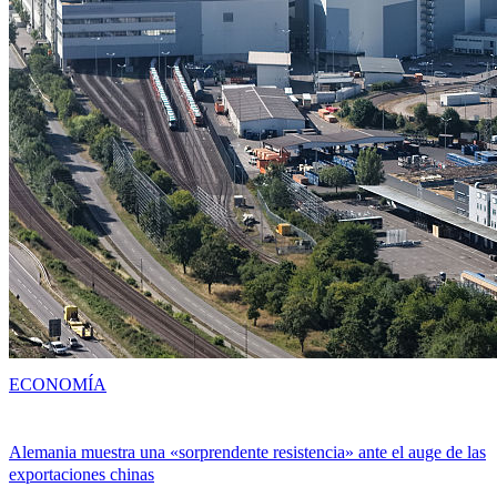
ECONOMÍA
Alemania muestra una «sorprendente resistencia» ante el auge de las
exportaciones chinas