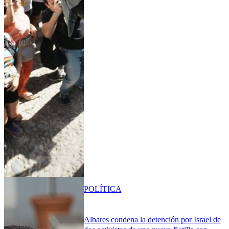
POLÍTICA
Albares condena la detención por Israel de