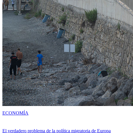
ECONOMÍA
El verdadero problema de la política migratoria de Europa