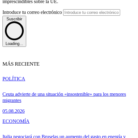
imprescindibles sobre la UE.
Introduce tu correo electrónico
Suscribir
Loading...
MÁS RECIENTE
POLÍTICA
Ceuta advierte de una situación «insostenible» para los menores
migrantes
05.08.2026
ECONOMÍA
Italia negociará con Bruselas un aumento del gasto en energía y