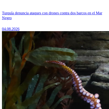
Turquía denuncia ataques con drones contra dos barcos en el Mar
Negro
04.08.2026