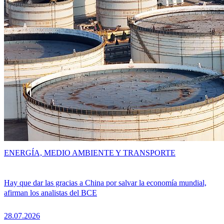
ENERGÍA, MEDIO AMBIENTE Y TRANSPORTE
Hay que dar las gracias a China por salvar la economía mundial,
afirman los analistas del BCE
28.07.2026