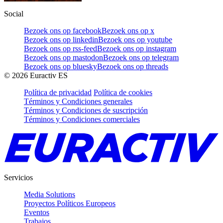
Social
Bezoek ons op facebook
Bezoek ons op x
Bezoek ons op linkedin
Bezoek ons op youtube
Bezoek ons op rss-feed
Bezoek ons op instagram
Bezoek ons op mastodon
Bezoek ons op telegram
Bezoek ons op bluesky
Bezoek ons op threads
©
2026
Euractiv ES
Política de privacidad
Política de cookies
Términos y Condiciones generales
Términos y Condiciones de suscripción
Términos y Condiciones comerciales
Servicios
Media Solutions
Proyectos Políticos Europeos
Eventos
Trabajos