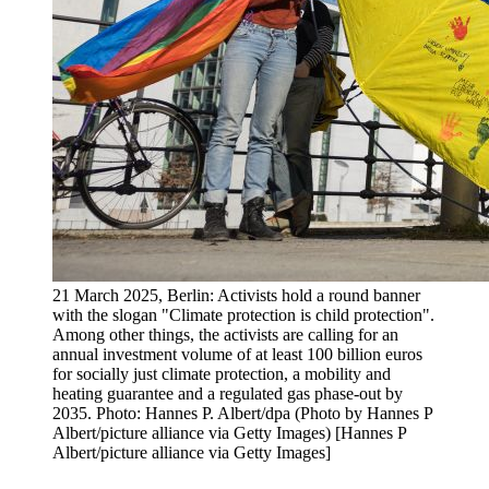
21 March 2025, Berlin: Activists hold a round banner
with the slogan "Climate protection is child protection".
Among other things, the activists are calling for an
annual investment volume of at least 100 billion euros
for socially just climate protection, a mobility and
heating guarantee and a regulated gas phase-out by
2035. Photo: Hannes P. Albert/dpa (Photo by Hannes P
Albert/picture alliance via Getty Images) [Hannes P
Albert/picture alliance via Getty Images]