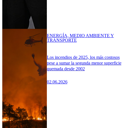
ENERGÍA, MEDIO AMBIENTE Y
TRANSPORTE
Los incendios de 2025, los más costosos
pese a sumar la segunda menor superficie
quemada desde 2002
02.06.2026