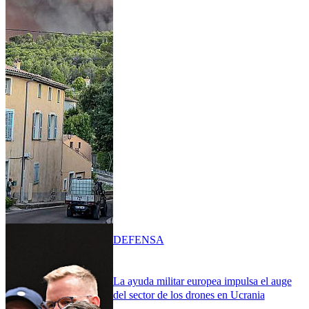
DEFENSA
La ayuda militar europea impulsa el auge
del sector de los drones en Ucrania