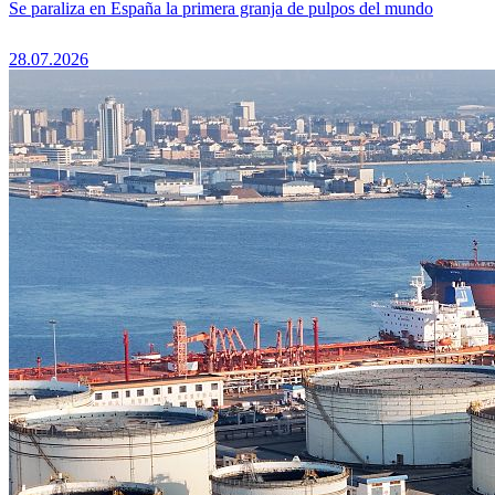
Se paraliza en España la primera granja de pulpos del mundo
28.07.2026