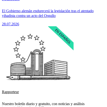
El Gobierno alemán endurecerá la legislación tras el atentado
yihadista contra un acto del Orgullo
28.07.2026
Rapporteur
Nuestro boletín diario y gratuito, con noticias y análisis