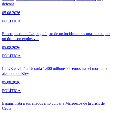
defensa
05.08.2026
POLÍTICA
El aeropuerto de Leipzig, objeto de un incidente tras una alarma por
un dron con explosivos
05.08.2026
POLÍTICA
La UE enviará a Ucrania 1.400 millones de euros tras el mortífero
atentado de Kiev
05.08.2026
POLÍTICA
España insta a sus aliados a no culpar a Marruecos de la crisis de
Ceuta