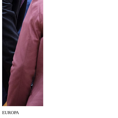
EUROPA