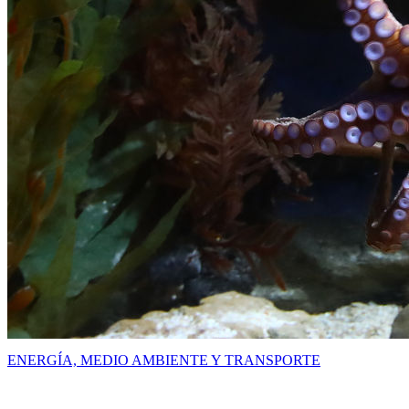
ENERGÍA, MEDIO AMBIENTE Y TRANSPORTE