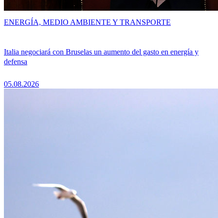
ENERGÍA, MEDIO AMBIENTE Y TRANSPORTE
Italia negociará con Bruselas un aumento del gasto en energía y
defensa
05.08.2026