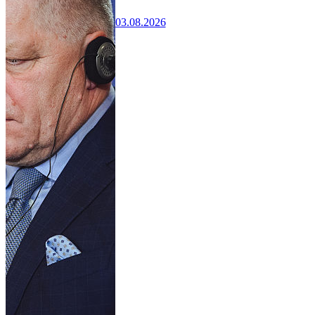
03.08.2026