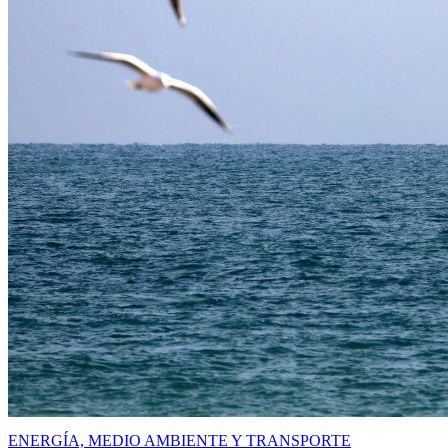
ENERGÍA, MEDIO AMBIENTE Y TRANSPORTE