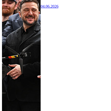
04.06.2026