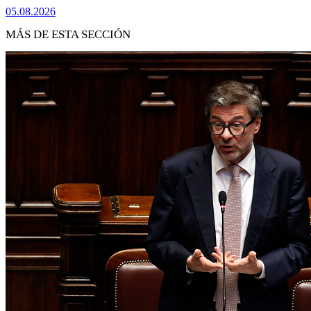
05.08.2026
MÁS DE ESTA SECCIÓN