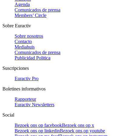
Agenda
Comunicados de prensa
Members’ Circle
Sobre Euractiv
Sobre nosotros
Contacto
Mediahuis
Comunicados de prensa
Publicidad Politica
Suscripciones
Euractiv Pro
Boletines informativos
Rapporteur
Euractiv Newsletters
Social
Bezoek ons op facebook
Bezoek ons op x
Bezoek ons op linkedin
Bezoek ons op youtube