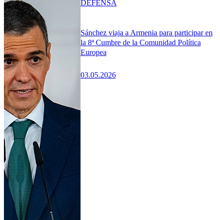
DEFENSA
Sánchez viaja a Armenia para participar en
la 8ª Cumbre de la Comunidad Política
Europea
03.05.2026