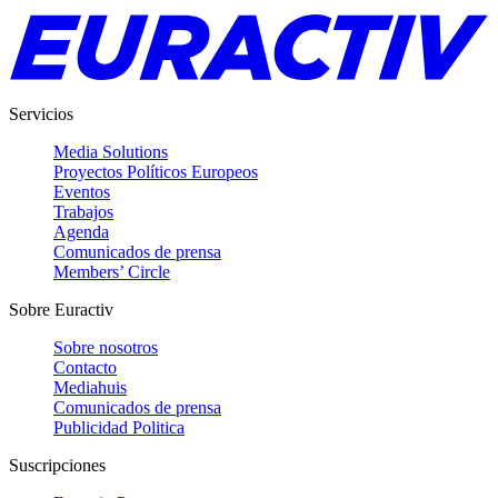
Servicios
Media Solutions
Proyectos Políticos Europeos
Eventos
Trabajos
Agenda
Comunicados de prensa
Members’ Circle
Sobre Euractiv
Sobre nosotros
Contacto
Mediahuis
Comunicados de prensa
Publicidad Politica
Suscripciones