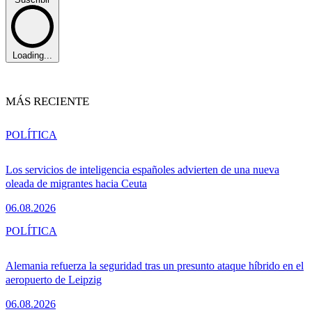
Loading...
MÁS RECIENTE
POLÍTICA
Los servicios de inteligencia españoles advierten de una nueva
oleada de migrantes hacia Ceuta
06.08.2026
POLÍTICA
Alemania refuerza la seguridad tras un presunto ataque híbrido en el
aeropuerto de Leipzig
06.08.2026