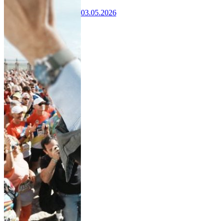
03.05.2026