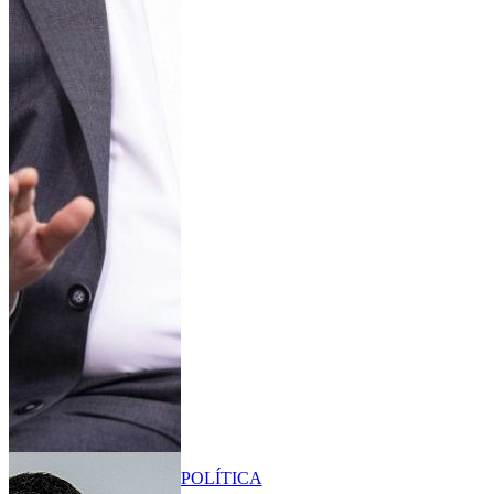
POLÍTICA