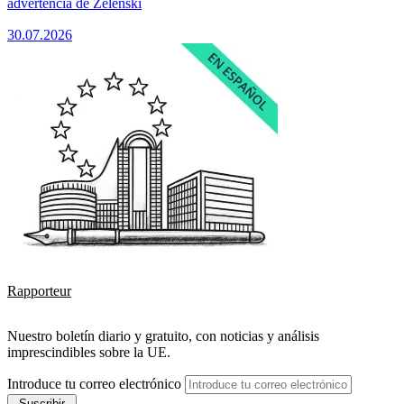
advertencia de Zelenski
30.07.2026
Rapporteur
Nuestro boletín diario y gratuito, con noticias y análisis
imprescindibles sobre la UE.
Introduce tu correo electrónico
Suscribir