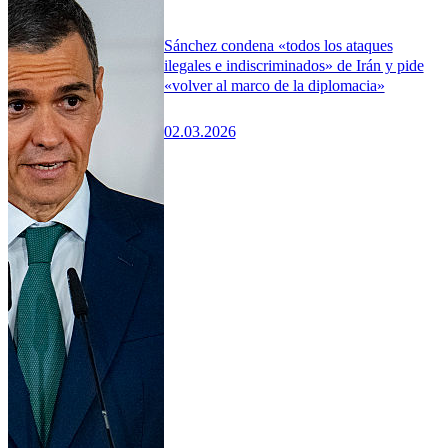
Sánchez condena «todos los ataques
ilegales e indiscriminados» de Irán y pide
«volver al marco de la diplomacia»
02.03.2026