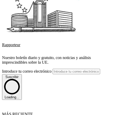
Rapporteur
Nuestro boletín diario y gratuito, con noticias y análisis
imprescindibles sobre la UE.
Introduce tu correo electrónico
Suscribir
Loading...
MÁS RECIENTE