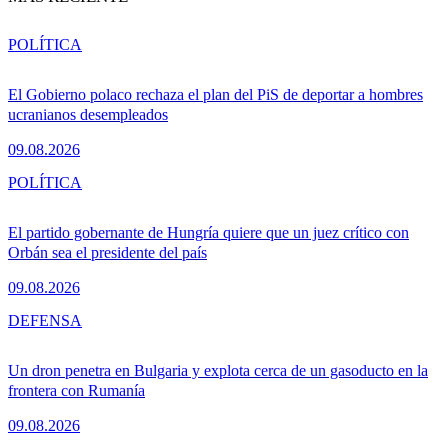
POLÍTICA
El Gobierno polaco rechaza el plan del PiS de deportar a hombres
ucranianos desempleados
09.08.2026
POLÍTICA
El partido gobernante de Hungría quiere que un juez crítico con
Orbán sea el presidente del país
09.08.2026
DEFENSA
Un dron penetra en Bulgaria y explota cerca de un gasoducto en la
frontera con Rumanía
09.08.2026