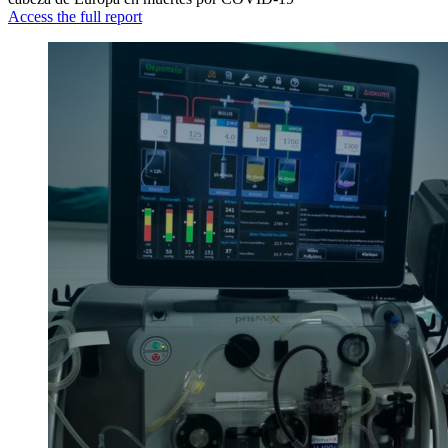
Access the full report