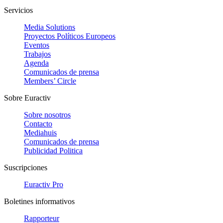
Servicios
Media Solutions
Proyectos Políticos Europeos
Eventos
Trabajos
Agenda
Comunicados de prensa
Members’ Circle
Sobre Euractiv
Sobre nosotros
Contacto
Mediahuis
Comunicados de prensa
Publicidad Politica
Suscripciones
Euractiv Pro
Boletines informativos
Rapporteur