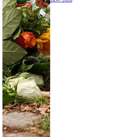
28.07.2026