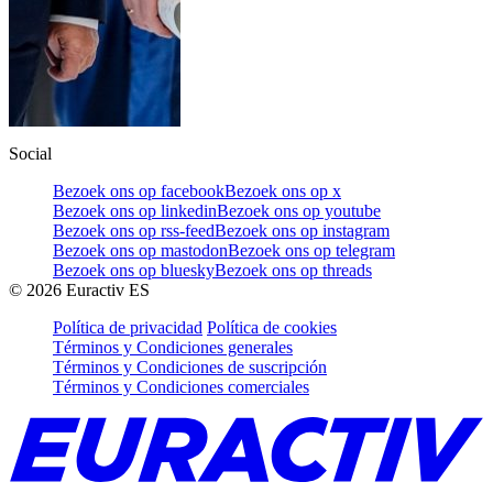
Social
Bezoek ons op facebook
Bezoek ons op x
Bezoek ons op linkedin
Bezoek ons op youtube
Bezoek ons op rss-feed
Bezoek ons op instagram
Bezoek ons op mastodon
Bezoek ons op telegram
Bezoek ons op bluesky
Bezoek ons op threads
©
2026
Euractiv ES
Política de privacidad
Política de cookies
Términos y Condiciones generales
Términos y Condiciones de suscripción
Términos y Condiciones comerciales