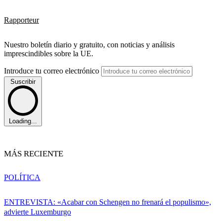
Rapporteur
Nuestro boletín diario y gratuito, con noticias y análisis
imprescindibles sobre la UE.
Introduce tu correo electrónico
Suscribir
Loading...
MÁS RECIENTE
POLÍTICA
ENTREVISTA: «Acabar con Schengen no frenará el populismo»,
advierte Luxemburgo