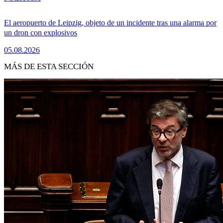
El aeropuerto de Leipzig, objeto de un incidente tras una alarma por
un dron con explosivos
05.08.2026
MÁS DE ESTA SECCIÓN