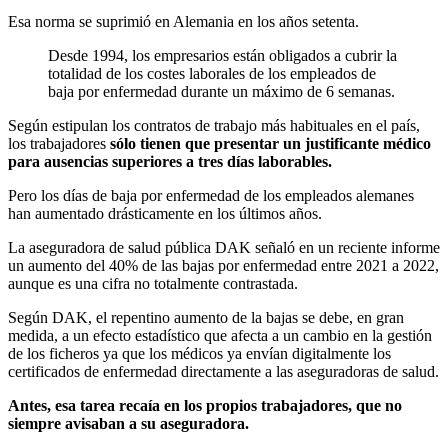
Esa norma se suprimió en Alemania en los años setenta.
Desde 1994, los empresarios están obligados a cubrir la
totalidad de los costes laborales de los empleados de
baja por enfermedad durante un máximo de 6 semanas.
Según estipulan los contratos de trabajo más habituales en el país,
los trabajadores
sólo tienen que presentar un justificante médico
para ausencias superiores a tres días laborables.
Pero los días de baja por enfermedad de los empleados alemanes
han aumentado drásticamente en los últimos años.
La aseguradora de salud pública DAK señaló en un reciente informe
un aumento del 40% de las bajas por enfermedad entre 2021 a 2022,
aunque es una cifra no totalmente contrastada.
Según DAK, el repentino aumento de la bajas se debe, en gran
medida, a un efecto estadístico que afecta a un cambio en la gestión
de los ficheros ya que los médicos ya envían digitalmente los
certificados de enfermedad directamente a las aseguradoras de salud.
Antes, esa tarea recaía en los propios trabajadores, que no
siempre avisaban a su aseguradora.