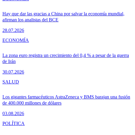
Hay que dar las gracias a China por salvar la economía mundial,
afirman los analistas del BCE
28.07.2026
ECONOMÍA
La zona euro registra un crecimiento del 0,4 % a pesar de la guerra
de Irán
30.07.2026
SALUD
Los gigantes farmacéuticos AstraZeneca y BMS barajan una fusión
de 400.000 millones de dólares
03.08.2026
POLÍTICA