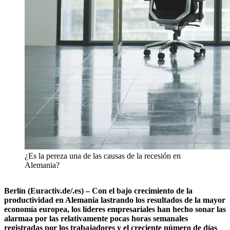
¿Es la pereza una de las causas de la recesión en
Alemania?
Berlín (Euractiv.de/.es) – Con el bajo crecimiento de la
productividad en Alemania lastrando los resultados de la mayor
economía europea, los líderes empresariales han hecho sonar las
alarmaa por las relativamente pocas horas semanales
registradas por los trabajadores y el creciente número de días