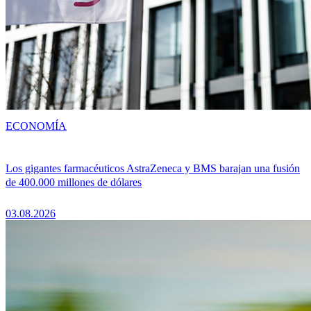
ECONOMÍA
Los gigantes farmacéuticos AstraZeneca y BMS barajan una fusión
de 400.000 millones de dólares
03.08.2026