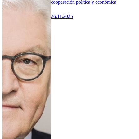
cooperación política y económica
26.11.2025