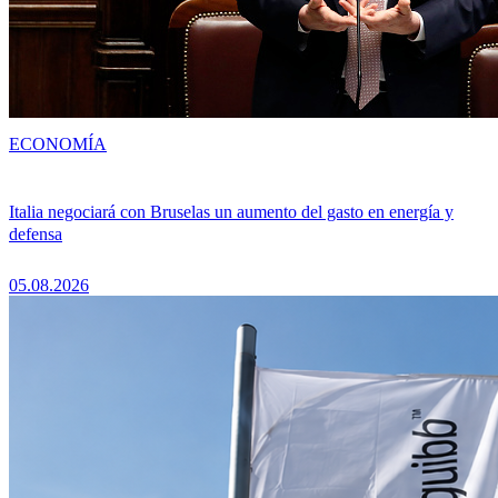
ECONOMÍA
Italia negociará con Bruselas un aumento del gasto en energía y
defensa
05.08.2026