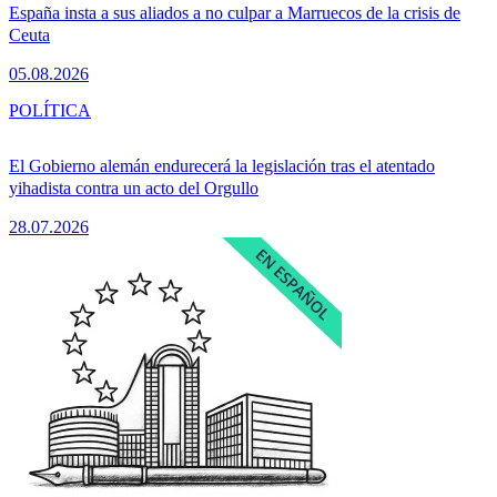
España insta a sus aliados a no culpar a Marruecos de la crisis de
Ceuta
05.08.2026
POLÍTICA
El Gobierno alemán endurecerá la legislación tras el atentado
yihadista contra un acto del Orgullo
28.07.2026