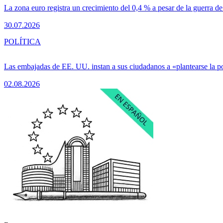
La zona euro registra un crecimiento del 0,4 % a pesar de la guerra de
30.07.2026
POLÍTICA
Las embajadas de EE. UU. instan a sus ciudadanos a «plantearse la 
02.08.2026