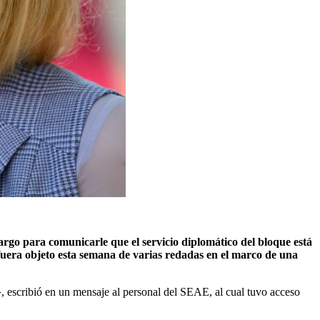
argo para comunicarle que el servicio diplomático del bloque está
uera objeto esta semana de varias redadas en el marco de una
 escribió en un mensaje al personal del SEAE, al cual tuvo acceso