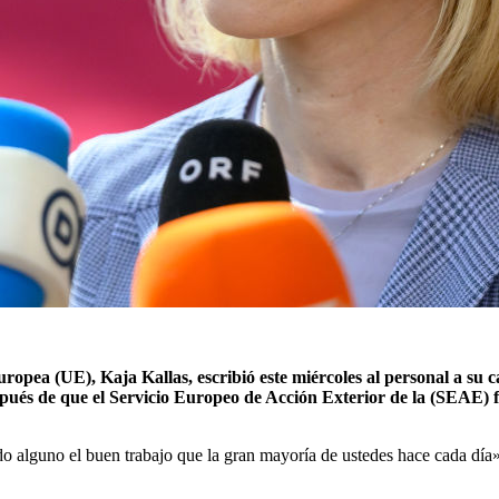
ropea (UE), Kaja Kallas, escribió este miércoles al personal a su c
ués de que el Servicio Europeo de Acción Exterior de la (SEAE) f
alguno el buen trabajo que la gran mayoría de ustedes hace cada día»,