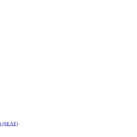
or (SEAE)