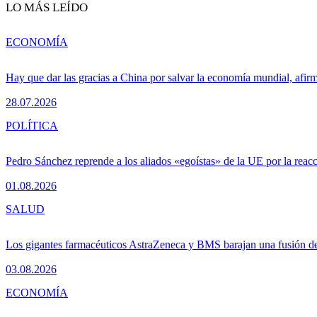
LO MÁS LEÍDO
ECONOMÍA
Hay que dar las gracias a China por salvar la economía mundial, afir
28.07.2026
POLÍTICA
Pedro Sánchez reprende a los aliados «egoístas» de la UE por la reacc
01.08.2026
SALUD
Los gigantes farmacéuticos AstraZeneca y BMS barajan una fusión de
03.08.2026
ECONOMÍA