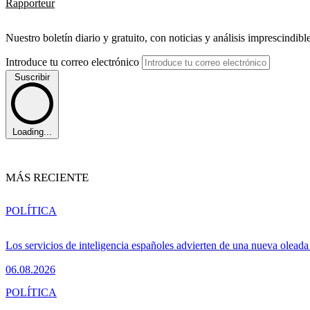
Rapporteur
Nuestro boletín diario y gratuito, con noticias y análisis imprescindibl
Introduce tu correo electrónico
Suscribir
Loading...
MÁS RECIENTE
POLÍTICA
Los servicios de inteligencia españoles advierten de una nueva olead
06.08.2026
POLÍTICA