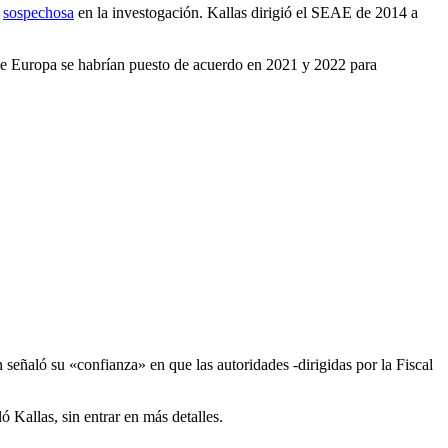
e
sospechosa
en la investogación. Kallas dirigió el SEAE de 2014 a
e Europa se habrían puesto de acuerdo en 2021 y 2022 para
señaló su «confianza» en que las autoridades -dirigidas por la Fiscal
ó Kallas, sin entrar en más detalles.