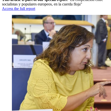
socialistas y populares europeos, en la cuerda floja"
Access the full report