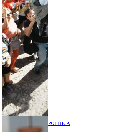
POLÍTICA