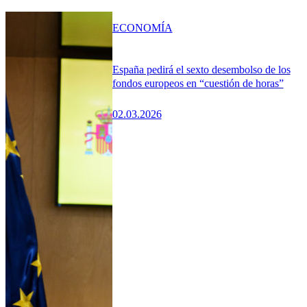
ECONOMÍA
España pedirá el sexto desembolso de los
fondos europeos en “cuestión de horas”
02.03.2026