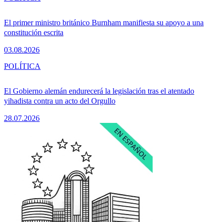
El primer ministro británico Burnham manifiesta su apoyo a una
constitución escrita
03.08.2026
POLÍTICA
El Gobierno alemán endurecerá la legislación tras el atentado
yihadista contra un acto del Orgullo
28.07.2026