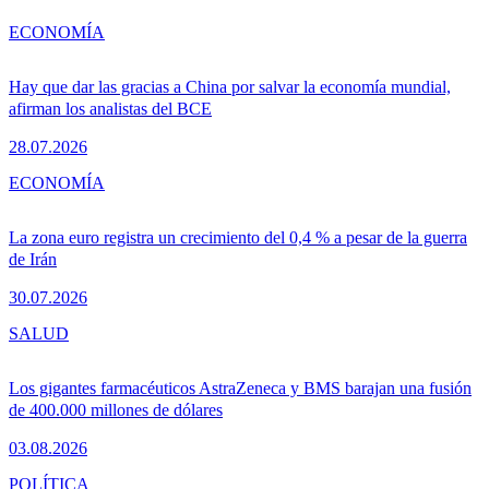
ECONOMÍA
Hay que dar las gracias a China por salvar la economía mundial,
afirman los analistas del BCE
28.07.2026
ECONOMÍA
La zona euro registra un crecimiento del 0,4 % a pesar de la guerra
de Irán
30.07.2026
SALUD
Los gigantes farmacéuticos AstraZeneca y BMS barajan una fusión
de 400.000 millones de dólares
03.08.2026
POLÍTICA