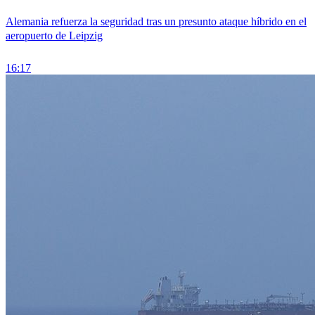
Alemania refuerza la seguridad tras un presunto ataque híbrido en el
aeropuerto de Leipzig
16:17