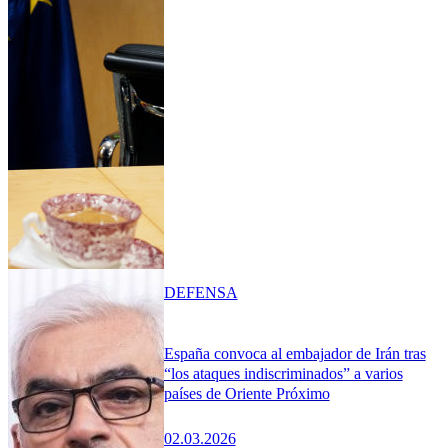
DEFENSA
España convoca al embajador de Irán tras
“los ataques indiscriminados” a varios
países de Oriente Próximo
02.03.2026