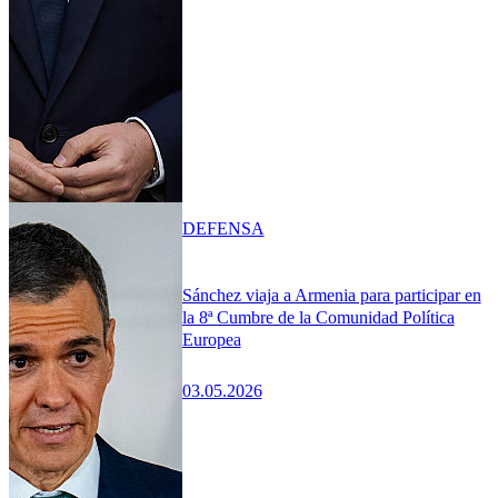
DEFENSA
Sánchez viaja a Armenia para participar en
la 8ª Cumbre de la Comunidad Política
Europea
03.05.2026