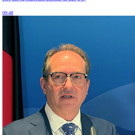
09:48