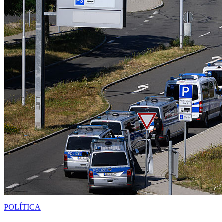
POLÍTICA