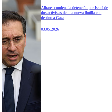
Albares condena la detención por Israel de
dos activistas de una nueva flotilla con
destino a Gaza
03.05.2026