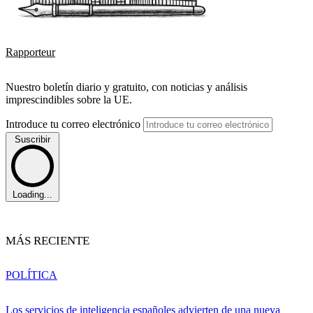
Rapporteur
Nuestro boletín diario y gratuito, con noticias y análisis
imprescindibles sobre la UE.
Introduce tu correo electrónico
Suscribir
Loading...
MÁS RECIENTE
POLÍTICA
Los servicios de inteligencia españoles advierten de una nueva