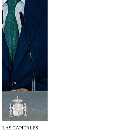
LAS CAPITALES