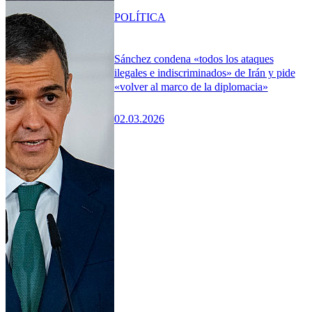
POLÍTICA
Sánchez condena «todos los ataques
ilegales e indiscriminados» de Irán y pide
«volver al marco de la diplomacia»
02.03.2026