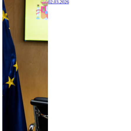
02.03.2026