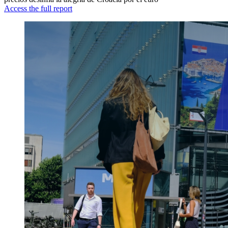
Access the full report