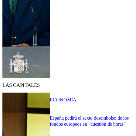
LAS CAPITALES
ECONOMÍA
España pedirá el sexto desembolso de los
fondos europeos en “cuestión de horas”