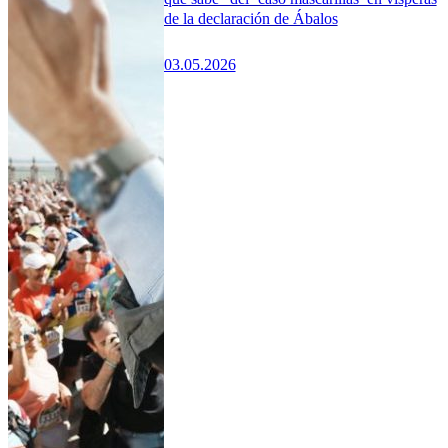
de la declaración de Ábalos
03.05.2026