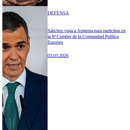
DEFENSA
Sánchez viaja a Armenia para participar en
la 8ª Cumbre de la Comunidad Política
Europea
03.05.2026