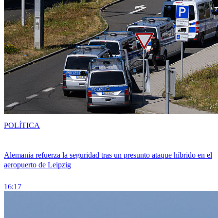
POLÍTICA
Alemania refuerza la seguridad tras un presunto ataque híbrido en el
aeropuerto de Leipzig
16:17