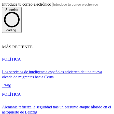
Introduce tu correo electrónico
Suscribir
Loading...
MÁS RECIENTE
POLÍTICA
Los servicios de inteligencia españoles advierten de una nueva
oleada de migrantes hacia Ceuta
17:50
POLÍTICA
Alemania refuerza la seguridad tras un presunto ataque híbrido en el
aeropuerto de Leipzig