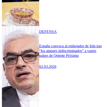
DEFENSA
España convoca al embajador de Irán tras
“los ataques indiscriminados” a varios
países de Oriente Próximo
02.03.2026