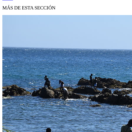
MÁS DE ESTA SECCIÓN