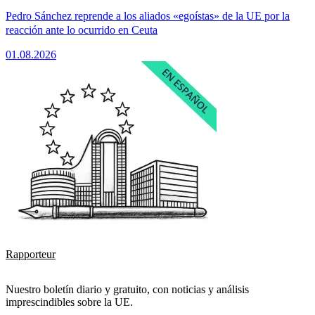
Pedro Sánchez reprende a los aliados «egoístas» de la UE por la
reacción ante lo ocurrido en Ceuta
01.08.2026
Rapporteur
Nuestro boletín diario y gratuito, con noticias y análisis
imprescindibles sobre la UE.