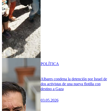
POLÍTICA
Albares condena la detención por Israel de
dos activistas de una nueva flotilla con
destino a Gaza
03.05.2026