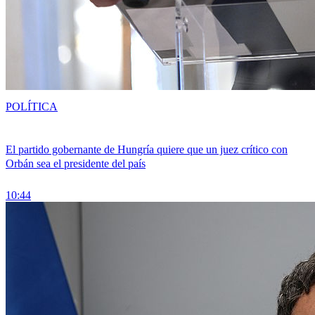
POLÍTICA
El partido gobernante de Hungría quiere que un juez crítico con
Orbán sea el presidente del país
10:44