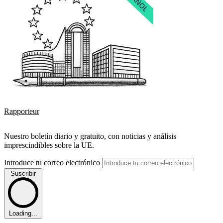
Rapporteur
Nuestro boletín diario y gratuito, con noticias y análisis
imprescindibles sobre la UE.
Introduce tu correo electrónico
Suscribir
Loading...