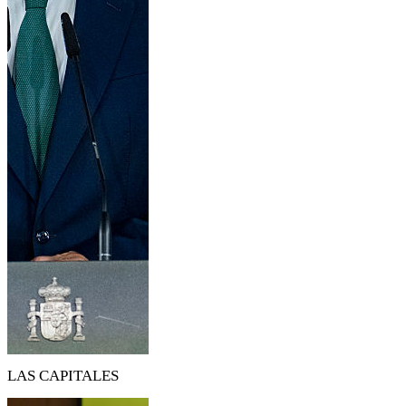
LAS CAPITALES