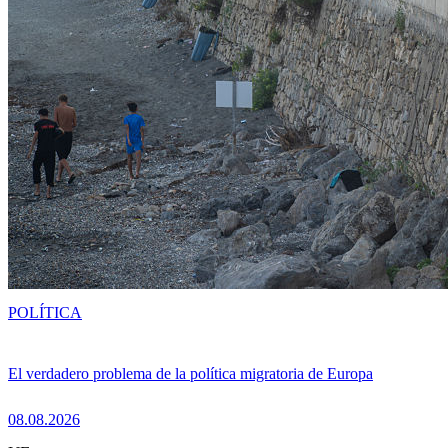
POLÍTICA
El verdadero problema de la política migratoria de Europa
08.08.2026