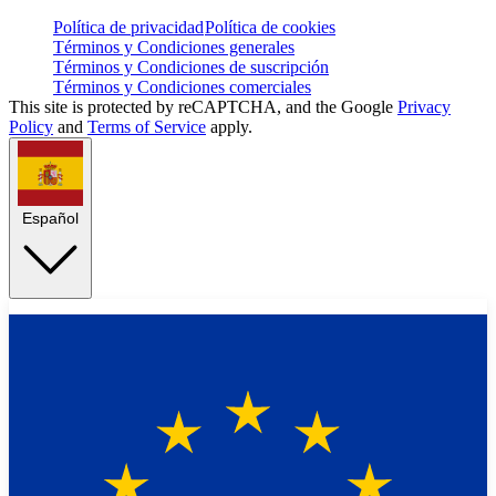
Política de privacidad
Política de cookies
Términos y Condiciones generales
Términos y Condiciones de suscripción
Términos y Condiciones comerciales
This site is protected by reCAPTCHA, and the Google
Privacy
Policy
and
Terms of Service
apply.
Español