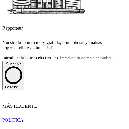
Rapporteur
Nuestro boletín diario y gratuito, con noticias y análisis
imprescindibles sobre la UE.
Introduce tu correo electrónico
Suscribir
Loading...
MÁS RECIENTE
POLÍTICA