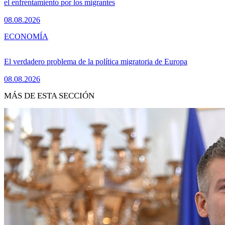
el enfrentamiento por los migrantes
08.08.2026
ECONOMÍA
El verdadero problema de la política migratoria de Europa
08.08.2026
MÁS DE ESTA SECCIÓN