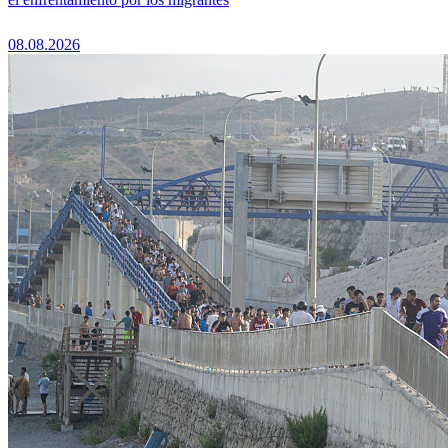
08.08.2026