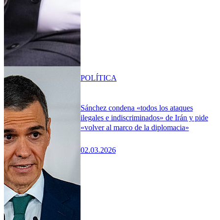
POLÍTICA
Sánchez condena «todos los ataques
ilegales e indiscriminados» de Irán y pide
«volver al marco de la diplomacia»
02.03.2026