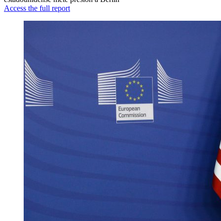
Access the full report