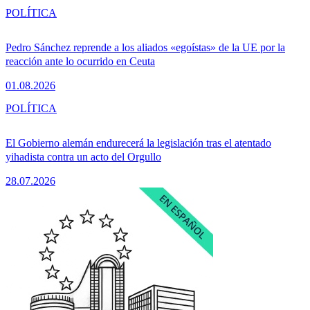
POLÍTICA
Pedro Sánchez reprende a los aliados «egoístas» de la UE por la
reacción ante lo ocurrido en Ceuta
01.08.2026
POLÍTICA
El Gobierno alemán endurecerá la legislación tras el atentado
yihadista contra un acto del Orgullo
28.07.2026