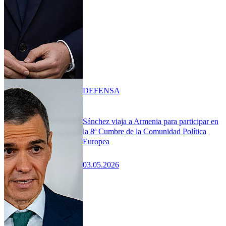
DEFENSA
Sánchez viaja a Armenia para participar en
la 8ª Cumbre de la Comunidad Política
Europea
03.05.2026