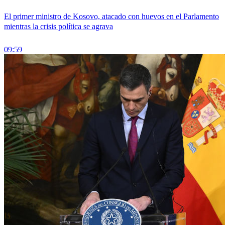
El primer ministro de Kosovo, atacado con huevos en el Parlamento
mientras la crisis política se agrava
09:59