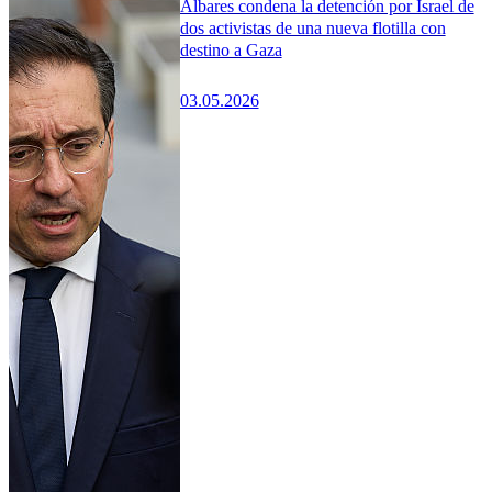
Albares condena la detención por Israel de
dos activistas de una nueva flotilla con
destino a Gaza
03.05.2026