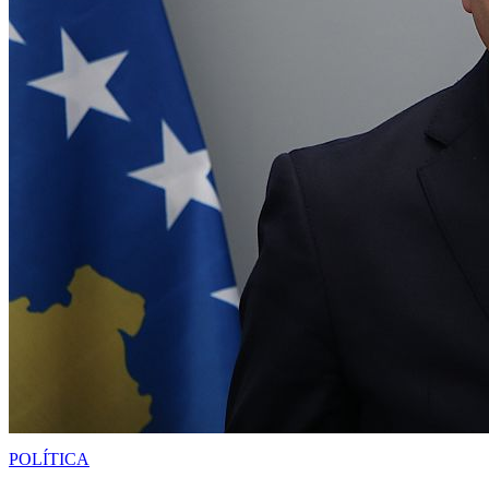
POLÍTICA