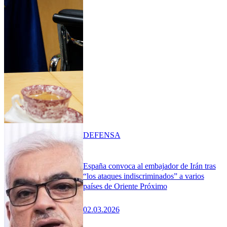
DEFENSA
España convoca al embajador de Irán tras
“los ataques indiscriminados” a varios
países de Oriente Próximo
02.03.2026