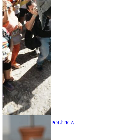
POLÍTICA