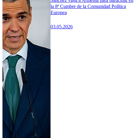
Sánchez viaja a Armenia para participar en
la 8ª Cumbre de la Comunidad Política
Europea
03.05.2026