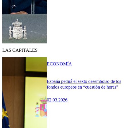
LAS CAPITALES
ECONOMÍA
España pedirá el sexto desembolso de los
fondos europeos en “cuestión de horas”
02.03.2026