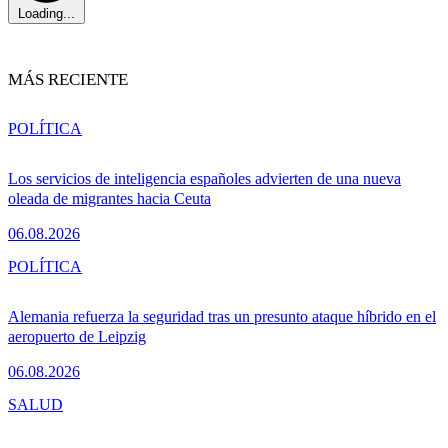
Loading...
MÁS RECIENTE
POLÍTICA
Los servicios de inteligencia españoles advierten de una nueva
oleada de migrantes hacia Ceuta
06.08.2026
POLÍTICA
Alemania refuerza la seguridad tras un presunto ataque híbrido en el
aeropuerto de Leipzig
06.08.2026
SALUD