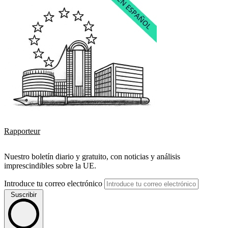
Rapporteur
Nuestro boletín diario y gratuito, con noticias y análisis
imprescindibles sobre la UE.
Introduce tu correo electrónico
Suscribir