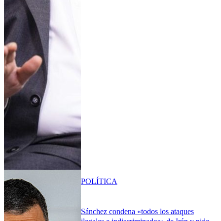
POLÍTICA
Sánchez condena «todos los ataques