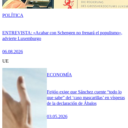
POLÍTICA
ENTREVISTA: «Acabar con Schengen no frenará el populismo»,
advierte Luxemburgo
06.08.2026
UE
ECONOMÍA
Feijóo exige que Sánchez cuente “todo lo
que sabe” del ‘caso mascarillas’ en vísperas
de la declaración de Ábalos
03.05.2026