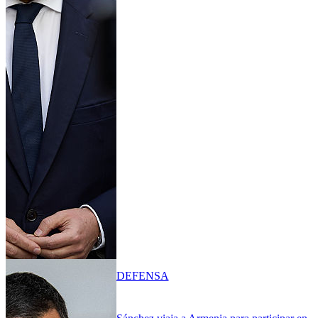
DEFENSA