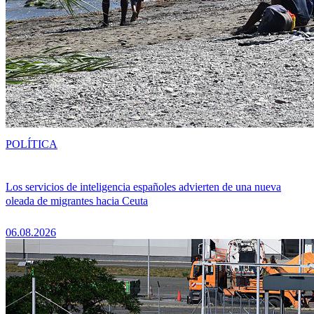
POLÍTICA
Los servicios de inteligencia españoles advierten de una nueva
oleada de migrantes hacia Ceuta
06.08.2026