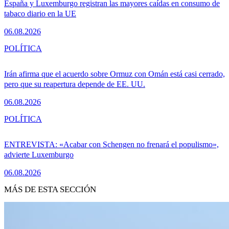
España y Luxemburgo registran las mayores caídas en consumo de
tabaco diario en la UE
06.08.2026
POLÍTICA
Irán afirma que el acuerdo sobre Ormuz con Omán está casi cerrado,
pero que su reapertura depende de EE. UU.
06.08.2026
POLÍTICA
ENTREVISTA: «Acabar con Schengen no frenará el populismo»,
advierte Luxemburgo
06.08.2026
MÁS DE ESTA SECCIÓN