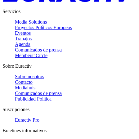
Servicios
Media Solutions
Proyectos Políticos Europeos
Eventos
Trabajos
Agenda
Comunicados de prensa
Members’ Circle
Sobre Euractiv
Sobre nosotros
Contacto
Mediahuis
Comunicados de prensa
Publicidad Politica
Suscripciones
Euractiv Pro
Boletines informativos