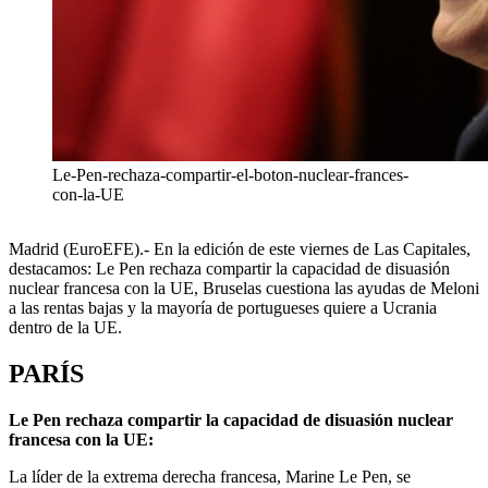
Le-Pen-rechaza-compartir-el-boton-nuclear-frances-
con-la-UE
Madrid (EuroEFE).- En la edición de este viernes de Las Capitales,
destacamos: Le Pen rechaza compartir la capacidad de disuasión
nuclear francesa con la UE, Bruselas cuestiona las ayudas de Meloni
a las rentas bajas y la mayoría de portugueses quiere a Ucrania
dentro de la UE.
PARÍS
Le Pen rechaza compartir la capacidad de disuasión nuclear
francesa con la UE:
La líder de la extrema derecha francesa, Marine Le Pen, se