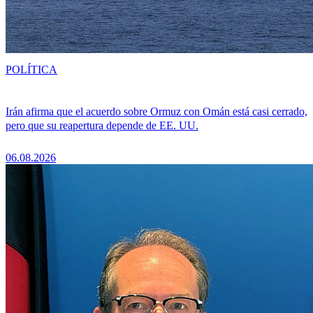
POLÍTICA
Irán afirma que el acuerdo sobre Ormuz con Omán está casi cerrado,
pero que su reapertura depende de EE. UU.
06.08.2026