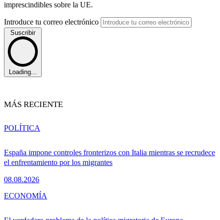
imprescindibles sobre la UE.
Introduce tu correo electrónico
Suscribir
Loading...
MÁS RECIENTE
POLÍTICA
España impone controles fronterizos con Italia mientras se recrudece
el enfrentamiento por los migrantes
08.08.2026
ECONOMÍA