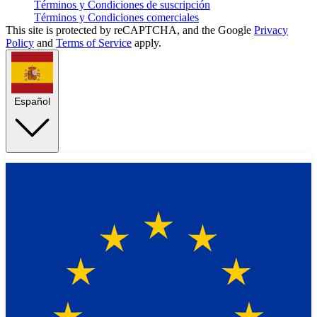
Términos y Condiciones de suscripción
Términos y Condiciones comerciales
This site is protected by reCAPTCHA, and the Google
Privacy
Policy
and
Terms of Service
apply.
Español