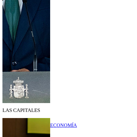
LAS CAPITALES
ECONOMÍA