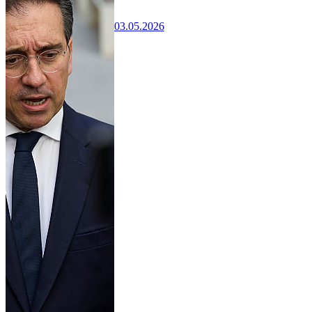
03.05.2026