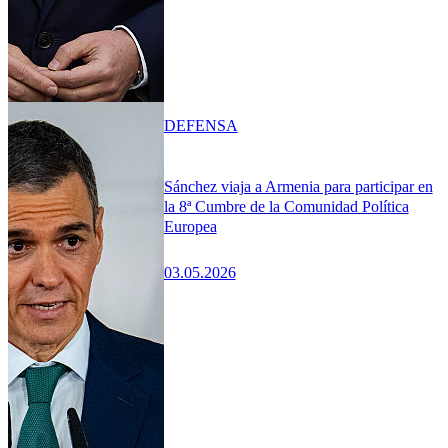
DEFENSA
Sánchez viaja a Armenia para participar en
la 8ª Cumbre de la Comunidad Política
Europea
03.05.2026