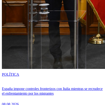
POLÍTICA
España impone controles fronterizos con Italia mientras se recrudece
el enfrentamiento por los migrantes
08.08.2026