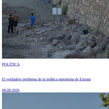
POLÍTICA
El verdadero problema de la política migratoria de Europa
08.08.2026