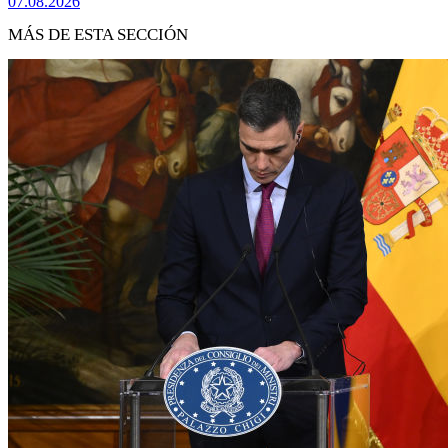
07.08.2026
MÁS DE ESTA SECCIÓN