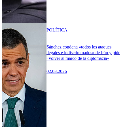
POLÍTICA
Sánchez condena «todos los ataques
ilegales e indiscriminados» de Irán y pide
«volver al marco de la diplomacia»
02.03.2026