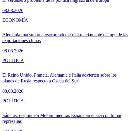
El verdadero problema de la política migratoria de Europa
08.08.2026
ECONOMÍA
Alemania muestra una «sorprendente resistencia» ante el auge de las
exportaciones chinas
08.08.2026
POLÍTICA
El Reino Unido, Francia, Alemania e Italia advierten sobre los
planes de Rusia respecto a Osetia del Sur
08.08.2026
POLÍTICA
Sánchez responde a Meloni mientras España amenaza con tomar
represalias