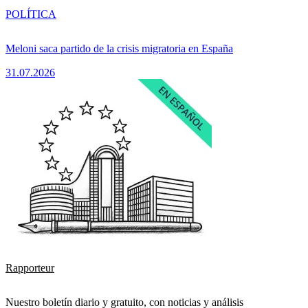
POLÍTICA
Meloni saca partido de la crisis migratoria en España
31.07.2026
Rapporteur
Nuestro boletín diario y gratuito, con noticias y análisis