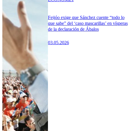
Feijóo exige que Sánchez cuente “todo lo
que sabe” del ‘caso mascarillas’ en vísperas
de la declaración de Ábalos
03.05.2026