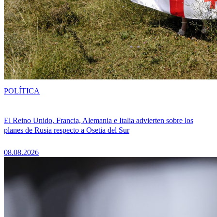
POLÍTICA
El Reino Unido, Francia, Alemania e Italia advierten sobre los
planes de Rusia respecto a Osetia del Sur
08.08.2026