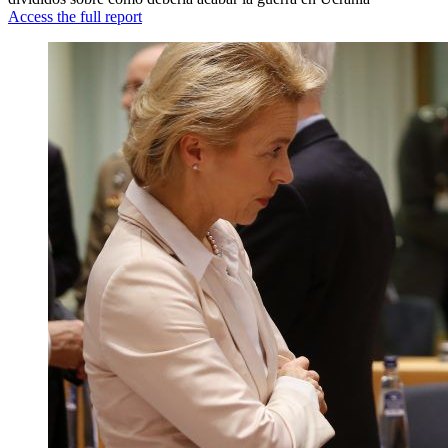
Access the full report