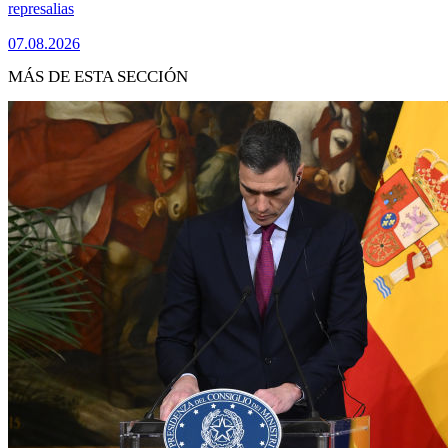
represalias
07.08.2026
MÁS DE ESTA SECCIÓN