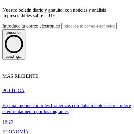
Nuestro boletín diario y gratuito, con noticias y análisis
imprescindibles sobre la UE.
Introduce tu correo electrónico
Suscribir
Loading...
MÁS RECIENTE
POLÍTICA
España impone controles fronterizos con Italia mientras se recrudece
el enfrentamiento por los migrantes
16:29
ECONOMÍA