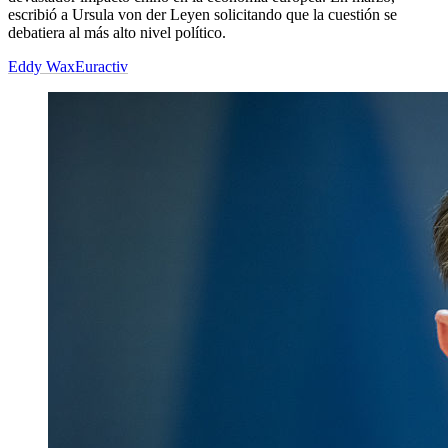
escribió a Ursula von der Leyen solicitando que la cuestión se
debatiera al más alto nivel político.
Eddy Wax
Euractiv