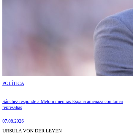
POLÍTICA
Sánchez responde a Meloni mientras España amenaza con tomar
represalias
07.08.2026
URSULA VON DER LEYEN