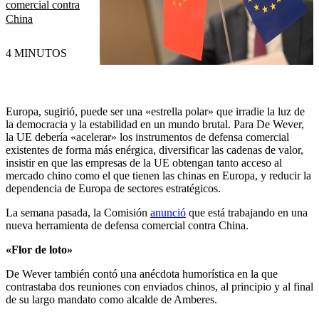
comercial contra
China
4 MINUTOS
Europa, sugirió, puede ser una «estrella polar» que irradie la luz de
la democracia y la estabilidad en un mundo brutal. Para De Wever,
la UE debería «acelerar» los instrumentos de defensa comercial
existentes de forma más enérgica, diversificar las cadenas de valor,
insistir en que las empresas de la UE obtengan tanto acceso al
mercado chino como el que tienen las chinas en Europa, y reducir la
dependencia de Europa de sectores estratégicos.
La semana pasada, la Comisión
anunció
que está trabajando en una
nueva herramienta de defensa comercial contra China.
«Flor de loto»
De Wever también contó una anécdota humorística en la que
contrastaba dos reuniones con enviados chinos, al principio y al final
de su largo mandato como alcalde de Amberes.