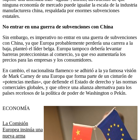
ninguna economía de mercado puede igualar la escala de la industria
manufacturera china, respaldada por enormes subvenciones
estatales.
No entrar en una guerra de subvenciones con China
Sin embargo, es imperativo no entrar en una guerra de subvenciones
con China, ya que Europa probablemente perdería una carrera a la
baja, planteó el líder belga. Europa tampoco debería levantar
barreras proteccionistas al comercio, ya que eso aumentaría los
precios para las empresas y los consumidores.
En cambio, el nacionalista flamenco se adhirió a la ya famosa visión
de Mark Carney de una Europa que forma parte de un cinturón de
«potencias medias», que defiende el Estado de derecho y las normas
comerciales globales, y que ofrece una alianza alternativa para los
países recelosos de la política de poder de Washington o Pekín.
ECONOMÍA
La Comisión
Europea insinúa una
nueva arma