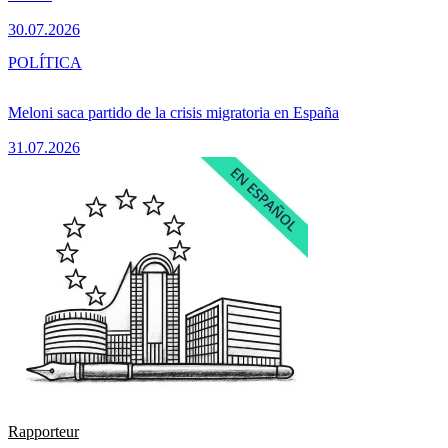
30.07.2026
POLÍTICA
Meloni saca partido de la crisis migratoria en España
31.07.2026
Rapporteur