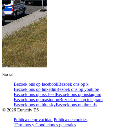
Social
Bezoek ons op facebook
Bezoek ons op x
Bezoek ons op linkedin
Bezoek ons op youtube
Bezoek ons op rss-feed
Bezoek ons op instagram
Bezoek ons op mastodon
Bezoek ons op telegram
Bezoek ons op bluesky
Bezoek ons op threads
©
2026
Euractiv ES
Política de privacidad
Política de cookies
Términos y Condiciones generales