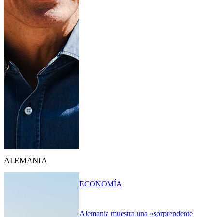
ALEMANIA
ECONOMÍA
Alemania muestra una «sorprendente