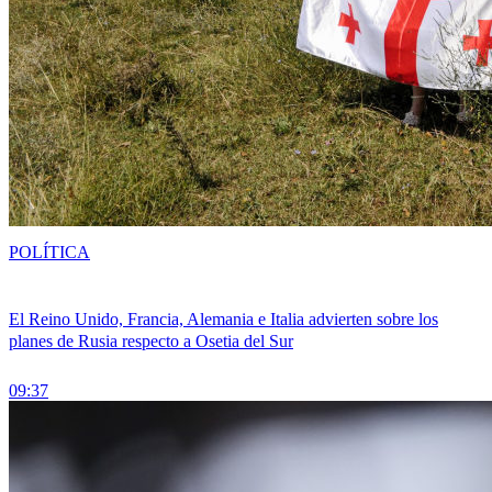
POLÍTICA
El Reino Unido, Francia, Alemania e Italia advierten sobre los
planes de Rusia respecto a Osetia del Sur
09:37