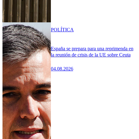
POLÍTICA
España se prepara para una reprimenda en
la reunión de crisis de la UE sobre Ceuta
04.08.2026