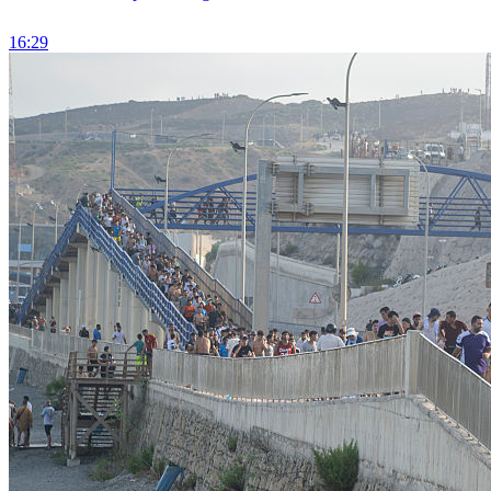
16:29