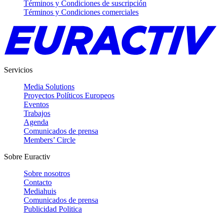
Términos y Condiciones de suscripción
Términos y Condiciones comerciales
Servicios
Media Solutions
Proyectos Políticos Europeos
Eventos
Trabajos
Agenda
Comunicados de prensa
Members’ Circle
Sobre Euractiv
Sobre nosotros
Contacto
Mediahuis
Comunicados de prensa
Publicidad Politica