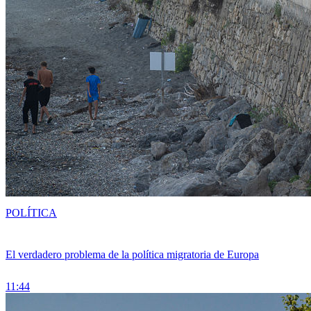
POLÍTICA
El verdadero problema de la política migratoria de Europa
11:44