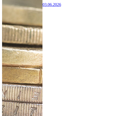
03.06.2026