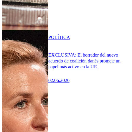
POLÍTICA
EXCLUSIVA: El borrador del nuevo
acuerdo de coalición danés promete un
papel más activo en la UE
02.06.2026