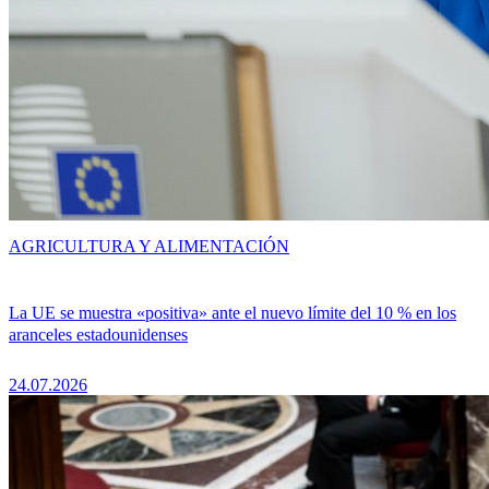
AGRICULTURA Y ALIMENTACIÓN
La UE se muestra «positiva» ante el nuevo límite del 10 % en los
aranceles estadounidenses
24.07.2026