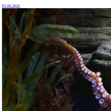
05.08.2026