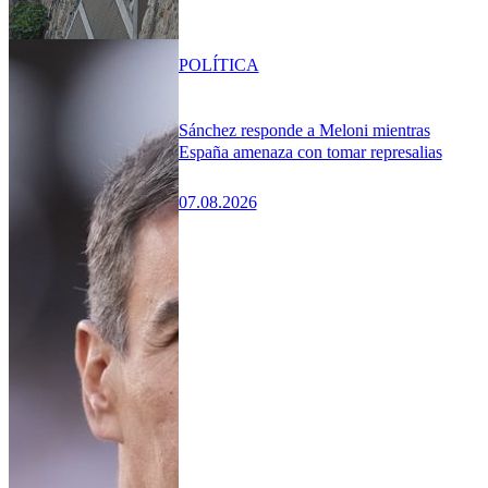
POLÍTICA
Sánchez responde a Meloni mientras
España amenaza con tomar represalias
07.08.2026