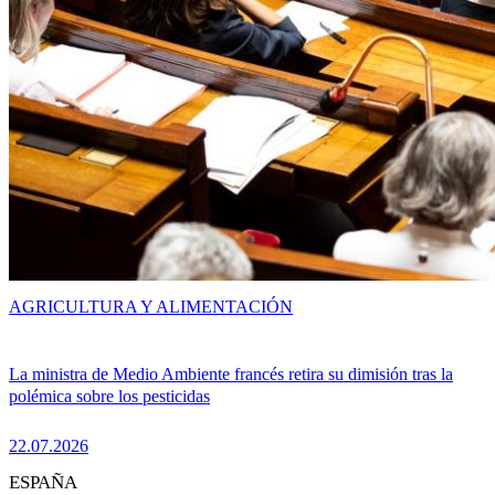
AGRICULTURA Y ALIMENTACIÓN
La ministra de Medio Ambiente francés retira su dimisión tras la
polémica sobre los pesticidas
22.07.2026
ESPAÑA