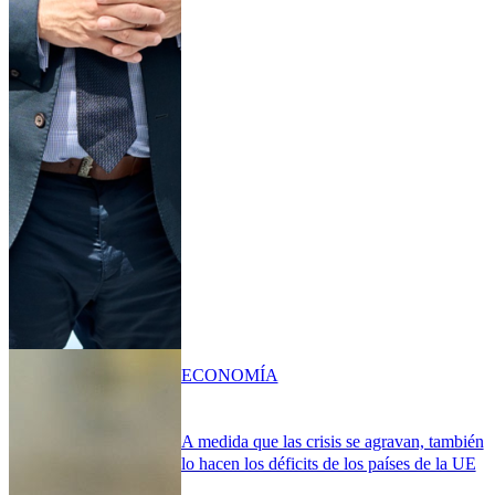
ECONOMÍA
A medida que las crisis se agravan, también
lo hacen los déficits de los países de la UE