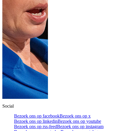
Social
Bezoek ons op facebook
Bezoek ons op x
Bezoek ons op linkedin
Bezoek ons op youtube
Bezoek ons op rss-feed
Bezoek ons op instagram