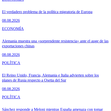
El verdadero problema de la política migratoria de Europa
08.08.2026
ECONOMÍA
Alemania muestra una «sorprendente resistencia» ante el auge de las
exportaciones chinas
08.08.2026
POLÍTICA
El Reino Unido, Francia, Alemania e Italia advierten sobre los
planes de Rusia respecto a Osetia del Sur
08.08.2026
POLÍTICA
Sánchez responde a Meloni mientras España amenaza con tomar