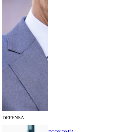
DEFENSA
ECONOMÍA