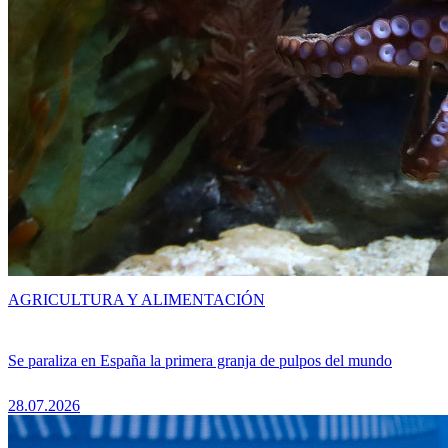
AGRICULTURA Y ALIMENTACIÓN
Se paraliza en España la primera granja de pulpos del mundo
28.07.2026