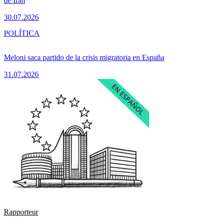
de Irán
30.07.2026
POLÍTICA
Meloni saca partido de la crisis migratoria en España
31.07.2026
Rapporteur