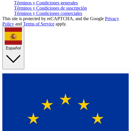
Términos y Condiciones generales
Términos y Condiciones de suscripción
Términos y Condiciones comerciales
This site is protected by reCAPTCHA, and the Google
Privacy
Policy
and
Terms of Service
apply.
Español