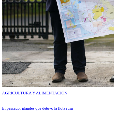
AGRICULTURA Y ALIMENTACIÓN
El pescador irlandés que detuvo la flota rusa