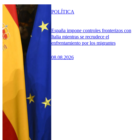
POLÍTICA
España impone controles fronterizos con
Italia mientras se recrudece el
enfrentamiento por los migrantes
08.08.2026