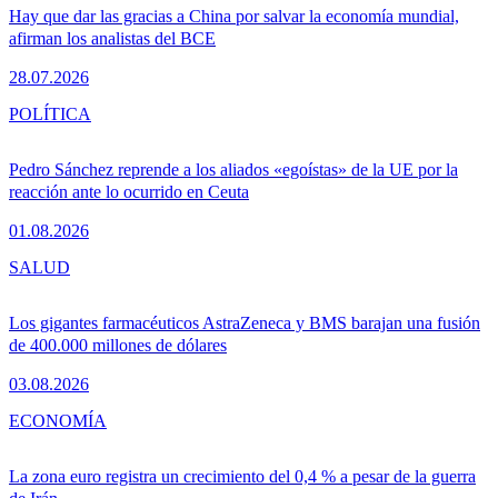
Hay que dar las gracias a China por salvar la economía mundial,
afirman los analistas del BCE
28.07.2026
POLÍTICA
Pedro Sánchez reprende a los aliados «egoístas» de la UE por la
reacción ante lo ocurrido en Ceuta
01.08.2026
SALUD
Los gigantes farmacéuticos AstraZeneca y BMS barajan una fusión
de 400.000 millones de dólares
03.08.2026
ECONOMÍA
La zona euro registra un crecimiento del 0,4 % a pesar de la guerra