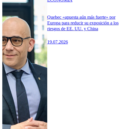
Quebec «apuesta aún más fuerte» por
Europa para reducir su exposición a los
riesgos de EE. UU. y China
19.07.2026