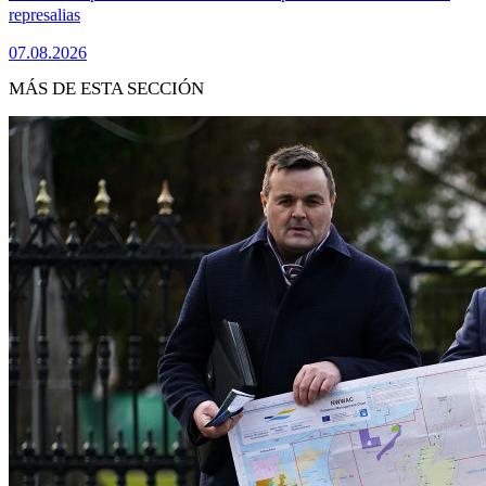
represalias
07.08.2026
MÁS DE ESTA SECCIÓN