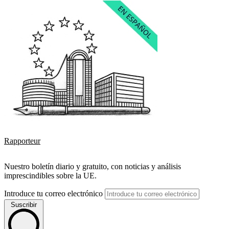
Rapporteur
Nuestro boletín diario y gratuito, con noticias y análisis
imprescindibles sobre la UE.
Introduce tu correo electrónico
Suscribir