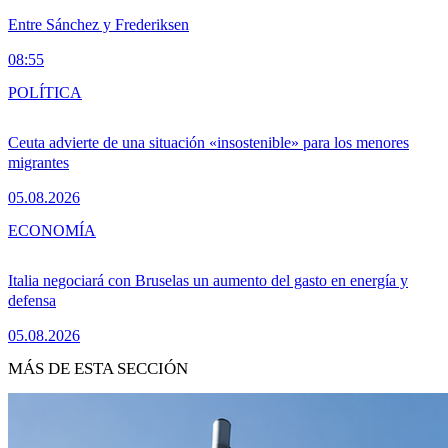
Entre Sánchez y Frederiksen
08:55
POLÍTICA
Ceuta advierte de una situación «insostenible» para los menores
migrantes
05.08.2026
ECONOMÍA
Italia negociará con Bruselas un aumento del gasto en energía y
defensa
05.08.2026
MÁS DE ESTA SECCIÓN