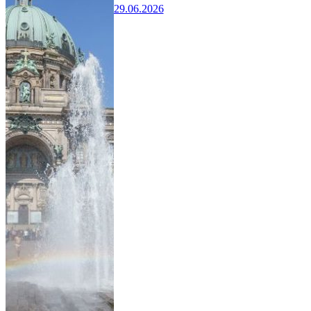
29.06.2026