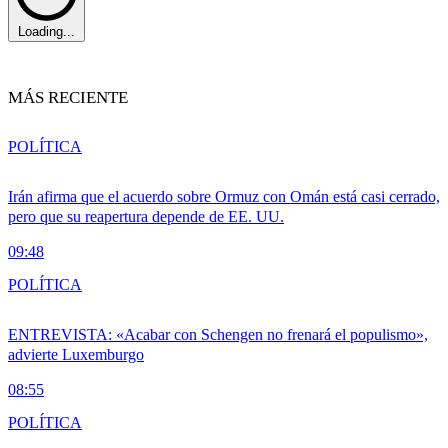
Loading...
MÁS RECIENTE
POLÍTICA
Irán afirma que el acuerdo sobre Ormuz con Omán está casi cerrado,
pero que su reapertura depende de EE. UU.
09:48
POLÍTICA
ENTREVISTA: «Acabar con Schengen no frenará el populismo»,
advierte Luxemburgo
08:55
POLÍTICA