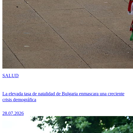
SALUD
La elevada tasa de natalidad de Bulgaria enmascara una creciente
crisis demográfica
28.07.2026