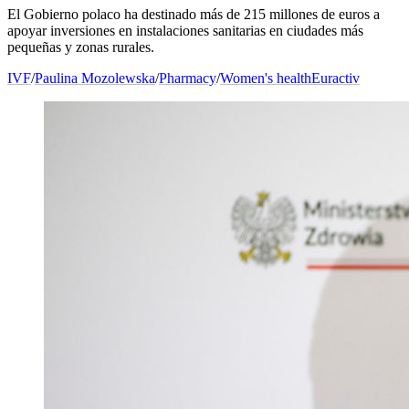
El Gobierno polaco ha destinado más de 215 millones de euros a
apoyar inversiones en instalaciones sanitarias en ciudades más
pequeñas y zonas rurales.
IVF
/
Paulina Mozolewska
/
Pharmacy
/
Women's health
Euractiv