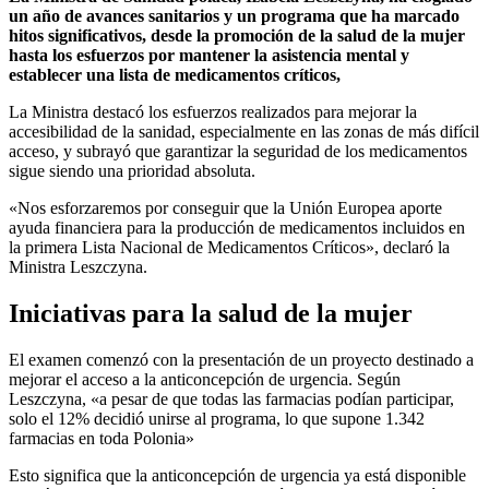
un año de avances sanitarios y un programa que ha marcado
hitos significativos, desde la promoción de la salud de la mujer
hasta los esfuerzos por mantener la asistencia mental y
establecer una lista de medicamentos críticos,
La Ministra destacó los esfuerzos realizados para mejorar la
accesibilidad de la sanidad, especialmente en las zonas de más difícil
acceso, y subrayó que garantizar la seguridad de los medicamentos
sigue siendo una prioridad absoluta.
«Nos esforzaremos por conseguir que la Unión Europea aporte
ayuda financiera para la producción de medicamentos incluidos en
la primera Lista Nacional de Medicamentos Críticos», declaró la
Ministra Leszczyna.
Iniciativas para la salud de la mujer
El examen comenzó con la presentación de un proyecto destinado a
mejorar el acceso a la anticoncepción de urgencia. Según
Leszczyna, «a pesar de que todas las farmacias podían participar,
solo el 12% decidió unirse al programa, lo que supone 1.342
farmacias en toda Polonia»
Esto significa que la anticoncepción de urgencia ya está disponible