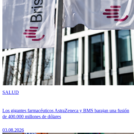
SALUD
Los gigantes farmacéuticos AstraZeneca y BMS barajan una fusión
de 400.000 millones de dólares
03.08.2026