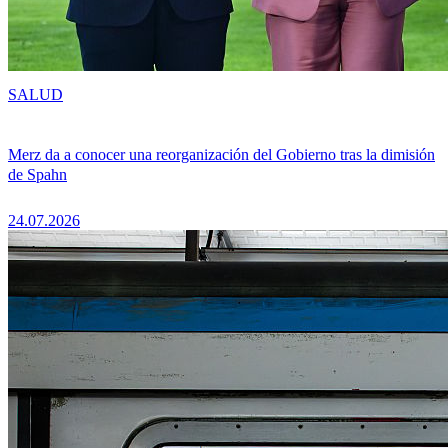
SALUD
Merz da a conocer una reorganización del Gobierno tras la dimisión
de Spahn
24.07.2026