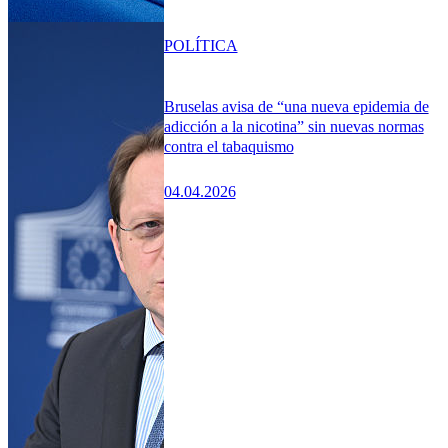
POLÍTICA
Bruselas avisa de “una nueva epidemia de
adicción a la nicotina” sin nuevas normas
contra el tabaquismo
04.04.2026