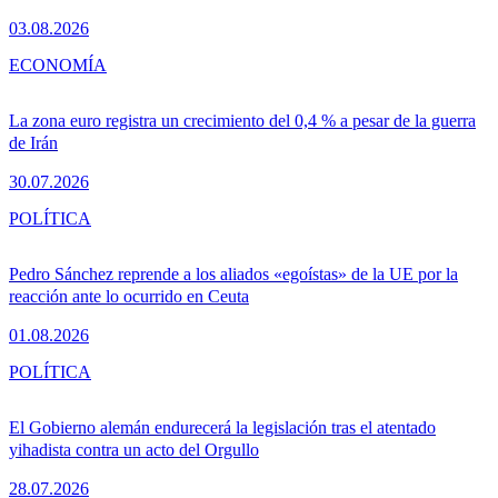
03.08.2026
ECONOMÍA
La zona euro registra un crecimiento del 0,4 % a pesar de la guerra
de Irán
30.07.2026
POLÍTICA
Pedro Sánchez reprende a los aliados «egoístas» de la UE por la
reacción ante lo ocurrido en Ceuta
01.08.2026
POLÍTICA
El Gobierno alemán endurecerá la legislación tras el atentado
yihadista contra un acto del Orgullo
28.07.2026