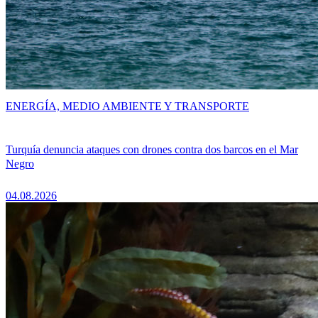
ENERGÍA, MEDIO AMBIENTE Y TRANSPORTE
Turquía denuncia ataques con drones contra dos barcos en el Mar
Negro
04.08.2026