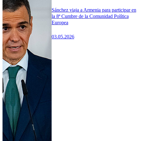
Sánchez viaja a Armenia para participar en
la 8ª Cumbre de la Comunidad Política
Europea
03.05.2026