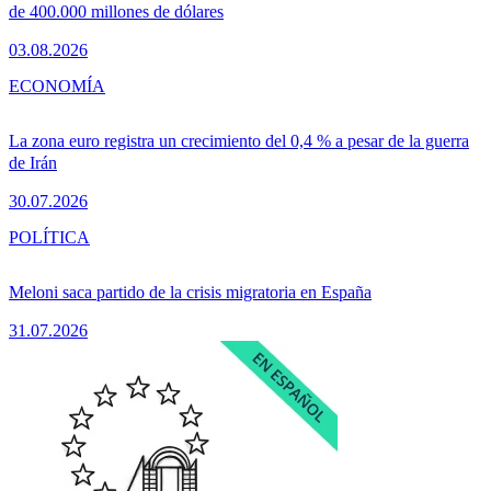
de 400.000 millones de dólares
03.08.2026
ECONOMÍA
La zona euro registra un crecimiento del 0,4 % a pesar de la guerra
de Irán
30.07.2026
POLÍTICA
Meloni saca partido de la crisis migratoria en España
31.07.2026