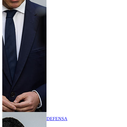
DEFENSA