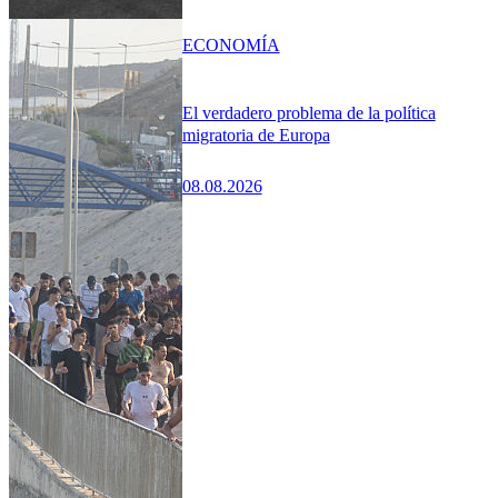
ECONOMÍA
El verdadero problema de la política
migratoria de Europa
08.08.2026