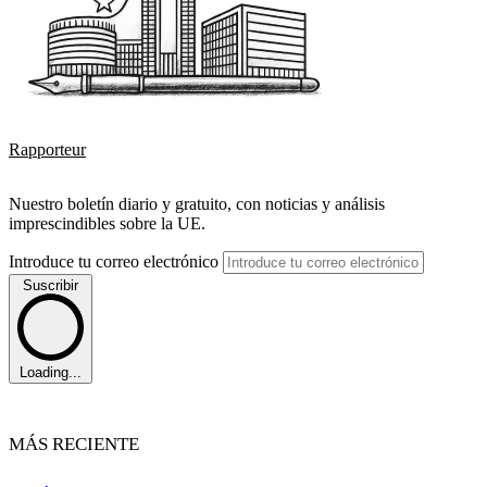
Rapporteur
Nuestro boletín diario y gratuito, con noticias y análisis
imprescindibles sobre la UE.
Introduce tu correo electrónico
Suscribir
Loading...
MÁS RECIENTE