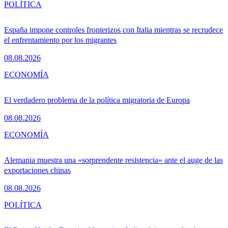
POLÍTICA
España impone controles fronterizos con Italia mientras se recrudece
el enfrentamiento por los migrantes
08.08.2026
ECONOMÍA
El verdadero problema de la política migratoria de Europa
08.08.2026
ECONOMÍA
Alemania muestra una «sorprendente resistencia» ante el auge de las
exportaciones chinas
08.08.2026
POLÍTICA