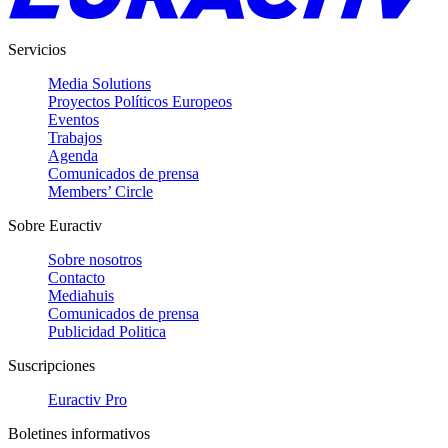
Servicios
Media Solutions
Proyectos Políticos Europeos
Eventos
Trabajos
Agenda
Comunicados de prensa
Members’ Circle
Sobre Euractiv
Sobre nosotros
Contacto
Mediahuis
Comunicados de prensa
Publicidad Politica
Suscripciones
Euractiv Pro
Boletines informativos