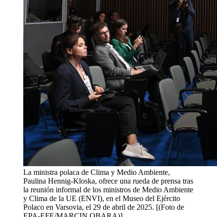
La ministra polaca de Clima y Medio Ambiente,
Paulina Hennig-Kloska, ofrece una rueda de prensa tras
la reunión informal de los ministros de Medio Ambiente
y Clima de la UE (ENVI), en el Museo del Ejército
Polaco en Varsovia, el 29 de abril de 2025. [(Foto de
EPA-EFE/MARCIN OBARA)]