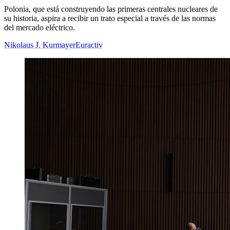
Polonia, que está construyendo las primeras centrales nucleares de
su historia, aspira a recibir un trato especial a través de las normas
del mercado eléctrico.
Nikolaus J. Kurmayer
Euractiv