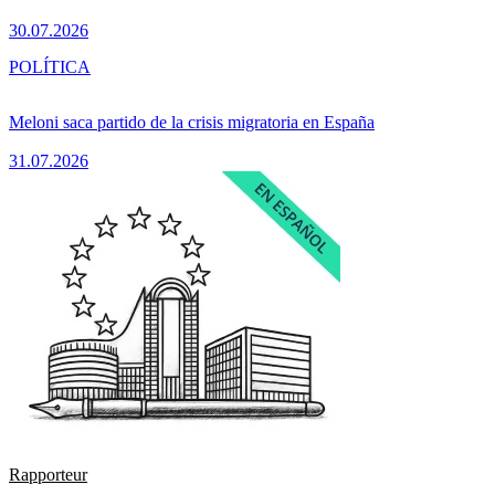
30.07.2026
POLÍTICA
Meloni saca partido de la crisis migratoria en España
31.07.2026
Rapporteur