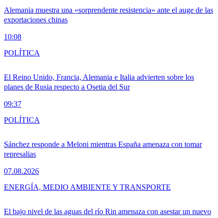
Alemania muestra una «sorprendente resistencia» ante el auge de las
exportaciones chinas
10:08
POLÍTICA
El Reino Unido, Francia, Alemania e Italia advierten sobre los
planes de Rusia respecto a Osetia del Sur
09:37
POLÍTICA
Sánchez responde a Meloni mientras España amenaza con tomar
represalias
07.08.2026
ENERGÍA, MEDIO AMBIENTE Y TRANSPORTE
El bajo nivel de las aguas del río Rin amenaza con asestar un nuevo