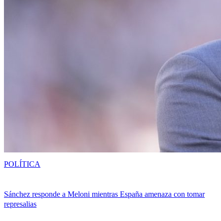
POLÍTICA
Sánchez responde a Meloni mientras España amenaza con tomar
represalias