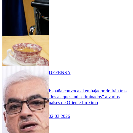
DEFENSA
España convoca al embajador de Irán tras
“los ataques indiscriminados” a varios
países de Oriente Próximo
02.03.2026