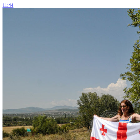
11:44