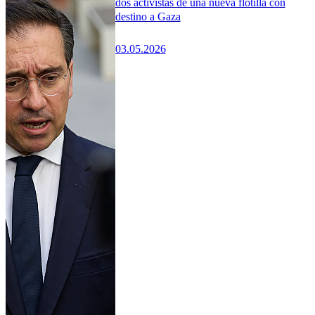
dos activistas de una nueva flotilla con
destino a Gaza
03.05.2026