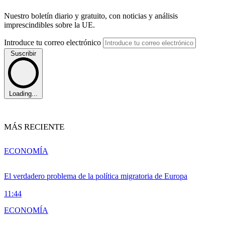
Nuestro boletín diario y gratuito, con noticias y análisis
imprescindibles sobre la UE.
Introduce tu correo electrónico
Suscribir
Loading...
MÁS RECIENTE
ECONOMÍA
El verdadero problema de la política migratoria de Europa
11:44
ECONOMÍA