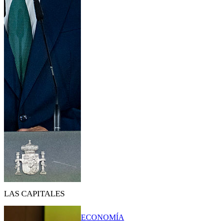
LAS CAPITALES
ECONOMÍA