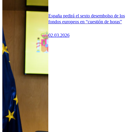
España pedirá el sexto desembolso de los
fondos europeos en “cuestión de horas”
02.03.2026