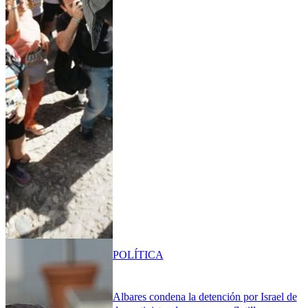
POLÍTICA
Albares condena la detención por Israel de