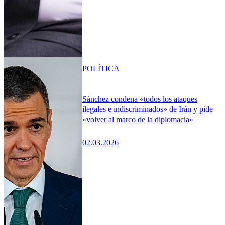
POLÍTICA
Sánchez condena «todos los ataques
ilegales e indiscriminados» de Irán y pide
«volver al marco de la diplomacia»
02.03.2026