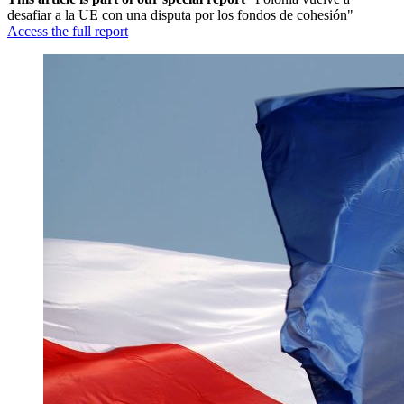
desafiar a la UE con una disputa por los fondos de cohesión"
Access the full report