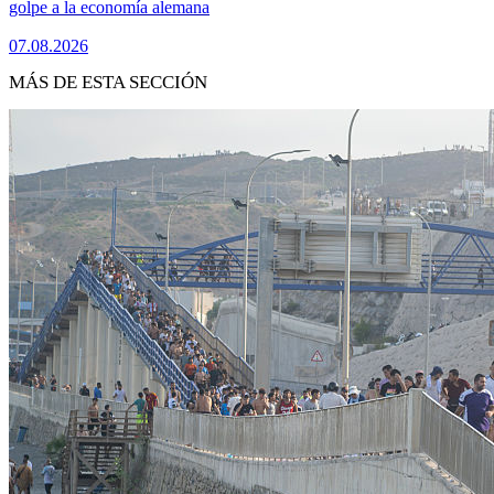
golpe a la economía alemana
07.08.2026
MÁS DE ESTA SECCIÓN