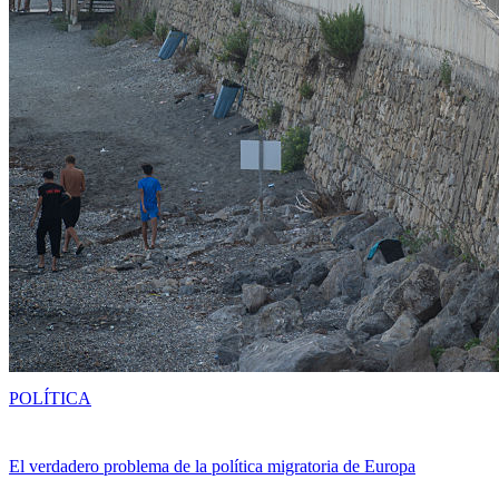
POLÍTICA
El verdadero problema de la política migratoria de Europa