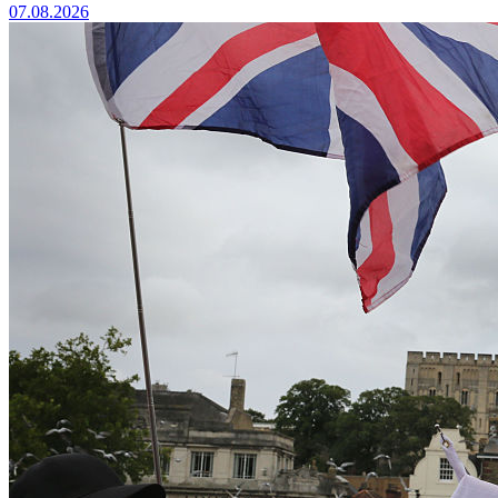
07.08.2026