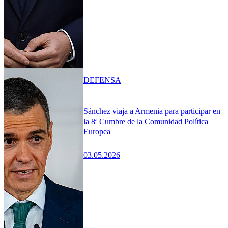
DEFENSA
Sánchez viaja a Armenia para participar en
la 8ª Cumbre de la Comunidad Política
Europea
03.05.2026