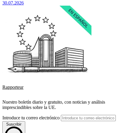
30.07.2026
Rapporteur
Nuestro boletín diario y gratuito, con noticias y análisis
imprescindibles sobre la UE.
Introduce tu correo electrónico
Suscribir