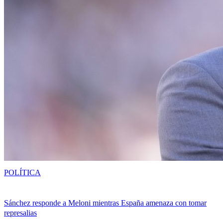
POLÍTICA
Sánchez responde a Meloni mientras España amenaza con tomar
represalias