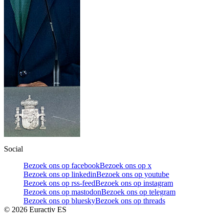
Social
Bezoek ons op facebook
Bezoek ons op x
Bezoek ons op linkedin
Bezoek ons op youtube
Bezoek ons op rss-feed
Bezoek ons op instagram
Bezoek ons op mastodon
Bezoek ons op telegram
Bezoek ons op bluesky
Bezoek ons op threads
©
2026
Euractiv ES