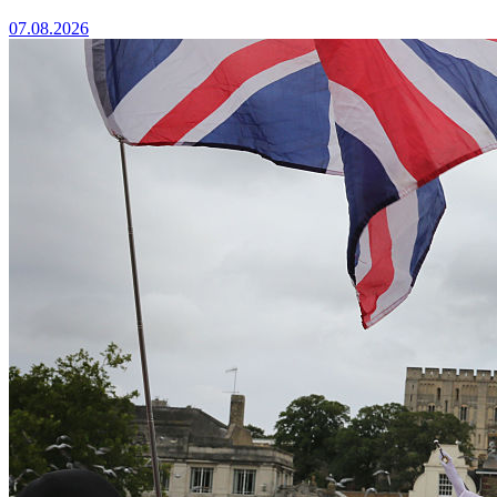
07.08.2026