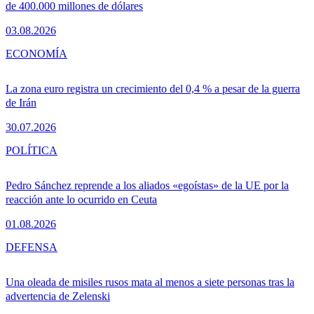
de 400.000 millones de dólares
03.08.2026
ECONOMÍA
La zona euro registra un crecimiento del 0,4 % a pesar de la guerra
de Irán
30.07.2026
POLÍTICA
Pedro Sánchez reprende a los aliados «egoístas» de la UE por la
reacción ante lo ocurrido en Ceuta
01.08.2026
DEFENSA
Una oleada de misiles rusos mata al menos a siete personas tras la
advertencia de Zelenski