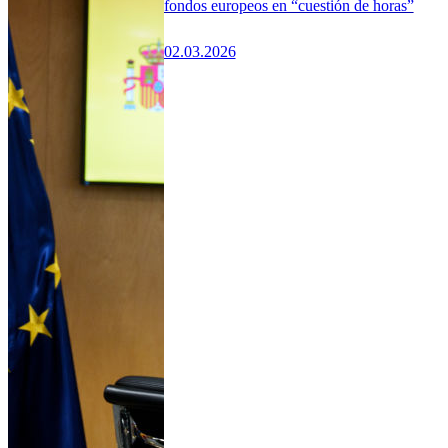
fondos europeos en “cuestión de horas”
02.03.2026