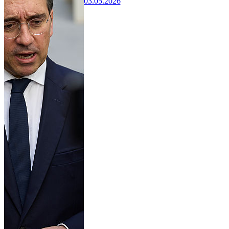
03.05.2026