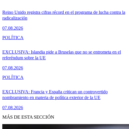
Reino Unido registra cifras récord en el programa de lucha contra la
radicalización
07.08.2026
POLÍTICA
EXCLUSIVA: Islandia pide a Bruselas que no se entrometa en el
referéndum sobre la UE
07.08.2026
POLÍTICA
EXCLUSIVA: Francia y España critican un controvertido
nombramiento en materia de política exterior de la UE
07.08.2026
MÁS DE ESTA SECCIÓN