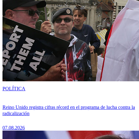
POLÍTICA
Reino Unido registra cifras récord en el programa de lucha contra la
radicalización
07.08.2026