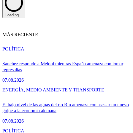
Loading...
MÁS RECIENTE
POLÍTICA
Sánchez responde a Meloni mientras España amenaza con tomar
represalias
07.08.2026
ENERGÍA, MEDIO AMBIENTE Y TRANSPORTE
El bajo nivel de las aguas del río Rin amenaza con asestar un nuevo
golpe a la economía alemana
07.08.2026
POLÍTICA