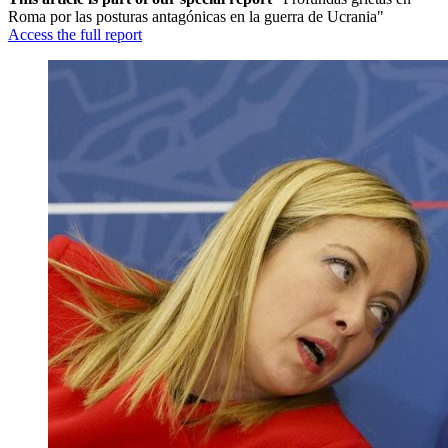
Roma por las posturas antagónicas en la guerra de Ucrania"
Access the full report