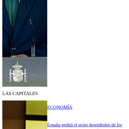
LAS CAPITALES
ECONOMÍA
España pedirá el sexto desembolso de los