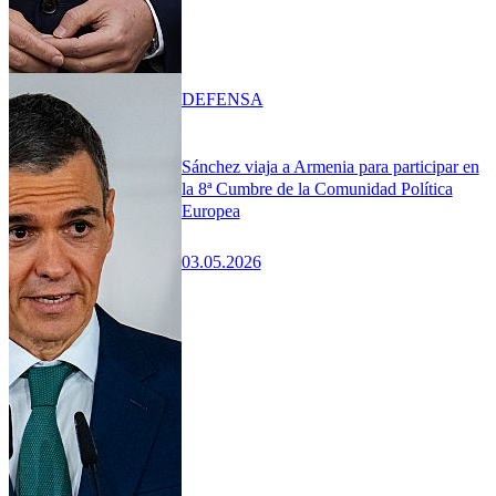
DEFENSA
Sánchez viaja a Armenia para participar en
la 8ª Cumbre de la Comunidad Política
Europea
03.05.2026