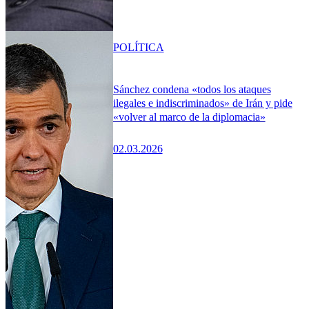
POLÍTICA
Sánchez condena «todos los ataques
ilegales e indiscriminados» de Irán y pide
«volver al marco de la diplomacia»
02.03.2026