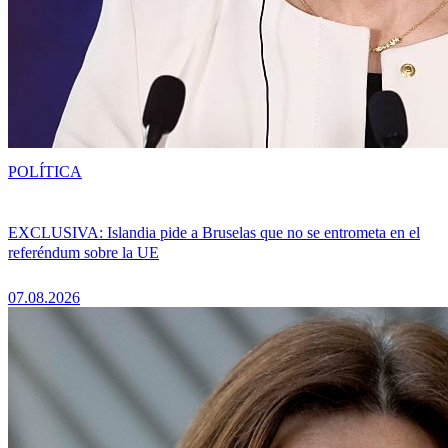
POLÍTICA
EXCLUSIVA: Islandia pide a Bruselas que no se entrometa en el
referéndum sobre la UE
07.08.2026