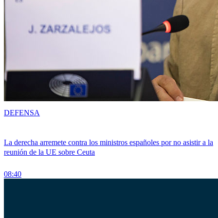
DEFENSA
La derecha arremete contra los ministros españoles por no asistir a la
reunión de la UE sobre Ceuta
08:40