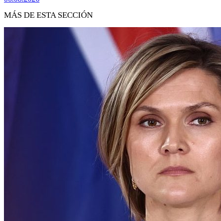
MÁS DE ESTA SECCIÓN