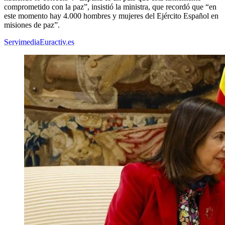
comprometido con la paz”, insistió la ministra, que recordó que “en
este momento hay 4.000 hombres y mujeres del Ejército Español en
misiones de paz”.
Servimedia
Euractiv.es