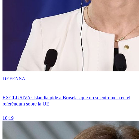
DEFENSA
EXCLUSIVA: Islandia pide a Bruselas que no se entrometa en el
referéndum sobre la UE
10:19