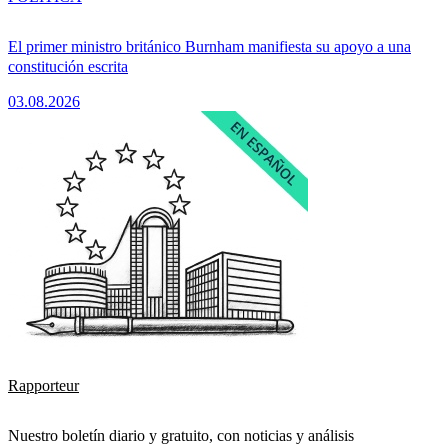
El primer ministro británico Burnham manifiesta su apoyo a una
constitución escrita
03.08.2026
Rapporteur
Nuestro boletín diario y gratuito, con noticias y análisis