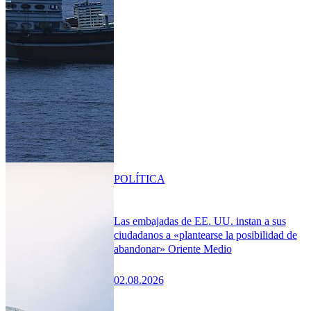
POLÍTICA
Las embajadas de EE. UU. instan a sus
ciudadanos a «plantearse la posibilidad de
abandonar» Oriente Medio
02.08.2026