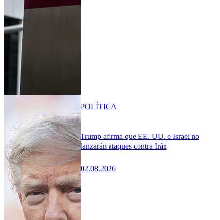
POLÍTICA
Trump afirma que EE. UU. e Israel no
lanzarán ataques contra Irán
02.08.2026