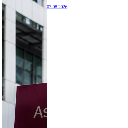
03.08.2026