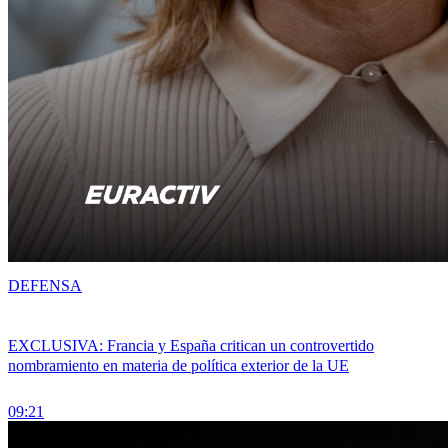
DEFENSA
EXCLUSIVA: Francia y España critican un controvertido
nombramiento en materia de política exterior de la UE
09:21