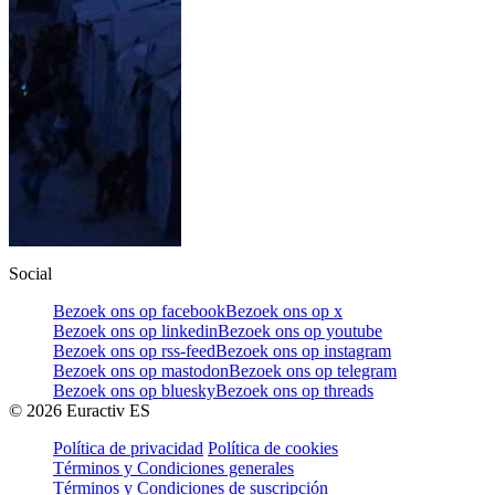
Social
Bezoek ons op facebook
Bezoek ons op x
Bezoek ons op linkedin
Bezoek ons op youtube
Bezoek ons op rss-feed
Bezoek ons op instagram
Bezoek ons op mastodon
Bezoek ons op telegram
Bezoek ons op bluesky
Bezoek ons op threads
©
2026
Euractiv ES
Política de privacidad
Política de cookies
Términos y Condiciones generales
Términos y Condiciones de suscripción