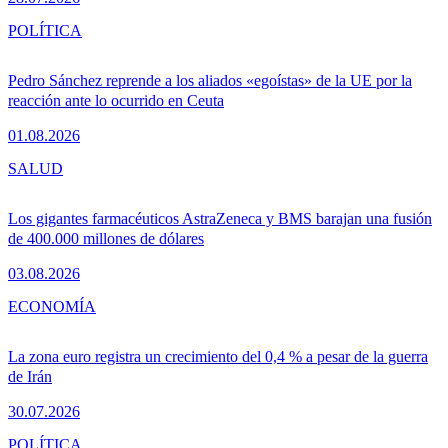
POLÍTICA
Pedro Sánchez reprende a los aliados «egoístas» de la UE por la
reacción ante lo ocurrido en Ceuta
01.08.2026
SALUD
Los gigantes farmacéuticos AstraZeneca y BMS barajan una fusión
de 400.000 millones de dólares
03.08.2026
ECONOMÍA
La zona euro registra un crecimiento del 0,4 % a pesar de la guerra
de Irán
30.07.2026
POLÍTICA