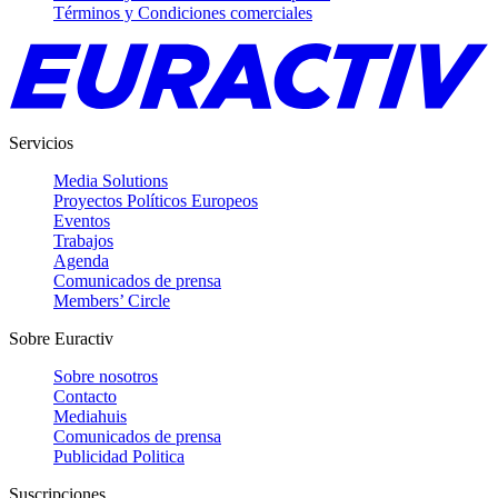
Términos y Condiciones comerciales
Servicios
Media Solutions
Proyectos Políticos Europeos
Eventos
Trabajos
Agenda
Comunicados de prensa
Members’ Circle
Sobre Euractiv
Sobre nosotros
Contacto
Mediahuis
Comunicados de prensa
Publicidad Politica
Suscripciones