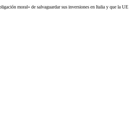
obligación moral» de salvaguardar sus inversiones en Italia y que la UE