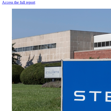
Access the full report