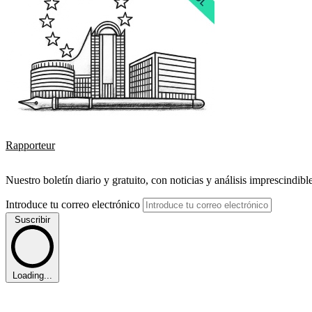
Rapporteur
Nuestro boletín diario y gratuito, con noticias y análisis imprescindibl
Introduce tu correo electrónico
Suscribir
Loading...