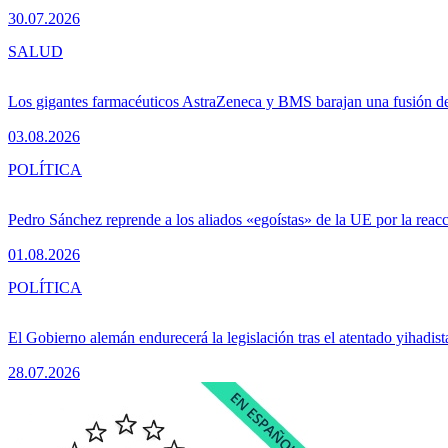
30.07.2026
SALUD
Los gigantes farmacéuticos AstraZeneca y BMS barajan una fusión de
03.08.2026
POLÍTICA
Pedro Sánchez reprende a los aliados «egoístas» de la UE por la reacc
01.08.2026
POLÍTICA
El Gobierno alemán endurecerá la legislación tras el atentado yihadist
28.07.2026