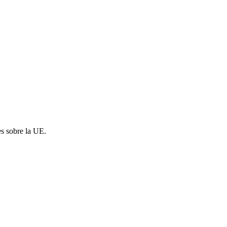
es sobre la UE.