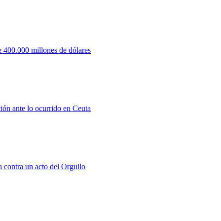
 400.000 millones de dólares
ión ante lo ocurrido en Ceuta
a contra un acto del Orgullo