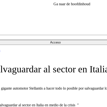
Ga naar de hoofdinhoud
Acceso
s
lvaguardar al sector en Itali
 gigante automotor Stellantis a hacer todo lo posible por salvaguardar los
alvaguardar al sector en Italia en medio de la crisis "