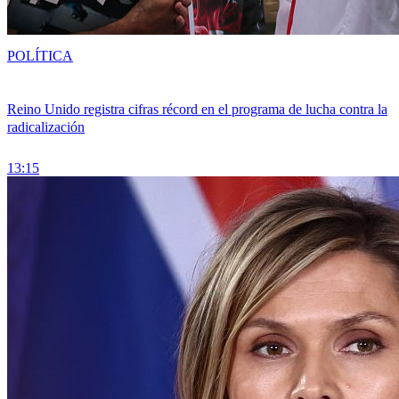
POLÍTICA
Reino Unido registra cifras récord en el programa de lucha contra la
radicalización
13:15