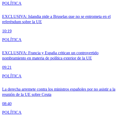
POLÍTICA
EXCLUSIVA: Islandia pide a Bruselas que no se entrometa en el
referéndum sobre la UE
10:19
POLÍTICA
EXCLUSIVA: Francia y España critican un controvertido
nombramiento en materia de política exterior de la UE
09:21
POLÍTICA
La derecha arremete contra los ministros españoles por no asistir a la
reunión de la UE sobre Ceuta
08:40
POLÍTICA