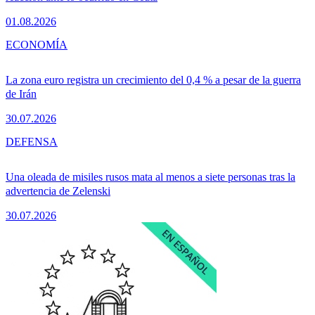
01.08.2026
ECONOMÍA
La zona euro registra un crecimiento del 0,4 % a pesar de la guerra
de Irán
30.07.2026
DEFENSA
Una oleada de misiles rusos mata al menos a siete personas tras la
advertencia de Zelenski
30.07.2026