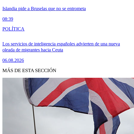
Islandia pide a Bruselas que no se entrometa
08:39
POLÍTICA
Los servicios de inteligencia españoles advierten de una nueva
oleada de migrantes hacia Ceuta
06.08.2026
MÁS DE ESTA SECCIÓN