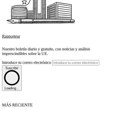
Rapporteur
Nuestro boletín diario y gratuito, con noticias y análisis
imprescindibles sobre la UE.
Introduce tu correo electrónico
Suscribir
Loading...
MÁS RECIENTE