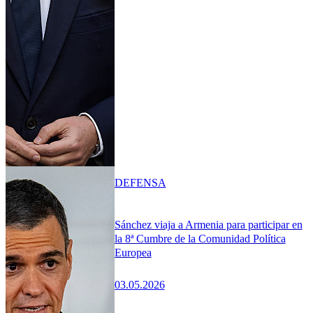
DEFENSA
Sánchez viaja a Armenia para participar en
la 8ª Cumbre de la Comunidad Política
Europea
03.05.2026