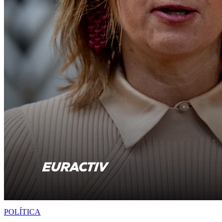
POLÍTICA