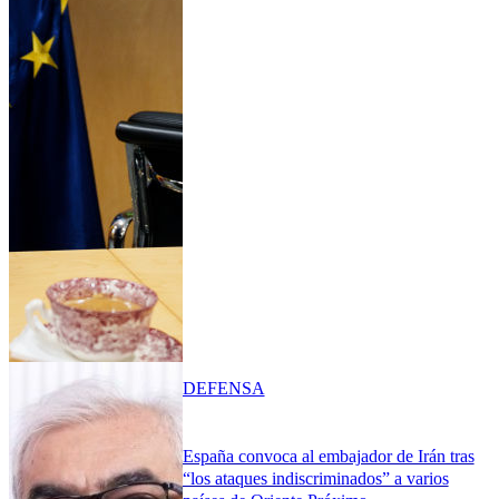
DEFENSA
España convoca al embajador de Irán tras
“los ataques indiscriminados” a varios