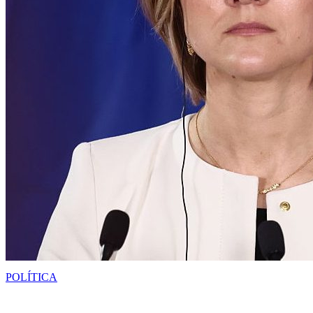
POLÍTICA