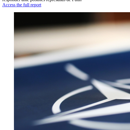
Access the full report