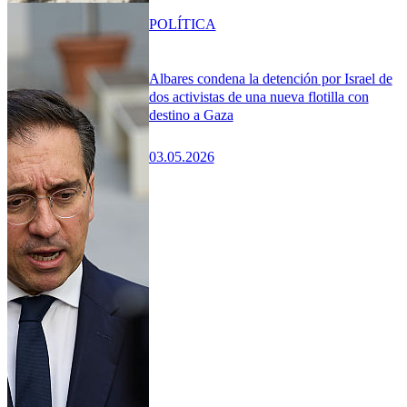
POLÍTICA
Albares condena la detención por Israel de
dos activistas de una nueva flotilla con
destino a Gaza
03.05.2026