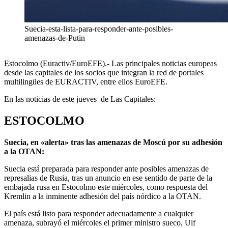
Suecia-esta-lista-para-responder-ante-posibles-
amenazas-de-Putin
Estocolmo (Euractiv/EuroEFE).- Las principales noticias europeas
desde las capitales de los socios que integran la red de portales
multilingües de EURACTIV, entre ellos EuroEFE.
En las noticias de este jueves de Las Capitales:
ESTOCOLMO
Suecia, en «alerta» tras las amenazas de Moscú por su adhesión
a la OTAN:
Suecia está preparada para responder ante posibles amenazas de
represalias de Rusia, tras un anuncio en ese sentido de parte de la
embajada rusa en Estocolmo este miércoles, como respuesta del
Kremlin a la inminente adhesión del país nórdico a la OTAN.
El país está listo para responder adecuadamente a cualquier
amenaza, subrayó el miércoles el primer ministro sueco, Ulf