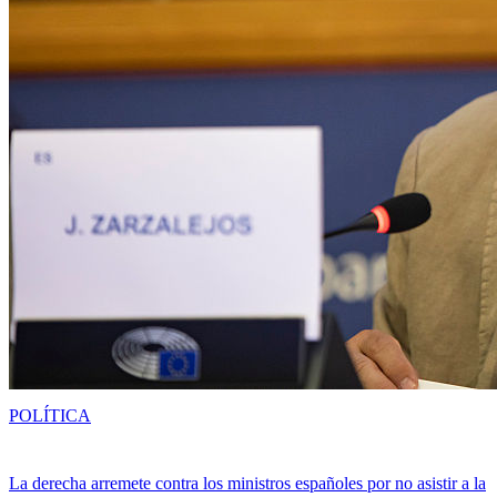
POLÍTICA
La derecha arremete contra los ministros españoles por no asistir a la