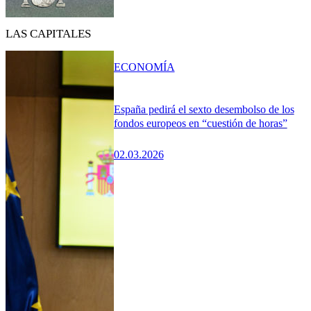
LAS CAPITALES
ECONOMÍA
España pedirá el sexto desembolso de los
fondos europeos en “cuestión de horas”
02.03.2026