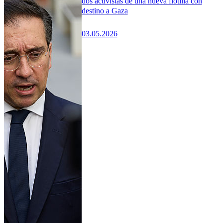
dos activistas de una nueva flotilla con
destino a Gaza
03.05.2026