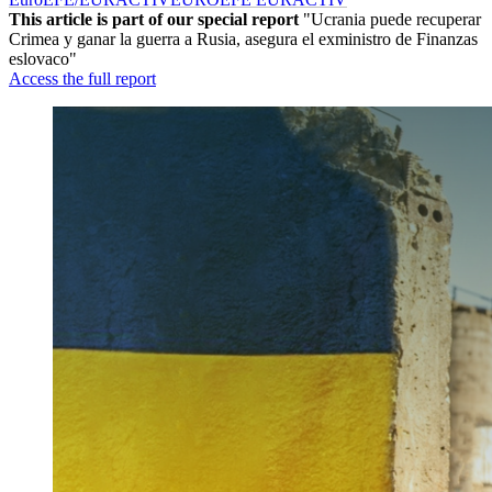
This article is part of our special report
"Ucrania puede recuperar
Crimea y ganar la guerra a Rusia, asegura el exministro de Finanzas
eslovaco"
Access the full report