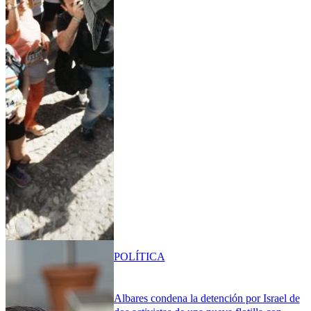
POLÍTICA
Albares condena la detención por Israel de