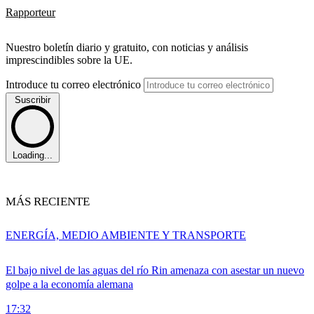
Rapporteur
Nuestro boletín diario y gratuito, con noticias y análisis
imprescindibles sobre la UE.
Introduce tu correo electrónico
Suscribir
Loading...
MÁS RECIENTE
ENERGÍA, MEDIO AMBIENTE Y TRANSPORTE
El bajo nivel de las aguas del río Rin amenaza con asestar un nuevo
golpe a la economía alemana
17:32