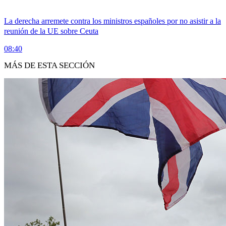
La derecha arremete contra los ministros españoles por no asistir a la
reunión de la UE sobre Ceuta
08:40
MÁS DE ESTA SECCIÓN