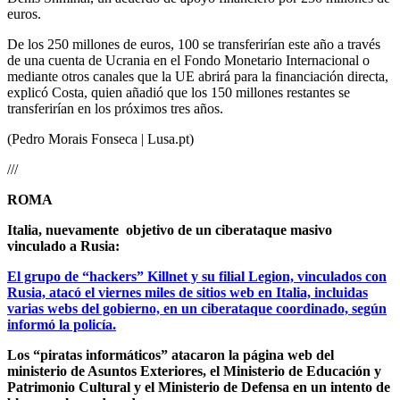
euros.
De los 250 millones de euros, 100 se transferirían este año a través
de una cuenta de Ucrania en el Fondo Monetario Internacional o
mediante otros canales que la UE abrirá para la financiación directa,
explicó Costa, quien añadió que los 150 millones restantes se
transferirían en los próximos tres años.
(Pedro Morais Fonseca | Lusa.pt)
///
ROMA
Italia, nuevamente objetivo de un ciberataque masivo
vinculado a Rusia:
El grupo de “hackers” Killnet y su filial Legion, vinculados con
Rusia, atacó el viernes miles de sitios web en Italia, incluidas
varias webs del gobierno, en un ciberataque coordinado, según
informó la policía.
Los “piratas informáticos” atacaron la página web del
ministerio de Asuntos Exteriores, el Ministerio de Educación y
Patrimonio Cultural y el Ministerio de Defensa en un intento de