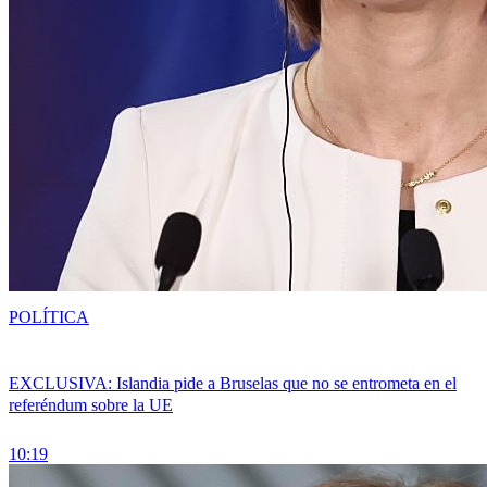
POLÍTICA
EXCLUSIVA: Islandia pide a Bruselas que no se entrometa en el
referéndum sobre la UE
10:19