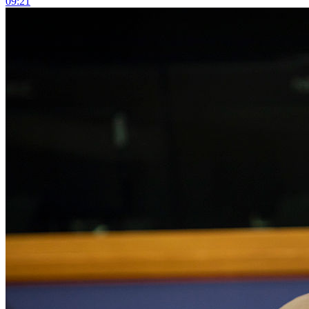
09:21