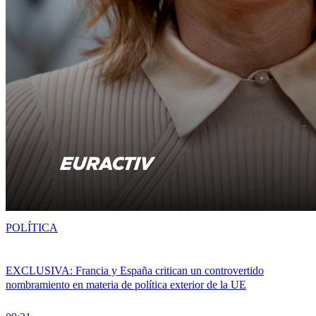
POLÍTICA
EXCLUSIVA: Francia y España critican un controvertido
nombramiento en materia de política exterior de la UE