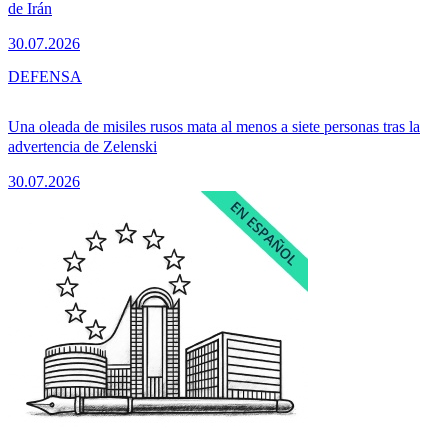
de Irán
30.07.2026
DEFENSA
Una oleada de misiles rusos mata al menos a siete personas tras la
advertencia de Zelenski
30.07.2026