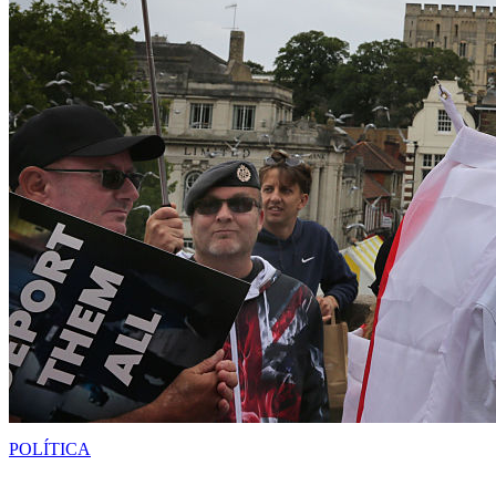
POLÍTICA